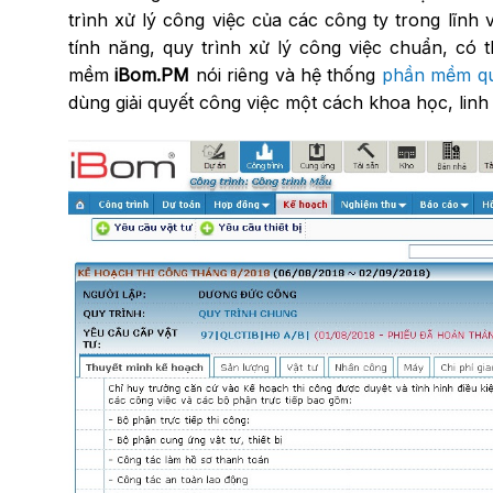
trình xử lý công việc của các công ty trong lĩnh
tính năng, quy trình xử lý công việc chuẩn, có
mềm
iBom.PM
nói riêng và hệ thống
phần mềm qu
dùng giải quyết công việc một cách khoa học, linh