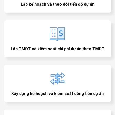
Lập kế hoạch và theo dõi tiến độ dự án
Lập TMĐT và kiểm soát chi phí dự án theo TMĐT
Xây dựng kế hoạch và kiểm soát dòng tiền dự án