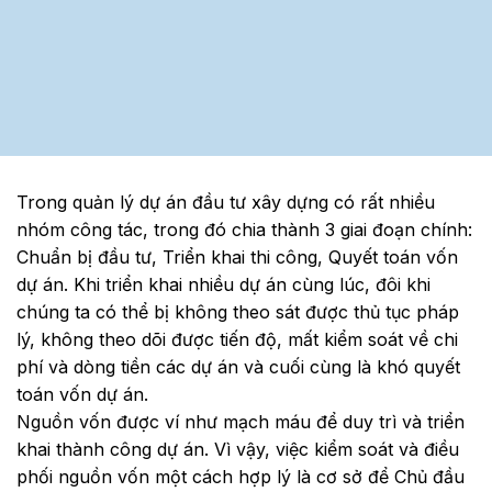
Trong quản lý dự án đầu tư xây dựng có rất nhiều
nhóm công tác, trong đó chia thành 3 giai đoạn chính:
Chuẩn bị đầu tư, Triển khai thi công, Quyết toán vốn
dự án. Khi triển khai nhiều dự án cùng lúc, đôi khi
chúng ta có thể bị không theo sát được thủ tục pháp
lý, không theo dõi được tiến độ, mất kiểm soát về chi
phí và dòng tiền các dự án và cuối cùng là khó quyết
toán vốn dự án.
Nguồn vốn được ví như mạch máu để duy trì và triển
khai thành công dự án. Vì vậy, việc kiểm soát và điều
phối nguồn vốn một cách hợp lý là cơ sở để Chủ đầu