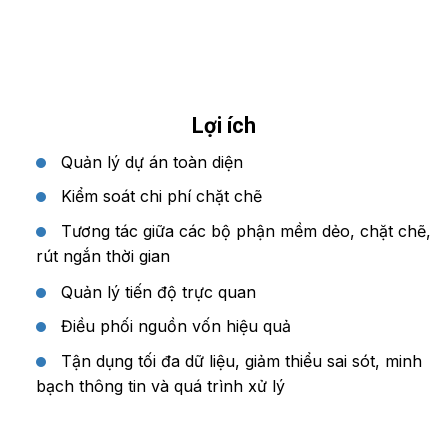
Lợi ích
Quản lý dự án toàn diện
Kiểm soát chi phí chặt chẽ
Tương tác giữa các bộ phận mềm dẻo, chặt chẽ,
rút ngắn thời gian
Quản lý tiến độ trực quan
Điều phối nguồn vốn hiệu quả
Tận dụng tối đa dữ liệu, giảm thiểu sai sót, minh
bạch thông tin và quá trình xử lý