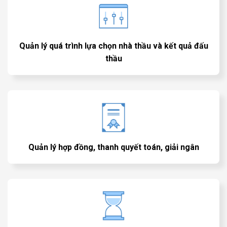
Quản lý quá trình lựa chọn nhà thầu và kết quả đấu
thầu
Quản lý hợp đồng, thanh quyết toán, giải ngân