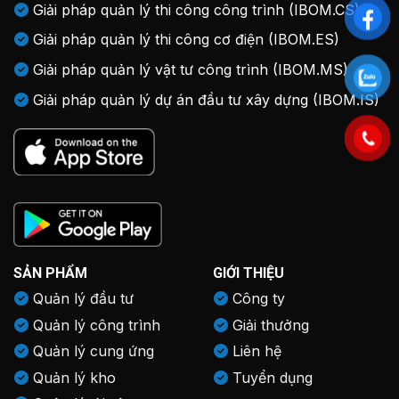
Giải pháp quản lý thi công công trình (IBOM.CS)
Giải pháp quản lý thi công cơ điện (IBOM.ES)
Giải pháp quản lý vật tư công trình (IBOM.MS)
Giải pháp quản lý dự án đầu tư xây dựng (IBOM.IS)
SẢN PHẨM
GIỚI THIỆU
Quản lý đầu tư
Công ty
Quản lý công trình
Giải thưởng
Quản lý cung ứng
Liên hệ
Quản lý kho
Tuyển dụng