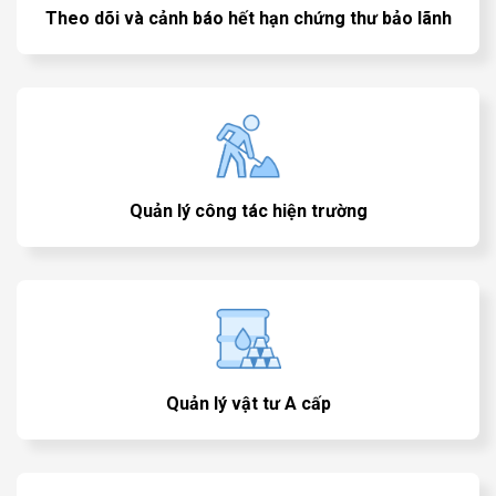
Theo dõi và cảnh báo hết hạn chứng thư bảo lãnh
Quản lý công tác hiện trường
Quản lý vật tư A cấp