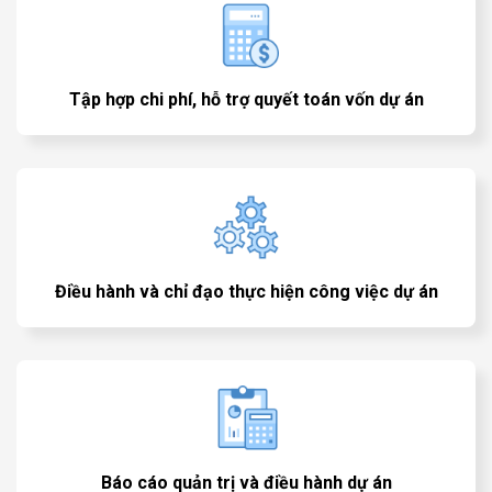
Tập hợp chi phí, hỗ trợ quyết toán vốn dự án
Điều hành và chỉ đạo thực hiện công việc dự án
Báo cáo quản trị và điều hành dự án