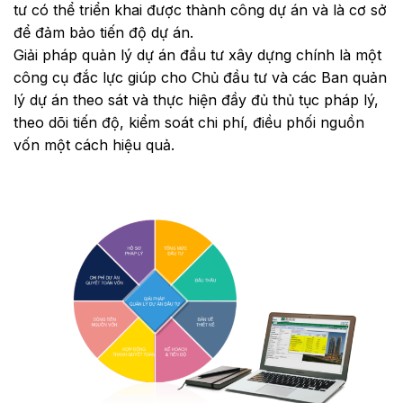
tư có thể triển khai được thành công dự án và là cơ sở
để đảm bảo tiến độ dự án.
Giải pháp quản lý dự án đầu tư xây dựng chính là một
công cụ đắc lực giúp cho Chủ đầu tư và các Ban quản
lý dự án theo sát và thực hiện đầy đủ thủ tục pháp lý,
theo dõi tiến độ, kiểm soát chi phí, điều phối nguồn
vốn một cách hiệu quả.