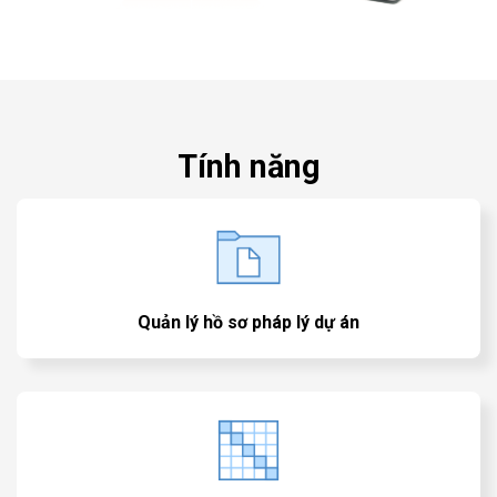
Tính năng
Quản lý hồ sơ pháp lý dự án