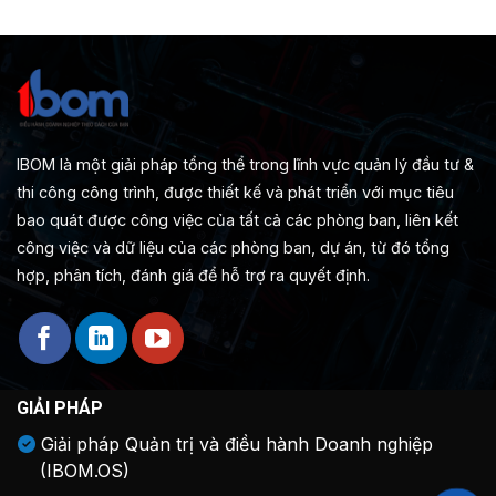
IBOM là một giải pháp tổng thể trong lĩnh vực quản lý đầu tư &
thi công công trình, được thiết kế và phát triển với mục tiêu
bao quát được công việc của tất cả các phòng ban, liên kết
công việc và dữ liệu của các phòng ban, dự án, từ đó tổng
hợp, phân tích, đánh giá để hỗ trợ ra quyết định.
GIẢI PHÁP
Giải pháp Quản trị và điều hành Doanh nghiệp
(IBOM.OS)