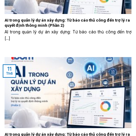
AI trong quản lý dự án xây dựng: Từ báo cáo thủ công đến trợ lý ra
quyết định thông minh (Phần 2)
AI trong quản lý dự án xây dựng: Từ báo cáo thủ công đến trợ
[...]
11
Th6
AI trong quản lý dự án xây dựng: Từ báo cáo thủ công đến trợ lý ra