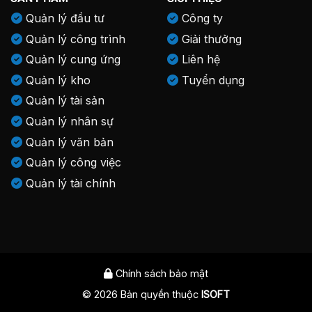
Quản lý đầu tư
Công ty
Quản lý công trình
Giải thưởng
Quản lý cung ứng
Liên hệ
Quản lý kho
Tuyển dụng
Quản lý tài sản
Quản lý nhân sự
Quản lý văn bản
Quản lý công việc
Quản lý tài chính
Chính sách bảo mật
© 2026 Bản quyền thuộc
ISOFT