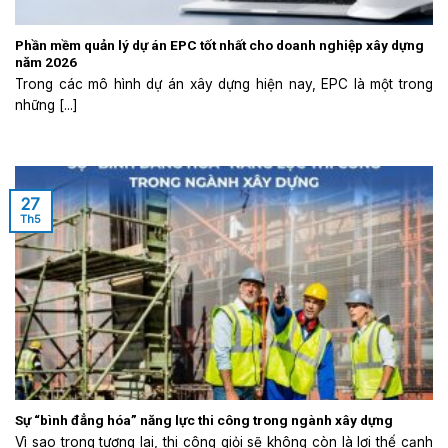
Phần mềm quản lý dự án EPC tốt nhất cho doanh nghiệp xây dựng
năm 2026
Trong các mô hình dự án xây dựng hiện nay, EPC là một trong
những [...]
27
Th5
Sự “bình đẳng hóa” năng lực thi công trong ngành xây dựng
Vì sao trong tương lai, thi công giỏi sẽ không còn là lợi thế cạnh