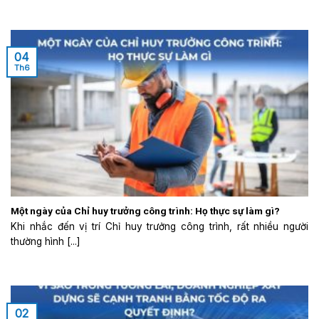
04
Th6
Một ngày của Chỉ huy trưởng công trình: Họ thực sự làm gì?
Khi nhắc đến vị trí Chỉ huy trưởng công trình, rất nhiều người
thường hình [...]
02