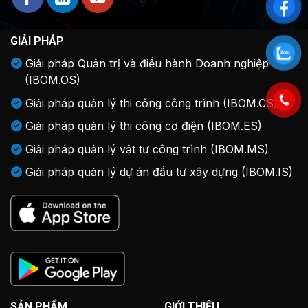
GIẢI PHÁP
Giải pháp Quản trị và điều hành Doanh nghiệp
(IBOM.OS)
Giải pháp quản lý thi công công trình (IBOM.CS)
Giải pháp quản lý thi công cơ điện (IBOM.ES)
Giải pháp quản lý vật tư công trình (IBOM.MS)
Giải pháp quản lý dự án đầu tư xây dựng (IBOM.IS)
SẢN PHẨM
GIỚI THIỆU