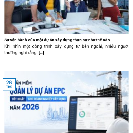
Sự vận hành của một dự án xây dựng thực sự như thế nào
Khi nhìn một công trình xây dựng từ bên ngoài, nhiều người
thường nghĩ rằng: [...]
28
Th5