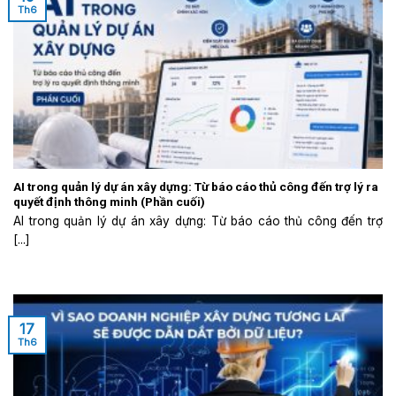
Th6
AI trong quản lý dự án xây dựng: Từ báo cáo thủ công đến trợ lý ra
quyết định thông minh (Phần cuối)
AI trong quản lý dự án xây dựng: Từ báo cáo thủ công đến trợ
[...]
17
Th6