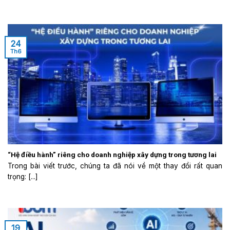
24
Th6
“Hệ điều hành” riêng cho doanh nghiệp xây dựng trong tương lai
Trong bài viết trước, chúng ta đã nói về một thay đổi rất quan
trọng: [...]
19