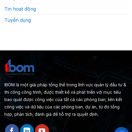
Tin hoạt động
Tuyển dụng
IBOM là một giải pháp tổng thể trong lĩnh vực quản lý đầu tư &
thi công công trình, được thiết kế và phát triển với mục tiêu
bao quát được công việc của tất cả các phòng ban, liên kết
công việc và dữ liệu của các phòng ban, dự án, từ đó tổng
hợp, phân tích, đánh giá để hỗ trợ ra quyết định.