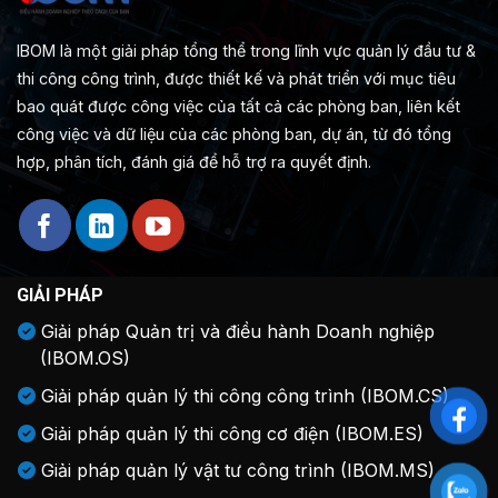
IBOM là một giải pháp tổng thể trong lĩnh vực quản lý đầu tư &
thi công công trình, được thiết kế và phát triển với mục tiêu
bao quát được công việc của tất cả các phòng ban, liên kết
công việc và dữ liệu của các phòng ban, dự án, từ đó tổng
hợp, phân tích, đánh giá để hỗ trợ ra quyết định.
GIẢI PHÁP
Giải pháp Quản trị và điều hành Doanh nghiệp
(IBOM.OS)
Giải pháp quản lý thi công công trình (IBOM.CS)
Giải pháp quản lý thi công cơ điện (IBOM.ES)
Giải pháp quản lý vật tư công trình (IBOM.MS)