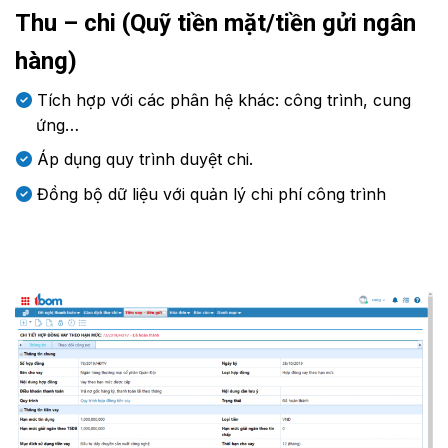
Thu – chi (Quỹ tiền mặt/tiền gửi ngân
hàng)
Tích hợp với các phân hệ khác: công trình, cung
ứng…
Áp dụng quy trình duyệt chi.
Đồng bộ dữ liệu với quản lý chi phí công trình