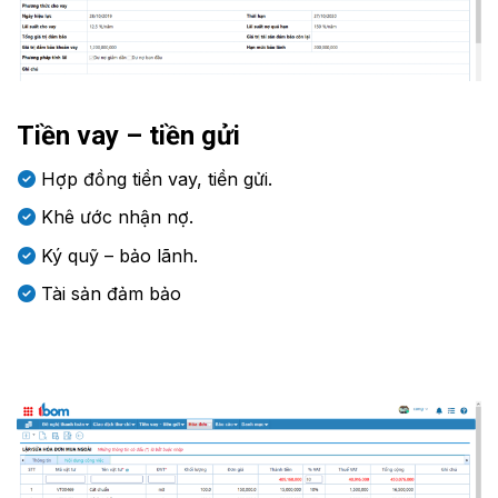
Tiền vay – tiền gửi
Hợp đồng tiền vay, tiền gửi.
Khê ước nhận nợ.
Ký quỹ – bảo lãnh.
Tài sản đảm bảo