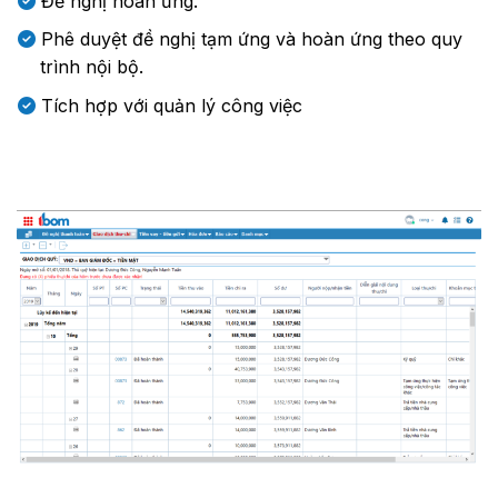
Đề nghị hoàn ứng.
Phê duyệt đề nghị tạm ứng và hoàn ứng theo quy
trình nội bộ.
Tích hợp với quản lý công việc