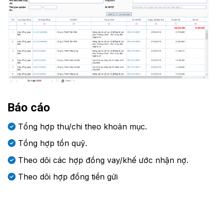
Báo cáo
Tổng hợp thu/chi theo khoản mục.
Tổng hợp tồn quỹ.
Theo dõi các hợp đồng vay/khế ước nhận nợ.
Theo dõi hợp đồng tiền gửi