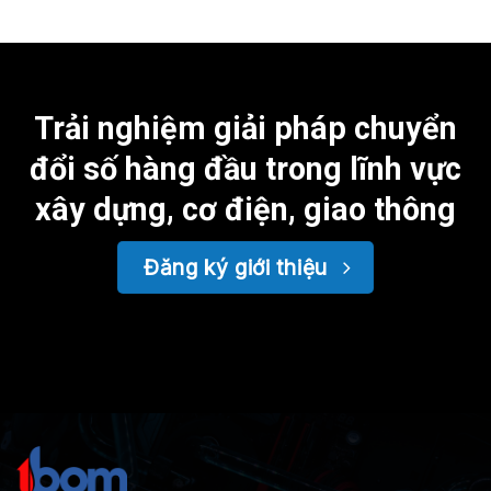
Trải nghiệm giải pháp chuyển
đổi số hàng đầu trong lĩnh vực
xây dựng, cơ điện, giao thông
Đăng ký giới thiệu