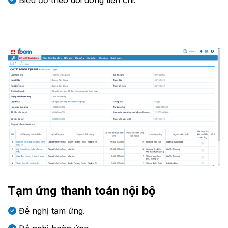
Tạm ứng thanh toán nội bộ
Đề nghị tạm ứng.