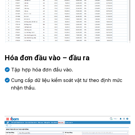
Hóa đơn đầu vào – đầu ra
Tập hợp hóa đơn đầu vào.
Cung cấp dữ liệu kiểm soát vật tư theo định mức
nhận thầu.