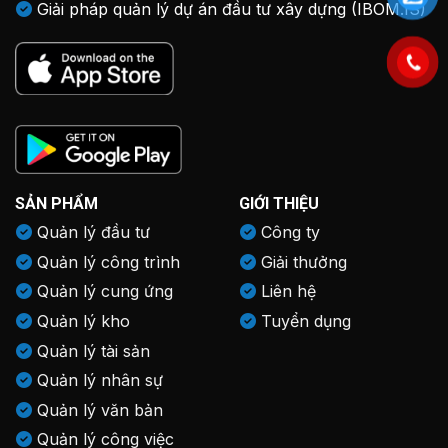
Giải pháp quản lý dự án đầu tư xây dựng (IBOM.IS)
SẢN PHẨM
GIỚI THIỆU
Quản lý đầu tư
Công ty
Quản lý công trình
Giải thưởng
Quản lý cung ứng
Liên hệ
Quản lý kho
Tuyển dụng
Quản lý tài sản
Quản lý nhân sự
Quản lý văn bản
Quản lý công việc