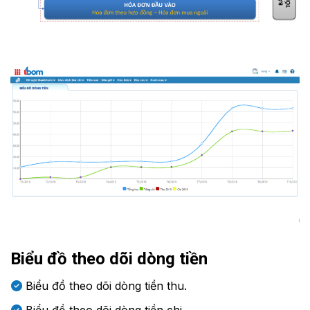
Biểu đồ theo dõi dòng tiền
Biểu đồ theo dõi dòng tiền thu.
Biểu đồ theo dõi dòng tiền chi.