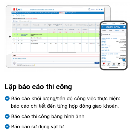
Lập báo cáo thi công
Báo cáo khối lượng/tiến độ công việc thực hiện:
báo cáo chi tiết đến từng hợp đồng giao khoán.
Báo cáo thi công bằng hình ảnh
Báo cáo sử dụng vật tư