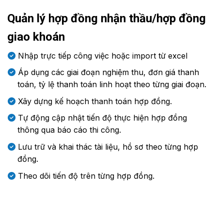
Quản lý hợp đồng nhận thầu/hợp đồng
giao khoán
Nhập trực tiếp công việc hoặc import từ excel
Áp dụng các giai đoạn nghiệm thu, đơn giá thanh
toán, tỷ lệ thanh toán linh hoạt theo từng giai đoạn.
Xây dựng kế hoạch thanh toán hợp đồng.
Tự động cập nhật tiến độ thực hiện hợp đồng
thông qua báo cáo thi công.
Lưu trữ và khai thác tài liệu, hồ sơ theo từng hợp
đồng.
Theo dõi tiến độ trên từng hợp đồng.