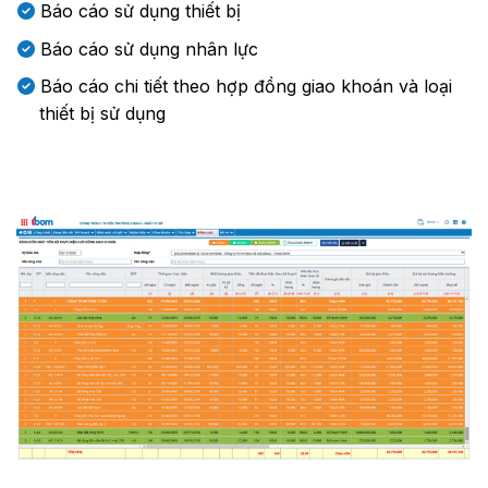
Báo cáo sử dụng thiết bị
Báo cáo sử dụng nhân lực
Báo cáo chi tiết theo hợp đồng giao khoán và loại
thiết bị sử dụng