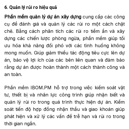
6. Quản lý rủi ro hiệu quả
Phần mềm quản lý dự án xây dựng
cung cấp các công
cụ để đánh giá và quản lý các rủi ro một cách chặt
chẽ. Bằng cách phân tích các rủi ro tiềm ẩn và xây
dựng các chiến lược phòng ngừa, phần mềm giúp tối
ưu hóa khả năng đối phó với các tình huống không
mong muốn. Giúp giảm thiểu tác động tiêu cực lên dự
án, bảo vệ lợi ích của các bên liên quan và đảm bảo
rằng dự án được hoàn thành một cách thành công và
an toàn.
Phần mềm IBOM.PM hỗ trợ trong việc kiểm soát vật
tư, thiết bị và nhân lực công trình giúp nhận biết và
quản lý rủi ro trong quá trình thực hiện dự án. Kiểm
soát tiến độ hợp đồng nhận thầu và giao khoán giúp
phát hiện và xử lý các vấn đề trễ hạn và rủi ro trong
thời gian ngắn.