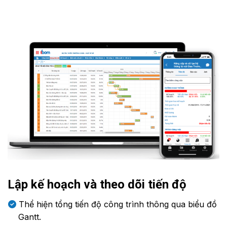
Lập kế hoạch và theo dõi tiến độ
Thể hiện tổng tiến độ công trình thông qua biểu đồ
Gantt.