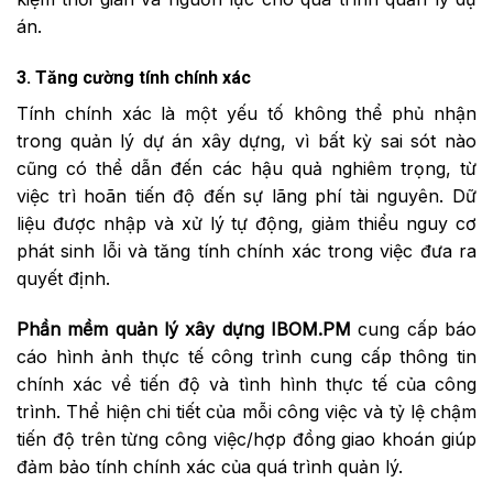
án.
3. Tăng cường tính chính xác
Tính chính xác là một yếu tố không thể phủ nhận
trong quản lý dự án xây dựng, vì bất kỳ sai sót nào
cũng có thể dẫn đến các hậu quả nghiêm trọng, từ
việc trì hoãn tiến độ đến sự lãng phí tài nguyên. Dữ
liệu được nhập và xử lý tự động, giảm thiểu nguy cơ
phát sinh lỗi và tăng tính chính xác trong việc đưa ra
quyết định.
Phần mềm quản lý xây dựng
IBOM.PM
cung cấp báo
cáo hình ảnh thực tế công trình cung cấp thông tin
chính xác về tiến độ và tình hình thực tế của công
trình. Thể hiện chi tiết của mỗi công việc và tỷ lệ chậm
tiến độ trên từng công việc/hợp đồng giao khoán giúp
đảm bảo tính chính xác của quá trình quản lý.