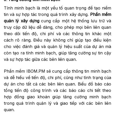
Tính minh bạch là một yếu tố quan trọng để tạo niềm
tin và sự hợp tác trong quá trình xây dựng.
Phần mềm
quản lý xây dựng
cung cấp một hệ thống lưu trữ và
truy cập dữ liệu dễ dàng, cho phép mọi bên liên quan
theo dõi tiến độ, chi phí và các thông tin khác một
cách rõ ràng. Điều này không chỉ giúp tạo điều kiện
cho việc đánh giá và quản lý hiệu suất của dự án mà
còn tạo ra tính minh bạch, giúp tăng cường sự tin cậy
và sự hợp tác giữa các bên liên quan.
Phần mềm IBOM.PM sẽ cung cấp thông tin minh bạch
và dễ hiểu về tiến độ, chi phí, cũng như tình trạng của
dự án cho tất cả các bên liên quan. Biểu đồ báo cáo
tổng tiến độ công trình và các báo cáo chi tiết theo
hợp đồng giao khoán giúp tăng cường minh bạch
trong quá trình quản lý và giao tiếp với các bên liên
quan.