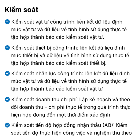
Kiểm soát
Kiểm soát vật tư công trình: liên kết dữ liệu định
mức vật tư và dữ liệu về tình hình sử dụng thực tế
tập hợp thành báo cáo kiểm soát vật tư.
Kiểm soát thiết bị công trình: liên kết dữ liệu định
mức thiết bị và dữ liệu về tình hình sử dụng thực tế
tập hợp thành báo cáo kiểm soát thiết bị.
Kiểm soát nhân lực công trình: liên kết dữ liệu định
mức vật tư và dữ liệu về tình hình sử dụng thực tế
tập hợp thành báo cáo kiểm soát vật tư
Kiểm soát doanh thu chi phí: Lập kế hoạch và theo
dõi doanh thu – chi phí thực tế trong quá trình thực
hiện hợp đồng đến một thời điểm xác định
Kiểm soát tiến độ hợp đồng nhận thầu (AB): Kiểm
soát tiến độ thực hiện công việc và nghiệm thu theo