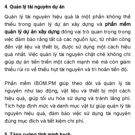
4. Quản lý tài nguyên dự án
Quản lý tài nguyên hiệu quả là một phần không thể
thiếu trong quản lý dự án xây dựng và
phần mềm
quản lý dự án xây dựng
đóng vai trò quan trọng trong
việc đảm bảo rằng tất cả các nguồn lực, từ nhân công
đến vật liệu và thiết bị, được sử dụng một cách hiệu
quả nhất. Việc quản lý tài nguyên chặt chẽ không chỉ
giúp dự án tiến triển một cách mạnh mẽ mà còn giảm
thiểu rủi ro về thiếu hụt tài nguyên và trì hoãn tiến độ.
Phần mềm IBOM.PM giúp theo dõi và quản lý tài
nguyên như lao động, vật liệu và thiết bị một cách
hiệu quả, giúp tối ưu hóa sử dụng và tránh lãng phí.
Tích hợp định mức và danh mục vật tư giúp quản lý tài
nguyên hiệu quả, đảm bảo việc sử dụng tài nguyên
đúng mục đích và tiết kiệm chi phí.
5. Tăng cường tính minh bạch