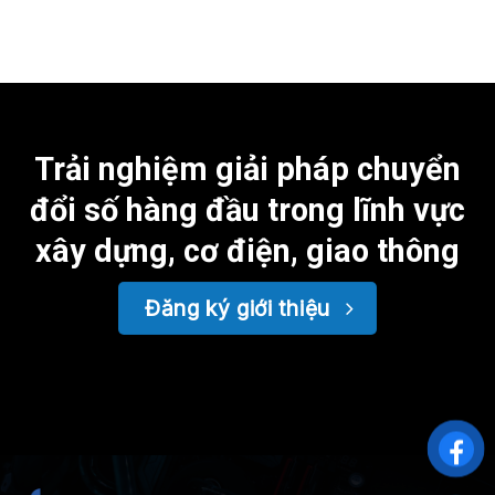
Trải nghiệm giải pháp chuyển
đổi số hàng đầu trong lĩnh vực
xây dựng, cơ điện, giao thông
Đăng ký giới thiệu