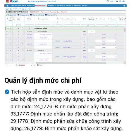
Quản lý định mức chi phí
Tích hợp sẵn định mức và danh mục vật tư theo
các bộ định mức trong xây dựng, bao gồm các
định mức: 24_1776: Định mức phần xây dựng;
33_1777: Định mức phần lắp đặt điện công trình;
29_1778: Định mức phần sữa chữa công trình xây
dựng; 28_1779: Định mức phần khảo sát xây dựng.