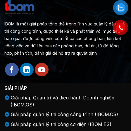
IBOM là một giải pháp tổng thể trong lĩnh vực quản lý đầu tư &
thi công công trình, được thiết kế và phát triển với mục tiêu
bao quát được công việc của tất cả các phòng ban, liên kết
công việc và dữ liệu của các phòng ban, dự án, từ đó tổng
hợp, phân tích, đánh giá để hỗ trợ ra quyết định.
GIẢI PHÁP
Giải pháp Quản trị và điều hành Doanh nghiệp
(IBOM.OS)
Giải pháp quản lý thi công công trình (IBOM.CS)
Giải pháp quản lý thi công cơ điện (IBOM.ES)