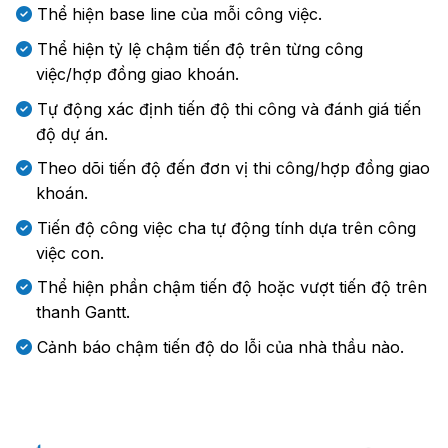
Thể hiện base line của mỗi công việc.
Thể hiện tỷ lệ chậm tiến độ trên từng công
việc/hợp đồng giao khoán.
Tự động xác định tiến độ thi công và đánh giá tiến
độ dự án.
Theo dõi tiến độ đến đơn vị thi công/hợp đồng giao
khoán.
Tiến độ công việc cha tự động tính dựa trên công
việc con.
Thể hiện phần chậm tiến độ hoặc vượt tiến độ trên
thanh Gantt.
Cảnh báo chậm tiến độ do lỗi của nhà thầu nào.