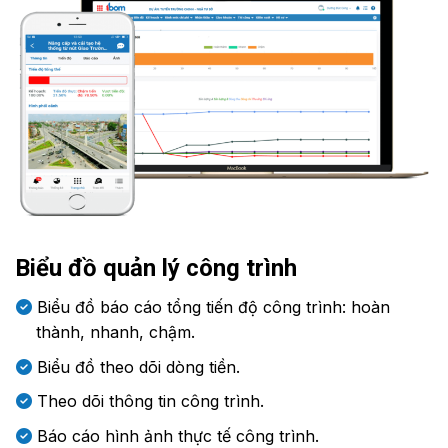
Biểu đồ quản lý công trình
Biểu đồ báo cáo tổng tiến độ công trình: hoàn
thành, nhanh, chậm.
Biểu đồ theo dõi dòng tiền.
Theo dõi thông tin công trình.
Báo cáo hình ảnh thực tế công trình.