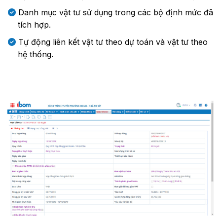
Danh mục vật tư sử dụng trong các bộ định mức đã
tích hợp.
Tự động liên kết vật tư theo dự toán và vật tư theo
hệ thống.