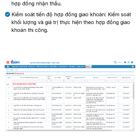
hợp đồng nhận thầu.
Kiểm soát tiến độ hợp đồng giao khoán: Kiểm soát
khối lượng và giá trị thực hiện theo hợp đồng giao
khoán thi công.