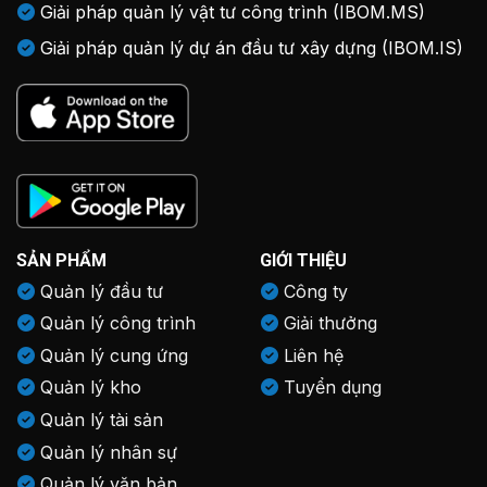
Giải pháp quản lý vật tư công trình (IBOM.MS)
Giải pháp quản lý dự án đầu tư xây dựng (IBOM.IS)
SẢN PHẨM
GIỚI THIỆU
Quản lý đầu tư
Công ty
Quản lý công trình
Giải thưởng
Quản lý cung ứng
Liên hệ
Quản lý kho
Tuyển dụng
Quản lý tài sản
Quản lý nhân sự
Quản lý văn bản