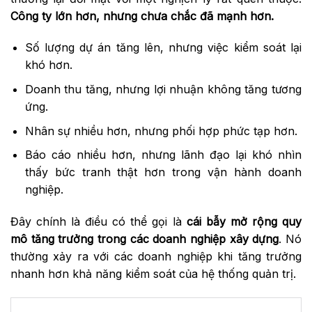
Công ty lớn hơn, nhưng chưa chắc
đã
mạnh hơn.
Số lượng dự án tăng lên, nhưng việc kiểm soát lại
khó hơn.
Doanh thu tăng, nhưng lợi nhuận không tăng tương
ứng.
Nhân sự nhiều hơn, nhưng phối hợp phức tạp hơn.
Báo cáo nhiều hơn, nhưng lãnh đạo lại khó nhìn
thấy bức tranh thật hơn trong vận hành doanh
nghiệp.
Đây chính là điều có thể gọi là
cái bẫy mở rộng quy
mô
tăng trưởng
trong
các
doanh nghiệp xây dựng
. Nó
thường xảy ra với các doanh nghiệp khi tăng trưởng
nhanh hơn khả năng kiểm soát của hệ thống quản trị.