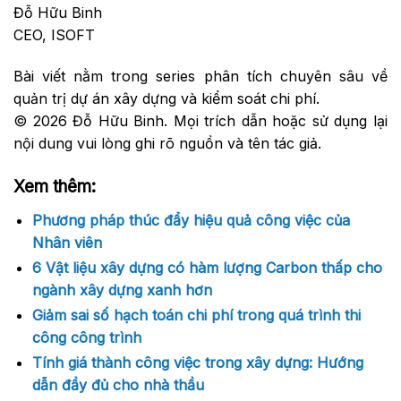
Đỗ Hữu Binh
CEO, ISOFT
Bài viết nằm trong series phân tích chuyên sâu về
quản trị dự án xây dựng và kiểm soát chi phí.
© 2026 Đỗ Hữu Binh. Mọi trích dẫn hoặc sử dụng lại
nội dung vui lòng ghi rõ nguồn và tên tác giả.
Xem thêm:
Phương pháp thúc đẩy hiệu quả công việc của
Nhân viên
6 Vật liệu xây dựng có hàm lượng Carbon thấp cho
ngành xây dựng xanh hơn
Giảm sai số hạch toán chi phí trong quá trình thi
công công trình
Tính giá thành công việc trong xây dựng: Hướng
dẫn đầy đủ cho nhà thầu