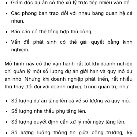
Giám đốc dự án có thể xử lý trực tiếp nhiều vấn đề.
Các phòng ban trao đổi với nhau bằng quan hệ cá
nhân.
Báo cáo có thể tổng hợp thủ công.
Vấn đề phát sinh có thể giải quyết bằng kinh
nghiệm.
Mô hình này có thể vận hành rất tốt khi doanh nghiệp
chỉ quản lý một số lượng dự án giới hạn và quy mô dự
án nhỏ. Nhưng khi doanh nghiệp phát triển, rất nhiều
thứ thay đổi đối với doanh nghiệp trong quản trị, như:
Số lượng dự án tăng lên cả về số lượng và quy mô.
Số lượng nhà thầu phụ tăng lên.
Số lượng quyết định cần xử lý mỗi ngày tăng lên.
Số lượng luồng thông tin giữa công trường, kỹ