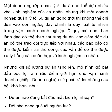
Một doanh nghiệp quản lý 5 dự án có thể dựa nhiều
vào kinh nghiệm của cá nhân, nhưng khi một doanh
nghiệp quản lý tới 50 dự án đồng thời thì không thể chỉ
dựa vào con người, đây chính là quy luật tự nhiên
trong vận hành doanh nghiệp. Ở quy mô nhỏ, ban
lãnh đạo có thể theo sát từng dự án, các giám đốc dự
án có thể trao đổi trực tiếp với nhau, các báo cáo có
thể được kiểm tra thủ công, các vấn đề có thể được
xử lý bằng các cuộc họp và kinh nghiệm cá nhân.
Nhưng khi số lượng dự án tăng lên, mô hình đó bắt
đầu bộc lộ ra nhiều điểm giới hạn cho vận hành
doanh nghiệp. Doanh nghiệp sẽ phải trả lời những câu
hỏi khó hơn, như:
Dự án nào đang bắt đầu mất biên lợi nhuận?
Đội nào đang quá tải nguồn lực?