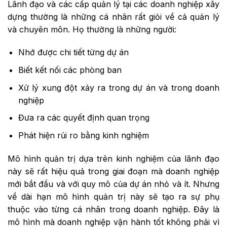
Lãnh đạo và các cấp quản lý tại các doanh nghiệp xây
dựng thường là những cá nhân rất giỏi về cả quản lý
và chuyên môn. Họ thường là những người:
Nhớ được chi tiết từng dự án
Biết kết nối các phòng ban
Xử lý xung đột xảy ra trong dự án và trong doanh
nghiệp
Đưa ra các quyết định quan trọng
Phát hiện rủi ro bằng kinh nghiệm
Mô hình quản trị dựa trên kinh nghiệm của lãnh đạo
này sẽ rất hiệu quả trong giai đoạn mà doanh nghiệp
mới bắt đầu và với quy mô của dự án nhỏ và ít. Nhưng
về dài hạn mô hình quản trị này sẽ tạo ra sự phụ
thuộc vào từng cá nhân trong doanh nghiệp. Đây là
mô hình mà doanh nghiệp vận hành tốt không phải vì