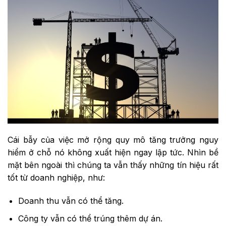
Cái bẫy của việc mở rộng quy mô tăng trưởng nguy
hiểm ở chỗ nó không xuất hiện ngay lập tức. Nhìn bề
mặt bên ngoài thì chúng ta vẫn thấy những tín hiệu rất
tốt từ doanh nghiệp, như:
Doanh thu vẫn có thể tăng.
Công ty vẫn có thể trúng thêm dự án.