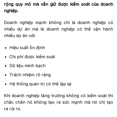
rộng quy mô mà vẫn giữ được kiểm soát
của doanh
nghiệp
.
Doanh nghiệp mạnh không chỉ là doanh nghiệp có
nhiều dự án mà là doanh nghiệp có thể vận hành
nhiều dự án với:
Hiệu suất ổn định
Chi phí được kiểm soát
Dữ liệu minh bạch
Trách nhiệm rõ ràng
Hệ thống quản trị có thể lặp lại
Khi doanh nghiệp tăng trưởng không có kiểm soát thì
chắc chắn nó không tạo ra sức mạnh mà nó chỉ tạo
ra rủi ro.