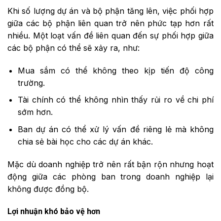
Khi số lượng dự án và bộ phận tăng lên, việc phối hợp
giữa các bộ phận liên quan trở nên phức tạp hơn rất
nhiều. Một loạt vấn đề liên quan đến sự phối hợp giữa
các bộ phận có thể sẽ xảy ra, như:
Mua sắm có thể không theo kịp tiến độ công
trường.
Tài chính có thể không nhìn thấy rủi ro về chi phí
sớm hơn.
Ban dự án có thể xử lý vấn đề riêng lẻ mà không
chia sẻ bài học cho các dự án khác.
Mặc dù doanh nghiệp trở nên rất bận rộn nhưng hoạt
động giữa các phòng ban trong doanh nghiệp lại
không được đồng bộ.
Lợi nhuận khó bảo vệ hơn