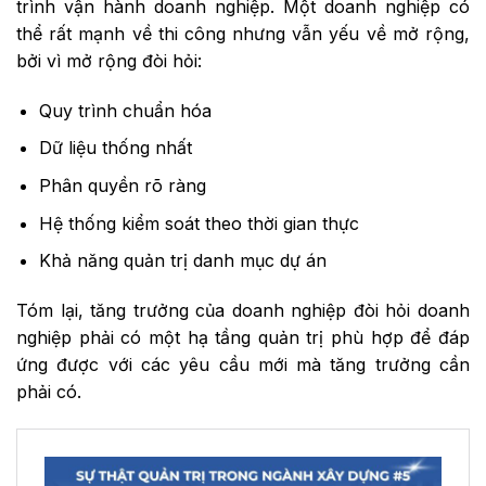
trình vận hành doanh nghiệp. Một doanh nghiệp có
thể rất mạnh về thi công nhưng vẫn yếu về mở rộng,
bởi vì mở rộng đòi hỏi:
Quy trình chuẩn hóa
Dữ liệu thống nhất
Phân quyền rõ ràng
Hệ thống kiểm soát theo thời gian thực
Khả năng quản trị danh mục dự án
Tóm lại, tăng trưởng của doanh nghiệp đòi hỏi doanh
nghiệp phải có một hạ tầng quản trị phù hợp để đáp
ứng được với các yêu cầu mới mà tăng trưởng cần
phải có.