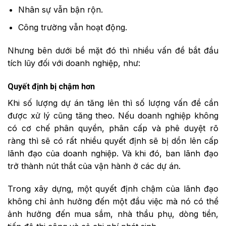
Nhân sự vẫn bận rộn.
Công trường vẫn hoạt động.
Nhưng bên dưới bề mặt đó thì nhiều vấn đề bắt đầu
tích lũy đối với doanh nghiệp, như:
Quyết định
bị
chậm hơn
Khi số lượng dự án tăng lên thì số lượng vấn đề cần
được xử lý cũng tăng theo. Nếu doanh nghiệp không
có cơ chế phân quyền, phân cấp và phê duyệt rõ
ràng thì sẽ có rất nhiều quyết định sẽ bị dồn lên cấp
lãnh đạo của doanh nghiệp. Và khi đó, ban lãnh đạo
trở thành nút thắt của vận hành ở các dự án.
Trong xây dựng, một quyết định chậm của lãnh đạo
không chỉ ảnh hưởng đến một đầu việc mà nó có thể
ảnh hưởng đến mua sắm, nhà thầu phụ, dòng tiền,