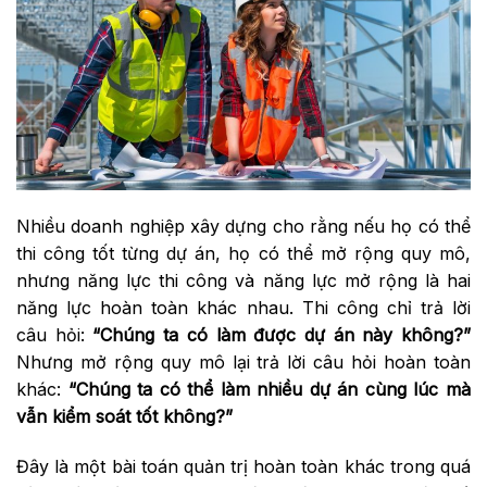
Nhiều doanh nghiệp xây dựng cho rằng nếu họ có thể
thi công tốt từng dự án, họ có thể mở rộng quy mô,
nhưng năng lực thi công và năng lực mở rộng là hai
năng lực hoàn toàn khác nhau. Thi công chỉ trả lời
câu hỏi:
“Chúng ta có làm được dự án này không?”
Nhưng mở rộng quy mô lại trả lời câu hỏi hoàn toàn
khác:
“Chúng ta có thể làm nhiều dự án cùng lúc mà
vẫn kiểm soát tốt không?”
Đây là một bài toán quản trị hoàn toàn khác trong quá