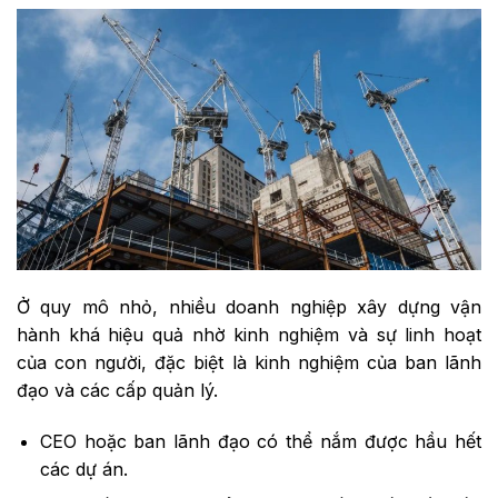
Ở quy mô nhỏ, nhiều doanh nghiệp xây dựng vận
hành khá hiệu quả nhờ kinh nghiệm và sự linh hoạt
của con người, đặc biệt là kinh nghiệm của ban lãnh
đạo và các cấp quản lý.
CEO hoặc ban lãnh đạo có thể nắm được hầu hết
các dự án.