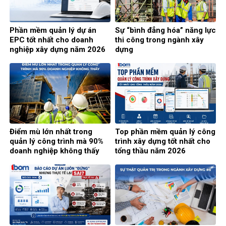
Phần mềm quản lý dự án
Sự “bình đẳng hóa” năng lực
EPC tốt nhất cho doanh
thi công trong ngành xây
nghiệp xây dựng năm 2026
dựng
Điểm mù lớn nhất trong
Top phần mềm quản lý công
quản lý công trình mà 90%
trình xây dựng tốt nhất cho
doanh nghiệp không thấy
tổng thầu năm 2026