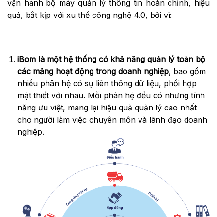
vận hành bộ máy quản lý thông tin hoàn chỉnh, hiệu
quả, bắt kịp với xu thế công nghệ 4.0, bởi vì:
iBom là một hệ thống có khả năng quản lý toàn bộ
các mảng hoạt động trong doanh nghiệp
, bao gồm
nhiều phân hệ có sự liên thông dữ liệu, phối hợp
mật thiết với nhau. Mỗi phân hệ đều có những tính
năng ưu việt, mang lại hiệu quả quản lý cao nhất
cho người làm việc chuyên môn và lãnh đạo doanh
nghiệp.