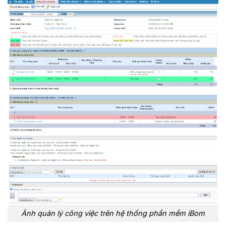
Ảnh quản lý công việc trên hệ thống phần mềm iBom