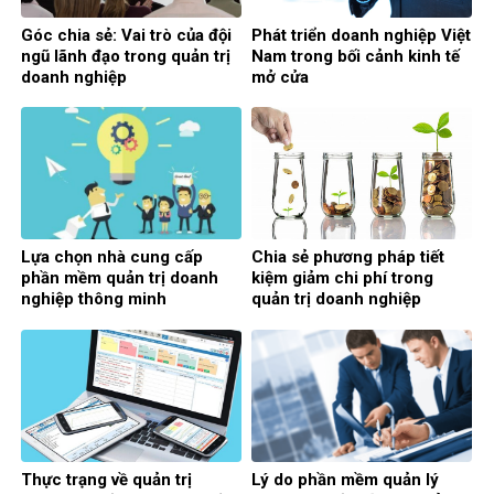
Góc chia sẻ: Vai trò của đội
Phát triển doanh nghiệp Việt
ngũ lãnh đạo trong quản trị
Nam trong bối cảnh kinh tế
doanh nghiệp
mở cửa
Lựa chọn nhà cung cấp
Chia sẻ phương pháp tiết
phần mềm quản trị doanh
kiệm giảm chi phí trong
nghiệp thông minh
quản trị doanh nghiệp
Thực trạng về quản trị
Lý do phần mềm quản lý