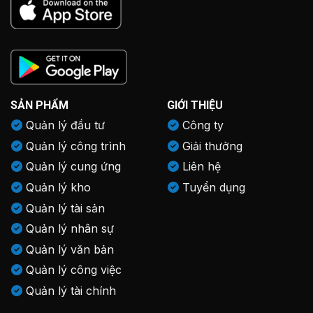
SẢN PHẨM
GIỚI THIỆU
Quản lý đầu tư
Công ty
Quản lý công trình
Giải thưởng
Quản lý cung ứng
Liên hệ
Quản lý kho
Tuyển dụng
Quản lý tài sản
Quản lý nhân sự
Quản lý văn bản
Quản lý công việc
Quản lý tài chính