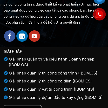
thi công công trình, được thiết kế và phát triển với mục tiêu
bao quát được công việc của tất cả các phòng ban, liên kết
công việc và dữ liệu của các phòng ban, dự án, từ đó tổng
hợp, phân tích, đánh giá để hỗ trợ ra quyết định.
GIẢI PHÁP
Giải pháp Quản trị và điều hành Doanh nghiệp
(IBOM.OS)
Giải pháp quản lý thi công công trình (IBOM.CS)
Giải pháp quản lý thi công cơ điện (IBOM.ES)
Giải pháp quản lý vật tư công trình (IBOM.MS)
Giải pháp quản lý dự án đầu tư xây dựng (IBOM.IS)