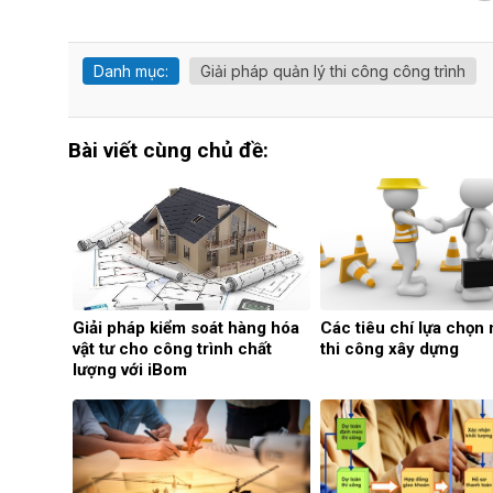
Danh mục:
Giải pháp quản lý thi công công trình
Bài viết cùng chủ đề:
Giải pháp kiểm soát hàng hóa
Các tiêu chí lựa chọn 
vật tư cho công trình chất
thi công xây dựng
lượng với iBom