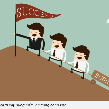
t cách xây dựng niềm vui trong công việc