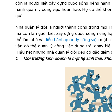
còn là người biết xây dựng cuộc sống riêng hạnh
hành quản lý công việc hoàn hảo. Họ có thể không
quả.
Nhà quản lý giỏi là người thành công trong mọi 
mà còn là người biết xây dựng cuộc sống riêng 
thể làm chủ và
điều hành quản lý công việc
một cá
vẫn có thể quản lý công việc được trôi chảy hi
Hầu hết những nhà quản lý giỏi đều có đặc điểm 
1. Môi trường kinh doanh là một hệ sinh thái, khô