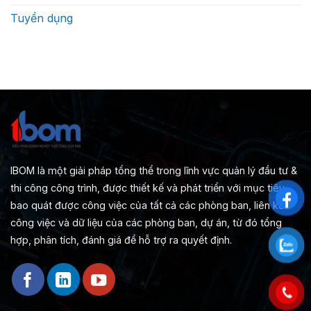
Tuyển dụng
IBOM là một giải pháp tổng thể trong lĩnh vực quản lý đầu tư &
thi công công trình, được thiết kế và phát triển với mục tiêu
bao quát được công việc của tất cả các phòng ban, liên kết
công việc và dữ liệu của các phòng ban, dự án, từ đó tổng
hợp, phân tích, đánh giá để hỗ trợ ra quyết định.