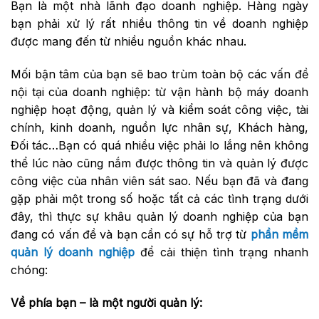
Bạn là một nhà lãnh đạo doanh nghiệp. Hàng ngày
bạn phải xử lý rất nhiều thông tin về doanh nghiệp
được mang đến từ nhiều nguồn khác nhau.
Mối bận tâm của bạn sẽ bao trùm toàn bộ các vấn đề
nội tại của doanh nghiệp: từ vận hành bộ máy doanh
nghiệp hoạt động, quản lý và kiểm soát công việc, tài
chính, kinh doanh, nguồn lực nhân sự, Khách hàng,
Đối tác…Bạn có quá nhiều việc phải lo lắng nên không
thể lúc nào cũng nắm được thông tin và quản lý được
công việc của nhân viên sát sao. Nếu bạn đã và đang
gặp phải một trong số hoặc tất cả các tình trạng dưới
đây, thì thực sự khâu quản lý doanh nghiệp của bạn
đang có vấn đề và bạn cần có sự hỗ trợ từ
phần mềm
quản lý doanh nghiệp
để cải thiện tình trạng nhanh
chóng:
Về phía bạn – là một người quản lý: