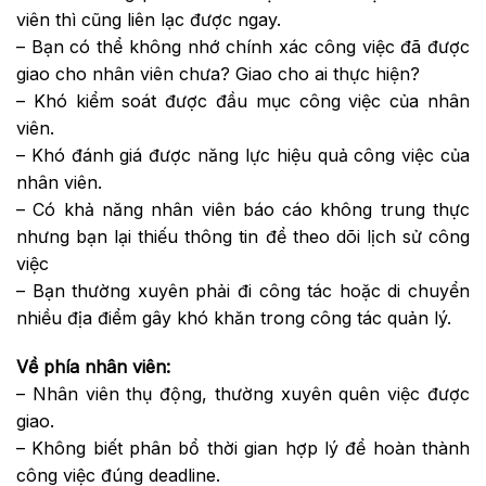
viên thì cũng liên lạc được ngay.
– Bạn có thể không nhớ chính xác công việc đã được
giao cho nhân viên chưa? Giao cho ai thực hiện?
– Khó kiểm soát được đầu mục công việc của nhân
viên.
– Khó đánh giá được năng lực hiệu quả công việc của
nhân viên.
– Có khả năng nhân viên báo cáo không trung thực
nhưng bạn lại thiếu thông tin để theo dõi lịch sử công
việc
– Bạn thường xuyên phải đi công tác hoặc di chuyển
nhiều địa điểm gây khó khăn trong công tác quản lý.
Về phía nhân viên:
– Nhân viên thụ động, thường xuyên quên việc được
giao.
– Không biết phân bổ thời gian hợp lý để hoàn thành
công việc đúng deadline.