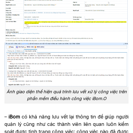
Ảnh giao diện thể hiện quá trình lưu vết xử lý công việc trên
phần mềm điều hành công việc iBom.O
–
iBom
có khả năng lưu vết lại thông tin để giúp người
quản lý cũng như các thành viên liên quan luôn kiểm
soát được tình trạng công việc: công việc nào đã được