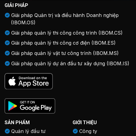
GIẢI PHÁP
Giải pháp Quản trị và điều hành Doanh nghiệp
(IBOM.OS)
Giải pháp quản lý thi công công trình (IBOM.CS)
Giải pháp quản lý thi công cơ điện (IBOM.ES)
Giải pháp quản lý vật tư công trình (IBOM.MS)
Giải pháp quản lý dự án đầu tư xây dựng (IBOM.IS)
SẢN PHẨM
GIỚI THIỆU
Quản lý đầu tư
Công ty