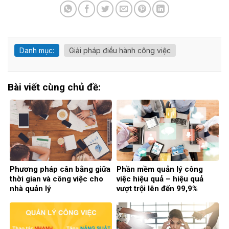
Danh mục:
Giải pháp điều hành công việc
Bài viết cùng chủ đề:
Phương pháp cân bằng giữa
Phần mềm quản lý công
thời gian và công việc cho
việc hiệu quả – hiệu quả
nhà quản lý
vượt trội lên đến 99,9%