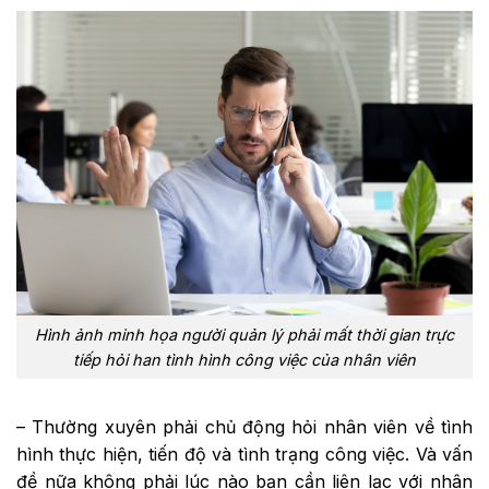
Hình ảnh minh họa người quản lý phải mất thời gian trực
tiếp hỏi han tình hình công việc của nhân viên
– Thường xuyên phải chủ động hỏi nhân viên về tình
hình thực hiện, tiến độ và tình trạng công việc. Và vấn
đề nữa không phải lúc nào bạn cần liên lạc với nhân