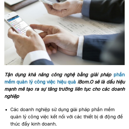
Tận dụng khả năng công nghệ bằng giải pháp
phần
mềm quản lý công việc hiệu quả
iBom.O sẽ là dấu hiệu
mạnh mẽ tạo ra sự tăng trưởng liên tục cho các doanh
nghiệp
Các doanh nghiệp sử dụng giải pháp phần mềm
quản lý công việc kết nối với các thiết bị di động để
thúc đẩy kinh doanh.