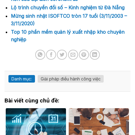
Lộ trình chuyển đổi số – Kinh nghiệm từ Đà Nẵng
Mừng sinh nhật ISOFTCO tròn 17 tuổi (3/11/2003 –
3/11/2020)
Top 10 phần mềm quản lý xuất nhập kho chuyên
nghiệp
Danh mục:
Giải pháp điều hành công việc
Bài viết cùng chủ đề: