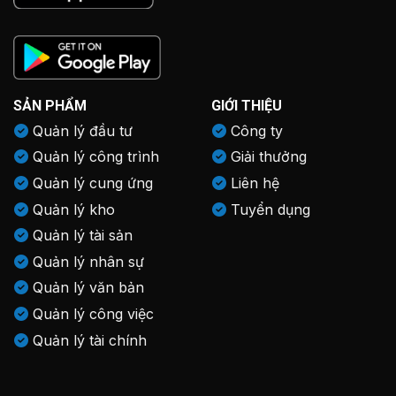
SẢN PHẨM
GIỚI THIỆU
Quản lý đầu tư
Công ty
Quản lý công trình
Giải thưởng
Quản lý cung ứng
Liên hệ
Quản lý kho
Tuyển dụng
Quản lý tài sản
Quản lý nhân sự
Quản lý văn bản
Quản lý công việc
Quản lý tài chính