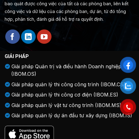
bao quát được công việc của tất cả các phòng ban, liên kết
công việc và dữ liệu của các phòng ban, dự án, từ đó tổng
hợp, phân tích, đánh giá để hỗ trợ ra quyết định.
GIẢI PHÁP
Giải pháp Quản trị và điều hành Doanh nghiệp
(IBOM.OS)
Giải pháp quản lý thi công công trình (IBOM.CS)
Giải pháp quản lý thi công cơ điện (IBOM.ES)
Giải pháp quản lý vật tư công trình (IBOM.MS)
Giải pháp quản lý dự án đầu tư xây dựng (IBOM.IS)