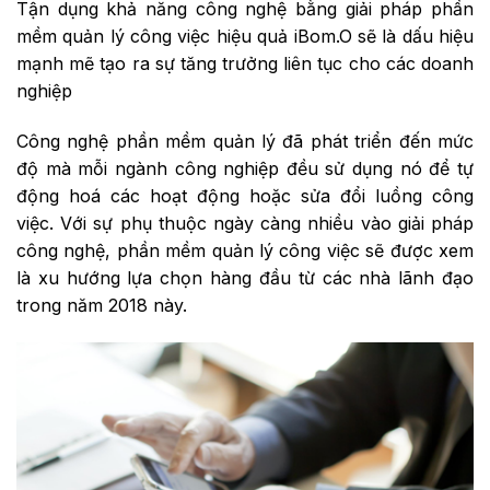
Tận dụng khả năng công nghệ bằng giải pháp phần
mềm quản lý công việc hiệu quả iBom.O sẽ là dấu hiệu
mạnh mẽ tạo ra sự tăng trưởng liên tục cho các doanh
nghiệp
Công nghệ phần mềm quản lý đã phát triển đến mức
độ mà mỗi ngành công nghiệp đều sử dụng nó để tự
động hoá các hoạt động hoặc sửa đổi luồng công
việc. Với sự phụ thuộc ngày càng nhiều vào giải pháp
công nghệ, phần mềm quản lý công việc sẽ được xem
là xu hướng lựa chọn hàng đầu từ các nhà lãnh đạo
trong năm 2018 này.