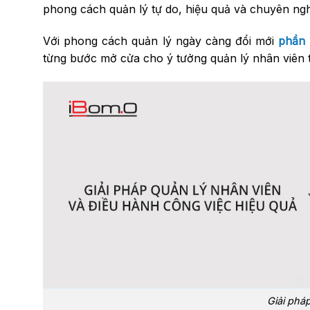
phong cách quản lý tự do, hiệu quả và chuyên ng
Với phong cách quản lý ngày càng đổi mới
phần 
từng bước mở cửa cho ý tưởng quản lý nhân viên 
Giải phá