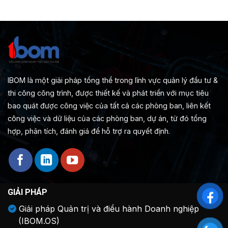
IBOM là một giải pháp tổng thể trong lĩnh vực quản lý đầu tư &
thi công công trình, được thiết kế và phát triển với mục tiêu
bao quát được công việc của tất cả các phòng ban, liên kết
công việc và dữ liệu của các phòng ban, dự án, từ đó tổng
hợp, phân tích, đánh giá để hỗ trợ ra quyết định.
GIẢI PHÁP
Giải pháp Quản trị và điều hành Doanh nghiệp
(IBOM.OS)