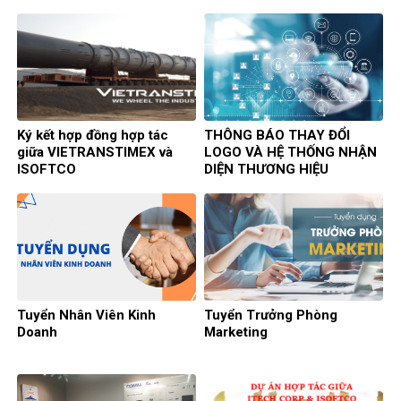
Ký kết hợp đồng hợp tác
THÔNG BÁO THAY ĐỔI
giữa VIETRANSTIMEX và
LOGO VÀ HỆ THỐNG NHẬN
ISOFTCO
DIỆN THƯƠNG HIỆU
Tuyển Nhân Viên Kinh
Tuyển Trưởng Phòng
Doanh
Marketing