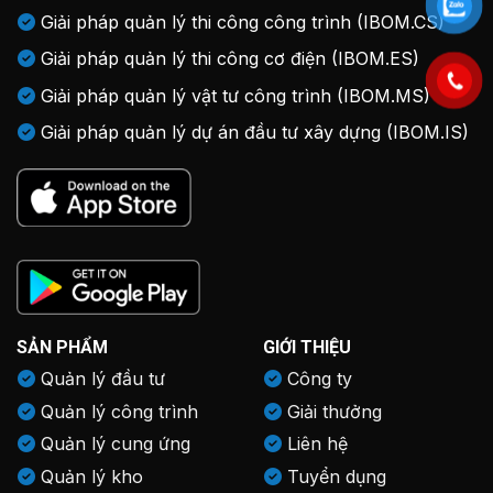
Giải pháp quản lý thi công công trình (IBOM.CS)
Giải pháp quản lý thi công cơ điện (IBOM.ES)
Giải pháp quản lý vật tư công trình (IBOM.MS)
Giải pháp quản lý dự án đầu tư xây dựng (IBOM.IS)
SẢN PHẨM
GIỚI THIỆU
Quản lý đầu tư
Công ty
Quản lý công trình
Giải thưởng
Quản lý cung ứng
Liên hệ
Quản lý kho
Tuyển dụng