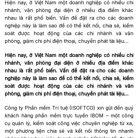
Hiện nay, ở Việt Nam một doanh nghiệp có nhiều chi
nhánh, văn phòng đại diện ở nhiều địa điểm khác
nhau là rất phổ biến. Vấn đề đặt ra cho các doanh
nghiệp này là làm sao để có thể kết nối, chia sẻ, kiểm
soát được hoạt động của các chi nhánh và văn
phòng, giảm chi phí điện thoại, chuyển phát tài liệu…
Hiện nay, ở Việt Nam một doanh nghiệp có nhiều chi
nhánh, văn phòng đại diện ở nhiều địa điểm khác
nhau là rất phổ biến. Vấn đề đặt ra cho các doanh
nghiệp này là làm sao để có thể kết nối, chia sẻ, kiểm
soát được hoạt động của các chi nhánh và văn
phòng, giảm chi phí điện thoại, chuyển phát tài liệu…
Công ty Phần mềm Trí tuệ (ISOFTCO) xin gửi đến quý
khách hàng phần mềm trực tuyến IBOM – một công
cụ quản lý, kiểm soát công việc chuyên nghiệp từ xa,
một phương tiện chia sẻ và kết nối thông tin nhanh