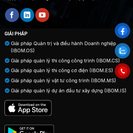
GIẢI PHÁP
Giải pháp Quản trị và điều hành Doanh nghiệp
(IBOM.OS)
Giải pháp quản lý thi công công trình (IBOM.CS)
Giải pháp quản lý thi công cơ điện (IBOM.ES)
Giải pháp quản lý vật tư công trình (IBOM.MS)
Giải pháp quản lý dự án đầu tư xây dựng (IBOM.IS)