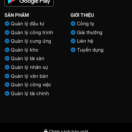
SẢN PHẨM
GIỚI THIỆU
Quản lý đầu tư
Công ty
Quản lý công trình
Giải thưởng
Quản lý cung ứng
Liên hệ
Quản lý kho
Tuyển dụng
Quản lý tài sản
Quản lý nhân sự
Quản lý văn bản
Quản lý công việc
Quản lý tài chính
Chính sách bảo mật