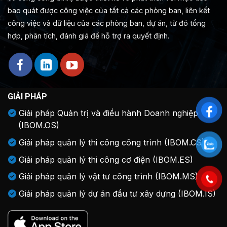
bao quát được công việc của tất cả các phòng ban, liên kết
công việc và dữ liệu của các phòng ban, dự án, từ đó tổng
hợp, phân tích, đánh giá để hỗ trợ ra quyết định.
GIẢI PHÁP
Giải pháp Quản trị và điều hành Doanh nghiệp
(IBOM.OS)
Giải pháp quản lý thi công công trình (IBOM.CS)
Giải pháp quản lý thi công cơ điện (IBOM.ES)
Giải pháp quản lý vật tư công trình (IBOM.MS)
Giải pháp quản lý dự án đầu tư xây dựng (IBOM.IS)