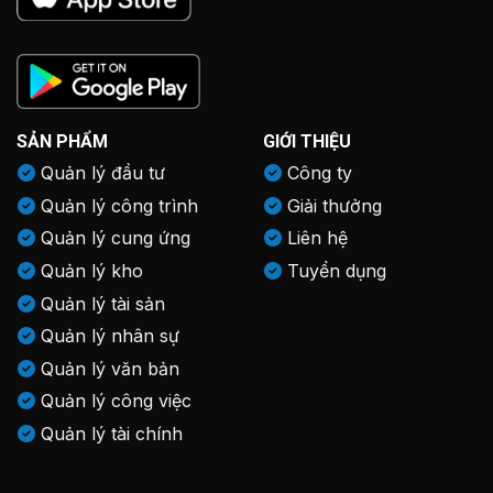
SẢN PHẨM
GIỚI THIỆU
Quản lý đầu tư
Công ty
Quản lý công trình
Giải thưởng
Quản lý cung ứng
Liên hệ
Quản lý kho
Tuyển dụng
Quản lý tài sản
Quản lý nhân sự
Quản lý văn bản
Quản lý công việc
Quản lý tài chính