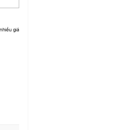
hiều giá