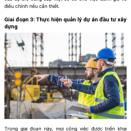
điều chỉnh nếu cần thiết.
Giai đoạn 3: Thực hiện quản lý dự án đầu tư xây
dựng
Trong giai đoạn này, mọi công việc được triển khai