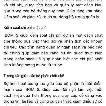
và chi phí, được tích hợp và quản lý một cách hiệu
quả trong một hệ thống duy nhất. Giúp tăng khả năng
kiểm soát và giảm rủi ro do sự đồng bộ trong quản lý.
Kiểm soát chi phí chặt chẽ
IBOM.IS giúp kiểm soát chi phí dự án một cách chặt
chẽ thông qua việc theo dõi và phân tích các khoản
chi tiêu. Các tính năng quản lý ngân sách và báo cáo
tài chính giúp đảm bảo rằng dự án được thực hiện
trong ngân sách và giúp nhận biết các chi phí phát
sinh không mong muốn từ trước.
Tương tác giữa các bộ phận chặt chẽ
Sự linh hoạt tương tác giữa các bộ phận là một điểm
mạnh của IBOM.IS. Giúp các đội ngũ làm việc một
cách hiệu quả hơn thông qua truy cập dễ dàng vào
thông tin, tài liệu và công cụ cần thiết, giảm thiểu sự cố