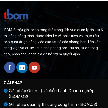
IBOM là một giải pháp tổng thể trong lĩnh vực quản lý đầu tư &
thi công công trình, được thiết kế và phát triển với mục tiêu
bao quát được công việc của tất cả các phòng ban, liên kết
công việc và dữ liệu của các phòng ban, dự án, từ đó tổng
hợp, phân tích, đánh giá để hỗ trợ ra quyết định.
GIẢI PHÁP
Giải pháp Quản trị và điều hành Doanh nghiệp
(IBOM.OS)
Giải pháp quản lý thi công công trình (IBOM.CS)