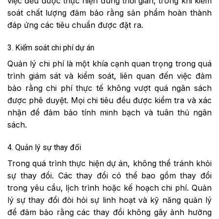
việc đều được thực hiện đúng thời gian, trong khi kiểm
soát chất lượng đảm bảo rằng sản phẩm hoàn thành
đáp ứng các tiêu chuẩn được đặt ra.
3. Kiểm soát chi phí dự án
Quản lý chi phí là một khía cạnh quan trọng trong quá
trình giám sát và kiểm soát, liên quan đến việc đảm
bảo rằng chi phí thực tế không vượt quá ngân sách
được phê duyệt. Mọi chi tiêu đều được kiểm tra và xác
nhận để đảm bảo tính minh bạch và tuân thủ ngân
sách.
4. Quản lý sự thay đổi
Trong quá trình thực hiện dự án, không thể tránh khỏi
sự thay đổi. Các thay đổi có thể bao gồm thay đổi
trong yêu cầu, lịch trình hoặc kế hoạch chi phí. Quản
lý sự thay đổi đòi hỏi sự linh hoạt và kỹ năng quản lý
để đảm bảo rằng các thay đổi không gây ảnh hưởng