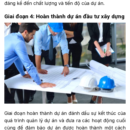
đáng kể đến chất lượng và tiến độ của dự án.
Giai đoạn 4: Hoàn thành dự án đầu tư xây dựng
Giai đoạn hoàn thành dự án đánh dấu sự kết thúc của
quá trình quản lý dự án và đưa ra các hoạt động cuối
cùng để đảm bảo dự án được hoàn thành một cách