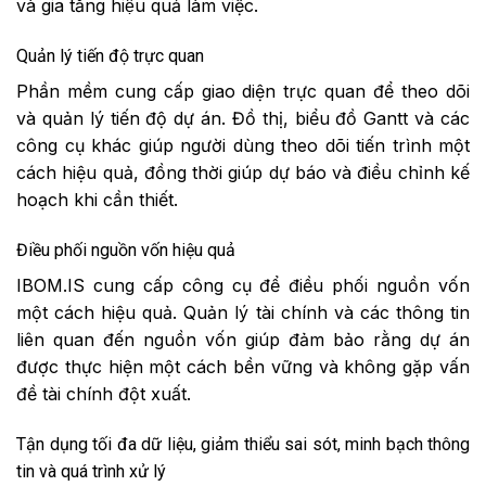
và gia tăng hiệu quả làm việc.
Quản lý tiến độ trực quan
Phần mềm cung cấp giao diện trực quan để theo dõi
và quản lý tiến độ dự án. Đồ thị, biểu đồ Gantt và các
công cụ khác giúp người dùng theo dõi tiến trình một
cách hiệu quả, đồng thời giúp dự báo và điều chỉnh kế
hoạch khi cần thiết.
Điều phối nguồn vốn hiệu quả
IBOM.IS cung cấp công cụ để điều phối nguồn vốn
một cách hiệu quả. Quản lý tài chính và các thông tin
liên quan đến nguồn vốn giúp đảm bảo rằng dự án
được thực hiện một cách bền vững và không gặp vấn
đề tài chính đột xuất.
Tận dụng tối đa dữ liệu, giảm thiểu sai sót, minh bạch thông
tin và quá trình xử lý