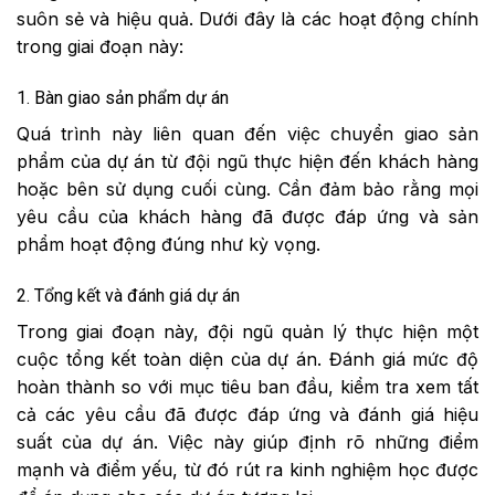
suôn sẻ và hiệu quả. Dưới đây là các hoạt động chính
trong giai đoạn này:
1. Bàn giao sản phẩm dự án
Quá trình này liên quan đến việc chuyển giao sản
phẩm của dự án từ đội ngũ thực hiện đến khách hàng
hoặc bên sử dụng cuối cùng. Cần đảm bảo rằng mọi
yêu cầu của khách hàng đã được đáp ứng và sản
phẩm hoạt động đúng như kỳ vọng.
2. Tổng kết và đánh giá dự án
Trong giai đoạn này, đội ngũ quản lý thực hiện một
cuộc tổng kết toàn diện của dự án. Đánh giá mức độ
hoàn thành so với mục tiêu ban đầu, kiểm tra xem tất
cả các yêu cầu đã được đáp ứng và đánh giá hiệu
suất của dự án. Việc này giúp định rõ những điểm
mạnh và điểm yếu, từ đó rút ra kinh nghiệm học được