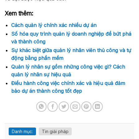
Xem thêm:
Cách quản lý chính xác nhiều dự án
Số hóa quy trình quản lý doanh nghiệp để bứt phá
và thành công
Sự khác biệt giữa quản lý nhân viên thủ công và tự
động bằng phần mềm
Quản lý nhân sự gồm những công việc gì? Cách
quản lý nhân sự hiệu quả
Điều hành công việc chính xác và hiệu quả đảm
bảo dự án thành công tốt đẹp
Danh mục:
Tin giải pháp