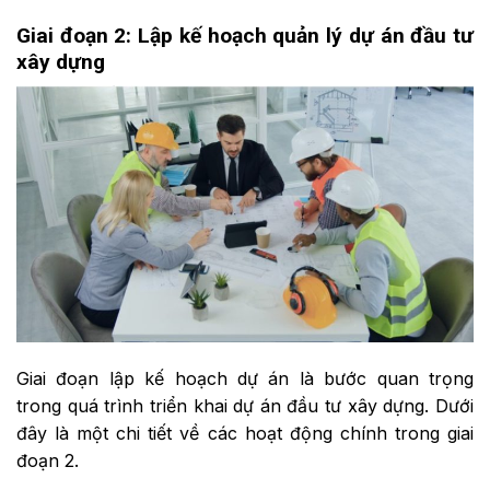
Giai đoạn 2: Lập kế hoạch quản lý dự án đầu tư
xây dựng
Giai đoạn lập kế hoạch dự án là bước quan trọng
trong quá trình triển khai dự án đầu tư xây dựng. Dưới
đây là một chi tiết về các hoạt động chính trong giai
đoạn 2.