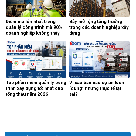
Điểm mù lớn nhất trong
Bẫy mở rộng tăng trưởng
quản lý công trình mà 90%
trong các doanh nghiệp xây
doanh nghiệp không thấy
dựng
Top phần mềm quản lý công
Vì sao báo cáo dự án luôn
trình xây dựng tốt nhất cho
“đúng” nhưng thực tế lại
tổng thầu năm 2026
sai?