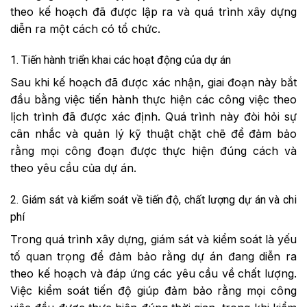
theo kế hoạch đã được lập ra và quá trình xây dựng
diễn ra một cách có tổ chức.
1. Tiến hành triển khai các hoạt động của dự án
Sau khi kế hoạch đã được xác nhận, giai đoạn này bắt
đầu bằng việc tiến hành thực hiện các công việc theo
lịch trình đã được xác định. Quá trình này đòi hỏi sự
cân nhắc và quản lý kỹ thuật chặt chẽ để đảm bảo
rằng mọi công đoạn được thực hiện đúng cách và
theo yêu cầu của dự án.
2. Giám sát và kiểm soát về tiến độ, chất lượng dự án và chi
phí
Trong quá trình xây dựng, giám sát và kiểm soát là yếu
tố quan trọng để đảm bảo rằng dự án đang diễn ra
theo kế hoạch và đáp ứng các yêu cầu về chất lượng.
Việc kiểm soát tiến độ giúp đảm bảo rằng mọi công