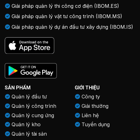
Giải pháp quản lý thi công cơ điện (IBOM.ES)
Giải pháp quản lý vật tư công trình (IBOM.MS)
Giải pháp quản lý dự án đầu tư xây dựng (IBOM.IS)
SẢN PHẨM
GIỚI THIỆU
Quản lý đầu tư
Công ty
Quản lý công trình
Giải thưởng
Quản lý cung ứng
Liên hệ
Quản lý kho
Tuyển dụng
Quản lý tài sản