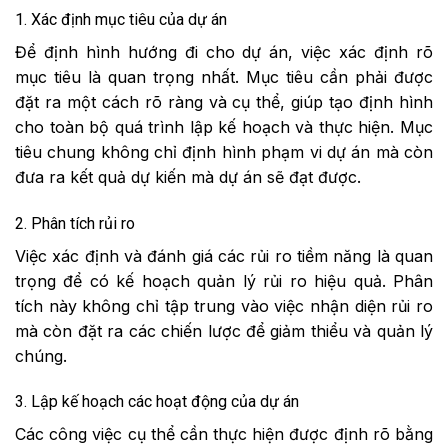
1. Xác định mục tiêu của dự án
Để định hình hướng đi cho dự án, việc xác định rõ
mục tiêu là quan trọng nhất. Mục tiêu cần phải được
đặt ra một cách rõ ràng và cụ thể, giúp tạo định hình
cho toàn bộ quá trình lập kế hoạch và thực hiện. Mục
tiêu chung không chỉ định hình phạm vi dự án mà còn
đưa ra kết quả dự kiến mà dự án sẽ đạt được.
2. Phân tích rủi ro
Việc xác định và đánh giá các rủi ro tiềm năng là quan
trọng để có kế hoạch quản lý rủi ro hiệu quả. Phân
tích này không chỉ tập trung vào việc nhận diện rủi ro
mà còn đặt ra các chiến lược để giảm thiểu và quản lý
chúng.
3. Lập kế hoạch các hoạt động của dự án
Các công việc cụ thể cần thực hiện được định rõ bằng