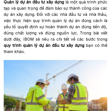
Quản lý dự án đầu tư xây dựng
là một quá trình phức
tạp và quan trọng để đảm bảo sự thành công của các
dự án xây dựng. Đối với các nhà đầu tư và nhà thầu,
việc thực hiện quy trình quản lý dự án đúng cách là
yếu tố quyết định sự hoàn thành dự án đúng tiến độ,
đúng chất lượng và đúng nguồn lực. Trong bài viết
dưới đây, IBOM sẽ nêu ra chi tiết về các bước trong
quy trình quản lý dự án đầu tư xây dựng
bạn có thể
tham khảo.