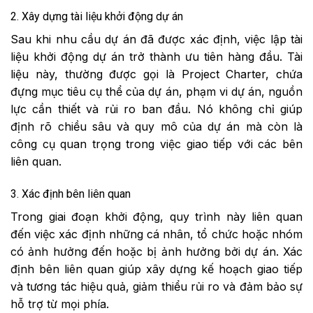
2. Xây dựng tài liệu khởi động dự án
Sau khi nhu cầu dự án đã được xác định, việc lập tài
liệu khởi động dự án trở thành ưu tiên hàng đầu. Tài
liệu này, thường được gọi là Project Charter, chứa
đựng mục tiêu cụ thể của dự án, phạm vi dự án, nguồn
lực cần thiết và rủi ro ban đầu. Nó không chỉ giúp
định rõ chiều sâu và quy mô của dự án mà còn là
công cụ quan trọng trong việc giao tiếp với các bên
liên quan.
3. Xác định bên liên quan
Trong giai đoạn khởi động, quy trình này liên quan
đến việc xác định những cá nhân, tổ chức hoặc nhóm
có ảnh hưởng đến hoặc bị ảnh hưởng bởi dự án. Xác
định bên liên quan giúp xây dựng kế hoạch giao tiếp
và tương tác hiệu quả, giảm thiểu rủi ro và đảm bảo sự
hỗ trợ từ mọi phía.