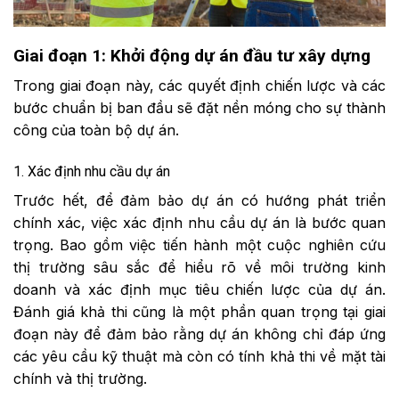
Giai đoạn 1: Khởi động dự án đầu tư xây dựng
Trong giai đoạn này, các quyết định chiến lược và các
bước chuẩn bị ban đầu sẽ đặt nền móng cho sự thành
công của toàn bộ dự án.
1. Xác định nhu cầu dự án
Trước hết, để đảm bảo dự án có hướng phát triển
chính xác, việc xác định nhu cầu dự án là bước quan
trọng. Bao gồm việc tiến hành một cuộc nghiên cứu
thị trường sâu sắc để hiểu rõ về môi trường kinh
doanh và xác định mục tiêu chiến lược của dự án.
Đánh giá khả thi cũng là một phần quan trọng tại giai
đoạn này để đảm bảo rằng dự án không chỉ đáp ứng
các yêu cầu kỹ thuật mà còn có tính khả thi về mặt tài
chính và thị trường.