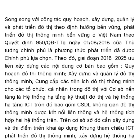
Song song với công tác quy hoạch, xây dựng, quản lý
và phát triển đô thị theo định hướng bền vững, phát
triển đô thị thông minh bền vững ở Việt Nam theo
Quyết định 950/QĐ-TTg ngày 01/08/2018 của Thủ
tướng chính phủ là phương thức phát triển đã được
Chính phủ lựa chọn. Theo đó, giai đoạn 2018 -2025 ưu
tiên xây dựng các nội dung cơ bản bao gồm : Quy
hoạch đô thị thông minh; Xây dựng và quản lý đô thị
thông minh; Cung cấp các tiện ích đô thị thông minh
cho các tổ chức, cá nhân trong đô thị với Cơ sở nền
tảng là Hệ thống hạ tầng kỹ thuật đô thị và hệ thống
hạ tầng ICT tròn đó bao gồm CSDL không gian đô thị
thông minh được kết nối liên thông và hệ thống tích
hợp hai hệ thống trên. Trên cơ sở sở đó cần xây dựng
và thí điểm triển khai áp dụng Khung tham chiếu ICT
phát triển đô thị thông minh, xây dựng hệ thống hạ