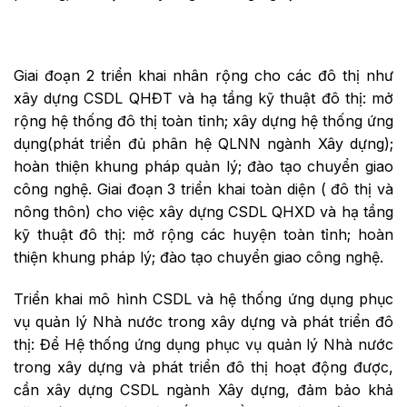
Giai đoạn 2 triển khai nhân rộng cho các đô thị như
xây dựng CSDL QHĐT và hạ tầng kỹ thuật đô thị: mở
rộng hệ thống đô thị toàn tỉnh; xây dựng hệ thống ứng
dụng(phát triển đủ phân hệ QLNN ngành Xây dựng);
hoàn thiện khung pháp quản lý; đào tạo chuyển giao
công nghệ. Giai đoạn 3 triển khai toàn diện ( đô thị và
nông thôn) cho việc xây dựng CSDL QHXD và hạ tầng
kỹ thuật đô thị: mở rộng các huyện toàn tỉnh; hoàn
thiện khung pháp lý; đào tạo chuyển giao công nghệ.
Triển khai mô hình CSDL và hệ thống ứng dụng phục
vụ quản lý Nhà nước trong xây dựng và phát triển đô
thị: Để Hệ thống ứng dụng phục vụ quản lý Nhà nước
trong xây dựng và phát triển đô thị hoạt động được,
cần xây dựng CSDL ngành Xây dựng, đảm bảo khả