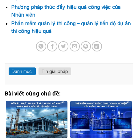
Phương pháp thúc đẩy hiệu quả công việc của
Nhân viên
Phần mềm quản lý thi công – quản lý tiến độ dự án
thi công hiệu quả
Danh mục:
Tin giải pháp
Bài viết cùng chủ đề: