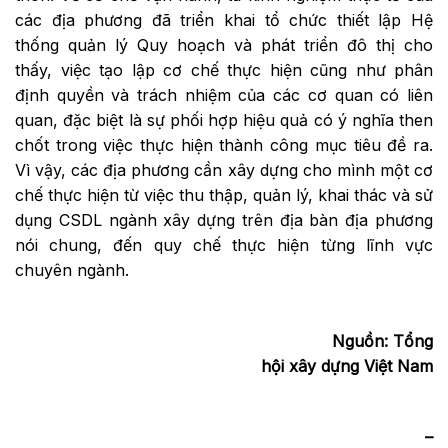
các địa phương đã triển khai tổ chức thiết lập Hệ
thống quản lý Quy hoạch và phát triển đô thị cho
thấy, việc tạo lập cơ chế thực hiện cũng như phân
định quyền và trách nhiệm của các cơ quan có liên
quan, đặc biệt là sự phối hợp hiệu quả có ý nghĩa then
chốt trong việc thực hiện thành công mục tiêu đề ra.
Vì vậy, các địa phương cần xây dựng cho mình một cơ
chế thực hiện từ việc thu thập, quản lý, khai thác và sử
dụng CSDL ngành xây dựng trên địa bàn địa phương
nói chung, đến quy chế thực hiện từng lĩnh vực
chuyên ngành.
Nguồn: Tổng
hội xây dựng Việt Nam
–