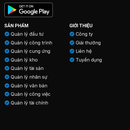
SẢN PHẨM
GIỚI THIỆU
Quản lý đầu tư
Công ty
Quản lý công trình
Giải thưởng
Quản lý cung ứng
Liên hệ
Quản lý kho
Tuyển dụng
Quản lý tài sản
Quản lý nhân sự
Quản lý văn bản
Quản lý công việc
Quản lý tài chính