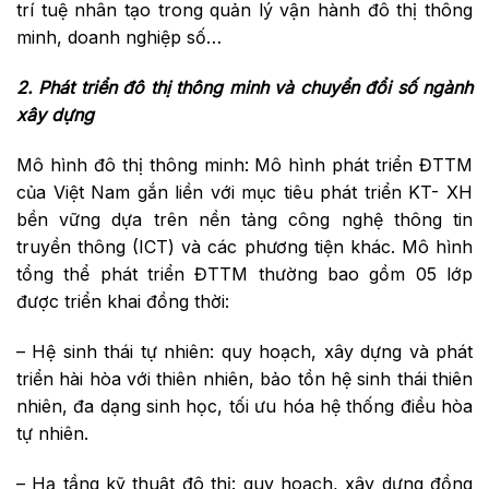
trí tuệ nhân tạo trong quản lý vận hành đô thị thông
minh, doanh nghiệp số…
2. Phát triển đô thị thông minh và chuyển đổi số ngành
xây dựng
Mô hình đô thị thông minh: Mô hình phát triển ĐTTM
của Việt Nam gắn liền với mục tiêu phát triển KT- XH
bền vững dựa trên nền tảng công nghệ thông tin
truyền thông (ICT) và các phương tiện khác. Mô hình
tổng thể phát triển ĐTTM thường bao gồm 05 lớp
được triển khai đồng thời:
– Hệ sinh thái tự nhiên: quy hoạch, xây dựng và phát
triển hài hòa với thiên nhiên, bảo tồn hệ sinh thái thiên
nhiên, đa dạng sinh học, tối ưu hóa hệ thống điều hòa
tự nhiên.
– Hạ tầng kỹ thuật đô thị: quy hoạch, xây dựng đồng