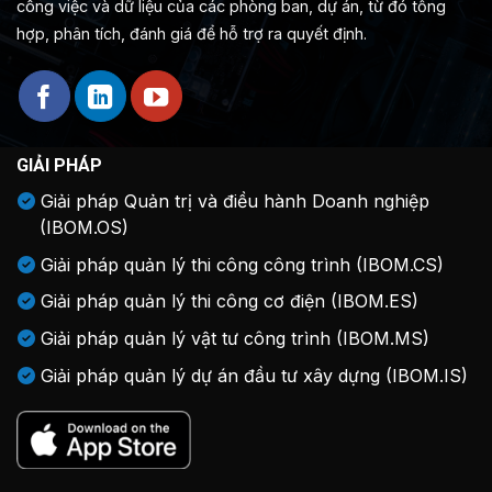
công việc và dữ liệu của các phòng ban, dự án, từ đó tổng
hợp, phân tích, đánh giá để hỗ trợ ra quyết định.
GIẢI PHÁP
Giải pháp Quản trị và điều hành Doanh nghiệp
(IBOM.OS)
Giải pháp quản lý thi công công trình (IBOM.CS)
Giải pháp quản lý thi công cơ điện (IBOM.ES)
Giải pháp quản lý vật tư công trình (IBOM.MS)
Giải pháp quản lý dự án đầu tư xây dựng (IBOM.IS)