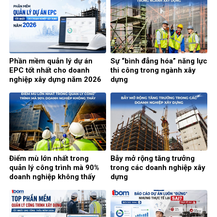
Phần mềm quản lý dự án
Sự “bình đẳng hóa” năng lực
EPC tốt nhất cho doanh
thi công trong ngành xây
nghiệp xây dựng năm 2026
dựng
Điểm mù lớn nhất trong
Bẫy mở rộng tăng trưởng
quản lý công trình mà 90%
trong các doanh nghiệp xây
doanh nghiệp không thấy
dựng