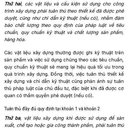
Thứ hai
, các vật liệu và cấu kiện sử dụng cho công
trình xây dựng phải tuân thủ theo thiết kế đã được phê
duyệt, cũng như chỉ dẫn kỹ thuật (nếu có), nhằm đảm
bảo chất lượng theo quy định của pháp luật về tiêu
chuẩn, quy chuẩn kỹ thuật và chất lượng sản phẩm,
hàng hóa.
Các vật liệu xây dựng thường được ghi kỹ thuật trên
sản phẩm và việc sử dụng chúng theo các tiêu chuẩn,
quy chuẩn kỹ thuật sẽ mang lại hiệu quả tối ưu trong
quá trình xây dựng. Đồng thời, việc tuân thủ thiết kế
xây dựng và chỉ dẫn kỹ thuật cũng phản ánh sự tuân
thủ pháp luật của chủ đầu tư, đặc biệt khi đã được cơ
quan có thẩm quyền phê duyệt (nếu có).
Tuân thủ đầy đủ quy định tại khoản 1 và khoản 2
Thứ ba
, vật liệu xây dựng khi được sử dụng để sản
xuất, chế tạo hoặc gia công thành phẩm, phải tuân thủ