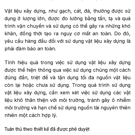
Vật liệu xây dựng, như gạch, cát, đá, thường được sử
dụng ở lượng lớn, được đo lường bằng tấn, tạ và quá
trình vận chuyển và sử dụng có thể gây ra những khó
khăn, đồng thời tạo ra nguy cơ mất an toàn. Do đó,
yêu cầu hàng đầu đối với sử dụng vật liệu xây dựng là
phải đảm bảo an toàn.
Tính hiệu quả trong việc sử dụng vật liệu xây dựng
được thể hiện thông qua việc sử dụng chúng một cách
đúng đắn, triệt để và tận dụng tối đa nguồn vật liệu
còn lại hoặc chưa sử dụng. Trong quá trình sử dụng
vật liệu xây dựng, cần xem xét việc sử dụng các vật
liệu khô thân thiện với môi trường, tránh gây ô nhiễm
môi trường và hạn chế sử dụng nguồn tài nguyên thiên
nhiên một cách hợp lý.
Tuân thủ theo thiết kế đã được phê duyệt