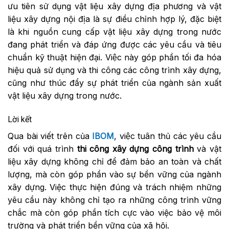
ưu tiên sử dụng vật liệu xây dựng địa phương và vật
liệu xây dựng nội địa là sự điều chỉnh hợp lý, đặc biệt
là khi nguồn cung cấp vật liệu xây dựng trong nước
đang phát triển và đáp ứng được các yêu cầu và tiêu
chuẩn kỹ thuật hiện đại. Việc này góp phần tối đa hóa
hiệu quả sử dụng và thi công các công trình xây dựng,
cũng như thúc đẩy sự phát triển của ngành sản xuất
vật liệu xây dựng trong nước.
Lời kết
Qua bài viết trên của
IBOM
, việc tuân thủ các yêu cầu
đối với quá trình
thi công xây dựng công trình
và vật
liệu xây dựng không chỉ để đảm bảo an toàn và chất
lượng, mà còn góp phần vào sự bền vững của ngành
xây dựng. Việc thực hiện đúng và trách nhiệm những
yêu cầu này không chỉ tạo ra những công trình vững
chắc mà còn góp phần tích cực vào việc bảo vệ môi
trường và phát triển bền vững của xã hội.