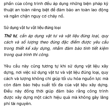
phần của công trình đều áp dụng những biện pháp kỹ
thuật an toàn riêng biệt để đảm bảo an toàn lao động
và ngăn chặn nguy cơ cháy nổ.
Sử dụng vật tư vật liệu đúng loại
Thứ tư
, cần áp dụng vật tư và vật liệu đúng loại, quy
cách và số lượng theo đúng đặc điểm được yêu cầu
trong thiết kế xây dựng, nhằm đảm bảo tính tiết kiệm
trong quá trình thi công.
Yêu cầu này cũng tương tự khi sử dụng vật liệu xây
dựng, nơi việc sử dụng vật tư và vật liệu đúng loại, quy
cách và lượng không chỉ giúp tối ưu hóa nguồn lực mà
còn đảm bảo hiệu suất tối đa của vật liệu xây dựng.
Điều này đồng thời giúp đảm bảo rằng công trình
được xây dựng một cách hiệu quả mà không gây lãng
phí tài nguyên.