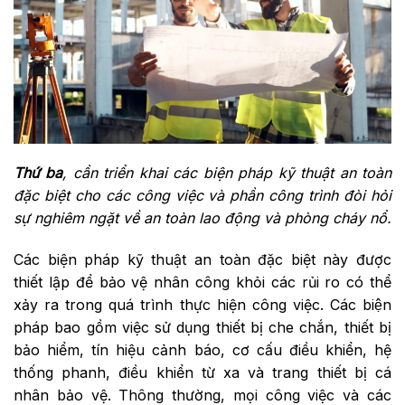
Thứ ba
, cần triển khai các biện pháp kỹ thuật an toàn
đặc biệt cho các công việc và phần công trình đòi hỏi
sự nghiêm ngặt về an toàn lao động và phòng cháy nổ.
Các biện pháp kỹ thuật an toàn đặc biệt này được
thiết lập để bảo vệ nhân công khỏi các rủi ro có thể
xảy ra trong quá trình thực hiện công việc. Các biện
pháp bao gồm việc sử dụng thiết bị che chắn, thiết bị
bảo hiểm, tín hiệu cảnh báo, cơ cấu điều khiển, hệ
thống phanh, điều khiển từ xa và trang thiết bị cá
nhân bảo vệ. Thông thường, mọi công việc và các