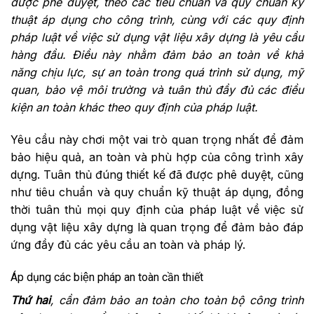
được phê duyệt, theo các tiêu chuẩn và quy chuẩn kỹ
thuật áp dụng cho công trình, cùng với các quy định
pháp luật về việc sử dụng vật liệu xây dựng là yêu cầu
hàng đầu. Điều này nhằm đảm bảo an toàn về khả
năng chịu lực, sự an toàn trong quá trình sử dụng, mỹ
quan, bảo vệ môi trường và tuân thủ đầy đủ các điều
kiện an toàn khác theo quy định của pháp luật.
Yêu cầu này chơi một vai trò quan trọng nhất để đảm
bảo hiệu quả, an toàn và phù hợp của công trình xây
dựng. Tuân thủ đúng thiết kế đã được phê duyệt, cũng
như tiêu chuẩn và quy chuẩn kỹ thuật áp dụng, đồng
thời tuân thủ mọi quy định của pháp luật về việc sử
dụng vật liệu xây dựng là quan trọng để đảm bảo đáp
ứng đầy đủ các yêu cầu an toàn và pháp lý.
Áp dụng các biện pháp an toàn cần thiết
Thứ hai
, cần đảm bảo an toàn cho toàn bộ công trình