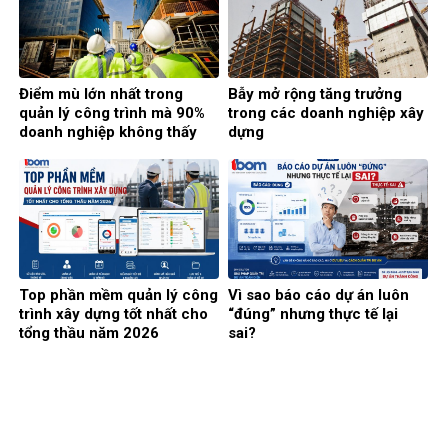
Điểm mù lớn nhất trong
Bẫy mở rộng tăng trưởng
quản lý công trình mà 90%
trong các doanh nghiệp xây
doanh nghiệp không thấy
dựng
Top phần mềm quản lý công
Vì sao báo cáo dự án luôn
trình xây dựng tốt nhất cho
“đúng” nhưng thực tế lại
tổng thầu năm 2026
sai?