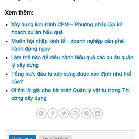
Xem thêm:
Xây dựng lịch trình CPM – Phương pháp lập kế
hoạch dự án hiệu quả
Muốn hội nhập kinh tế – doanh nghiệp cần phải
hành động ngay
Làm thế nào để điều hành hiệu quả các dự án quản
lý xây dựng
Tổng mức đầu tư xây dựng được xác định như thế
nào?
Đi tìm lời giải cho bài toán Quản lý vật tư trong Thi
công xây dựng
Danh mục:
Tin giải pháp