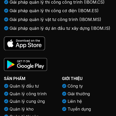
Giải pháp quản lý thi công công trình (IBOM.CS)
Giải pháp quản lý thi công cơ điện (IBOM.ES)
Giải pháp quản lý vật tư công trình (IBOM.MS)
Giải pháp quản lý dự án đầu tư xây dựng (IBOM.IS)
SẢN PHẨM
GIỚI THIỆU
Quản lý đầu tư
Công ty
Quản lý công trình
Giải thưởng
Quản lý cung ứng
Liên hệ
Quản lý kho
Tuyển dụng