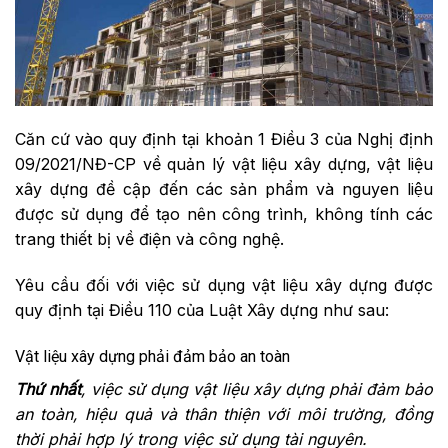
Căn cứ vào quy định tại khoản 1 Điều 3 của Nghị định
09/2021/NĐ-CP về quản lý vật liệu xây dựng, vật liệu
xây dựng đề cập đến các sản phẩm và nguyen liệu
được sử dụng để tạo nên công trình, không tính các
trang thiết bị về điện và công nghệ.
Yêu cầu đối với việc sử dụng vật liệu xây dựng được
quy định tại Điều 110 của Luật Xây dựng như sau:
Vật liệu xây dựng phải đảm bảo an toàn
Thứ nhất
, việc sử dụng vật liệu xây dựng phải đảm bảo
an toàn, hiệu quả và thân thiện với môi trường, đồng
thời phải hợp lý trong việc sử dụng tài nguyên.