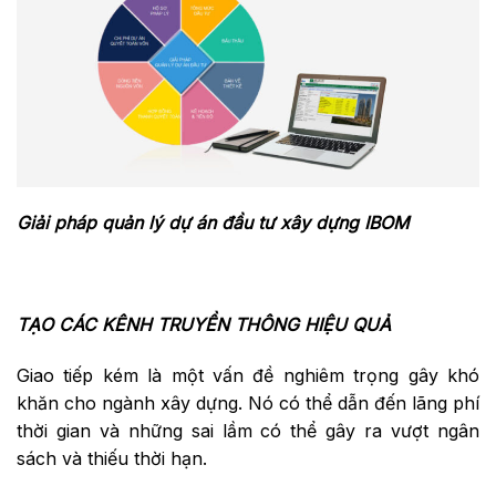
Giải pháp quản lý dự án đầu tư xây dựng IBOM
TẠO CÁC KÊNH TRUYỀN THÔNG HIỆU QUẢ
Giao tiếp kém là một vấn đề nghiêm trọng gây khó
khăn cho ngành xây dựng. Nó có thể dẫn đến lãng phí
thời gian và những sai lầm có thể gây ra vượt ngân
sách và thiếu thời hạn.