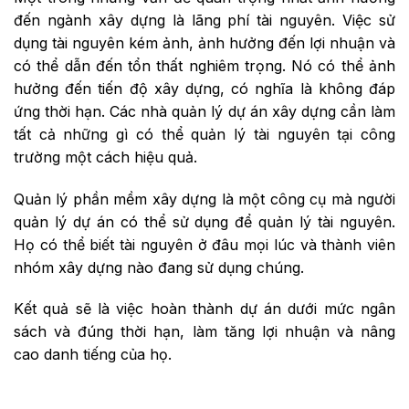
đến ngành xây dựng là lãng phí tài nguyên. Việc sử
dụng tài nguyên kém ảnh, ảnh hưởng đến lợi nhuận và
có thể dẫn đến tổn thất nghiêm trọng. Nó có thể ảnh
hưởng đến tiến độ xây dựng, có nghĩa là không đáp
ứng thời hạn. Các nhà quản lý dự án xây dựng cần làm
tất cả những gì có thể quản lý tài nguyên tại công
trường một cách hiệu quả.
Quản lý phần mềm xây dựng là một công cụ mà người
quản lý dự án có thể sử dụng để quản lý tài nguyên.
Họ có thể biết tài nguyên ở đâu mọi lúc và thành viên
nhóm xây dựng nào đang sử dụng chúng.
Kết quả sẽ là việc hoàn thành dự án dưới mức ngân
sách và đúng thời hạn, làm tăng lợi nhuận và nâng
cao danh tiếng của họ.