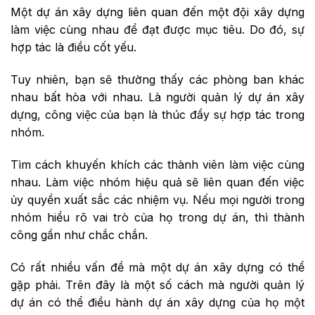
Một dự án xây dựng liên quan đến một đội xây dựng
làm việc cùng nhau để đạt được mục tiêu. Do đó, sự
hợp tác là điều cốt yếu.
Tuy nhiên, bạn sẽ thường thấy các phòng ban khác
nhau bất hòa với nhau. Là người quản lý dự án xây
dựng, công việc của bạn là thúc đẩy sự hợp tác trong
nhóm.
Tìm cách khuyến khích các thành viên làm việc cùng
nhau. Làm việc nhóm hiệu quả sẽ liên quan đến việc
ủy ​​quyền xuất sắc các nhiệm vụ. Nếu mọi người trong
nhóm hiểu rõ vai trò của họ trong dự án, thì thành
công gần như chắc chắn.
Có rất nhiều vấn đề mà một dự án xây dựng có thể
gặp phải. Trên đây là một số cách mà người quản lý
dự án có thể điều hành dự án xây dựng của họ một