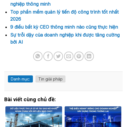
nghiệp thông minh
Top phần mềm quản lý tiến độ công trình tốt nhất
2026
9 điều bất kỳ CEO thông minh nào cũng thực hiện
Sự trỗi dậy của doanh nghiệp khi được tăng cường
bởi AI
Danh mục:
Tin giải pháp
Bài viết cùng chủ đề: