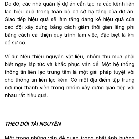
Do đó, các nhà quản lý dự án cần tạo ra các kênh liên
lạc hiệu quả trong toàn bộ cơ sở hạ tầng của dự án.
Giao tiếp hiệu quả sẽ làm tăng đáng kể hiệu quả của
các đội xây dựng bằng cách giảm thời gian lãng phí
bằng cách cải thiện quy trình làm việc, đặc biệt là khi
có sự cố.
Ví dụ: Nếu thiếu nguyên vật liệu, nhóm thu mua phải
biết ngay lập tức và khắc phục vấn đề. Một hệ thống
thông tin liên lạc trung tâm là một giải pháp tuyệt vời
cho thông tin liên lạc kém. Có một địa điểm tập trung
nơi mọi thành viên trong nhóm xây dựng giao tiếp với
nhau rất hiệu quả.
THEO DÕI TÀI NGUYÊN
Một trong những vấn đề quan trọng nhất ảnh hưởng