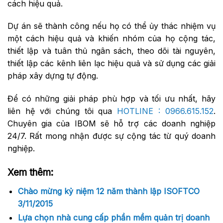
cách hiệu quả.
Dự án sẽ thành công nếu họ có thể ủy thác nhiệm vụ
một cách hiệu quả và khiến nhóm của họ cộng tác,
thiết lập và tuân thủ ngân sách, theo dõi tài nguyên,
thiết lập các kênh liên lạc hiệu quả và sử dụng các giải
pháp xây dựng tự động.
Để có những giải pháp phù hợp và tối ưu nhất, hãy
liên hệ với chúng tôi qua
HOTLINE : 0966.615.152
.
Chuyên gia của IBOM sẽ hỗ trợ các doanh nghiệp
24/7. Rất mong nhận được sự cộng tác từ quý doanh
nghiệp.
Xem thêm:
Chào mừng kỷ niệm 12 năm thành lập ISOFTCO
3/11/2015
Lựa chọn nhà cung cấp phần mềm quản trị doanh