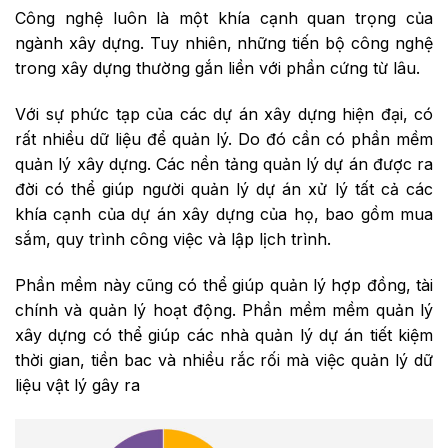
Công nghệ luôn là một khía cạnh quan trọng của
ngành xây dựng. Tuy nhiên, những tiến bộ công nghệ
trong xây dựng thường gắn liền với phần cứng từ lâu.
Với sự phức tạp của các dự án xây dựng hiện đại, có
rất nhiều dữ liệu để quản lý. Do đó cần có phần mềm
quản lý xây dựng. Các nền tảng quản lý dự án được ra
đời có thể giúp người quản lý dự án xử lý tất cả các
khía cạnh của dự án xây dựng của họ, bao gồm mua
sắm, quy trình công việc và lập lịch trình.
Phần mềm này cũng có thể giúp quản lý hợp đồng, tài
chính và quản lý hoạt động. Phần mềm mềm quản lý
xây dựng có thể giúp các nhà quản lý dự án tiết kiệm
thời gian, tiền bac và nhiều rắc rối mà việc quản lý dữ
liệu vật lý gây ra