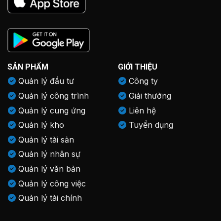
SẢN PHẨM
GIỚI THIỆU
Quản lý đầu tư
Công ty
Quản lý công trình
Giải thưởng
Quản lý cung ứng
Liên hệ
Quản lý kho
Tuyển dụng
Quản lý tài sản
Quản lý nhân sự
Quản lý văn bản
Quản lý công việc
Quản lý tài chính