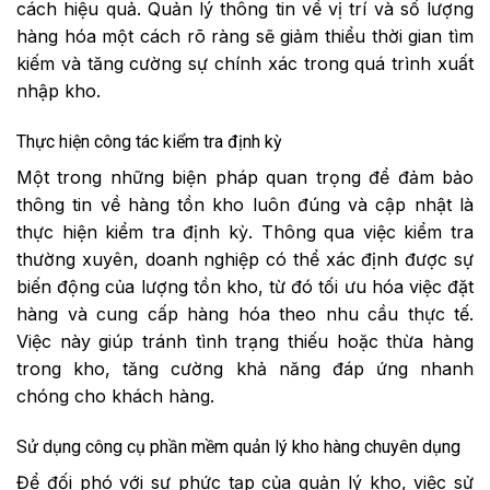
cách hiệu quả. Quản lý thông tin về vị trí và số lượng
hàng hóa một cách rõ ràng sẽ giảm thiểu thời gian tìm
kiếm và tăng cường sự chính xác trong quá trình xuất
nhập kho.
Thực hiện công tác kiểm tra định kỳ
Một trong những biện pháp quan trọng để đảm bảo
thông tin về hàng tồn kho luôn đúng và cập nhật là
thực hiện kiểm tra định kỳ. Thông qua việc kiểm tra
thường xuyên, doanh nghiệp có thể xác định được sự
biến động của lượng tồn kho, từ đó tối ưu hóa việc đặt
hàng và cung cấp hàng hóa theo nhu cầu thực tế.
Việc này giúp tránh tình trạng thiếu hoặc thừa hàng
trong kho, tăng cường khả năng đáp ứng nhanh
chóng cho khách hàng.
Sử dụng công cụ phần mềm quản lý kho hàng chuyên dụng
Để đối phó với sự phức tạp của quản lý kho, việc sử