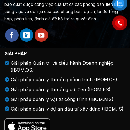
bao quát được công việc của tất cả các phòng ban, liên kết
công việc và dữ liệu của các phòng ban, dự án, từ đó tổng
hợp, phân tích, đánh giá để hỗ trợ ra quyết định.
GIẢI PHÁP
Giải pháp Quản trị và điều hành Doanh nghiệp
(IBOM.OS)
Giải pháp quản lý thi công công trình (IBOM.CS)
Giải pháp quản lý thi công cơ điện (IBOM.ES)
Giải pháp quản lý vật tư công trình (IBOM.MS)
Giải pháp quản lý dự án đầu tư xây dựng (IBOM.IS)