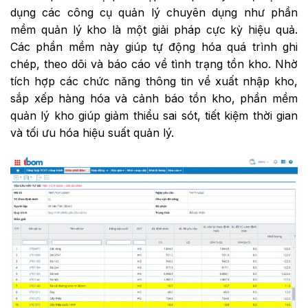
dụng các công cụ quản lý chuyên dụng như phần
mềm quản lý kho là một giải pháp cực kỳ hiệu quả.
Các phần mềm này giúp tự động hóa quá trình ghi
chép, theo dõi và báo cáo về tình trạng tồn kho. Nhờ
tích hợp các chức năng thông tin về xuất nhập kho,
sắp xếp hàng hóa và cảnh báo tồn kho, phần mềm
quản lý kho giúp giảm thiểu sai sót, tiết kiệm thời gian
và tối ưu hóa hiệu suất quản lý.