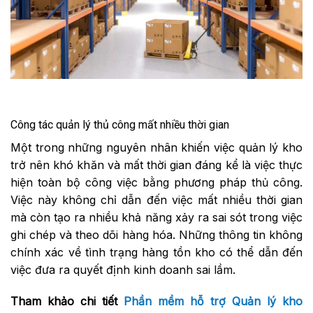
Công tác quản lý thủ công mất nhiều thời gian
Một trong những nguyên nhân khiến việc quản lý kho
trở nên khó khăn và mất thời gian đáng kể là việc thực
hiện toàn bộ công việc bằng phương pháp thủ công.
Việc này không chỉ dẫn đến việc mất nhiều thời gian
mà còn tạo ra nhiều khả năng xảy ra sai sót trong việc
ghi chép và theo dõi hàng hóa. Những thông tin không
chính xác về tình trạng hàng tồn kho có thể dẫn đến
việc đưa ra quyết định kinh doanh sai lầm.
Tham khảo chi tiết
Phần mềm hỗ trợ Quản lý kho