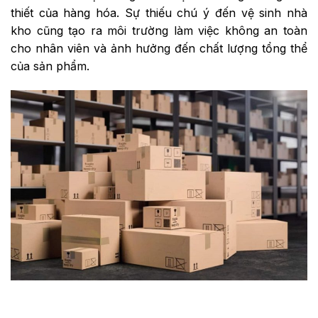
thiết của hàng hóa. Sự thiếu chú ý đến vệ sinh nhà
kho cũng tạo ra môi trường làm việc không an toàn
cho nhân viên và ảnh hưởng đến chất lượng tổng thể
của sản phẩm.