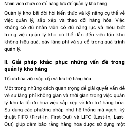
Nhân viên chưa có đủ năng lực để quản lý kho hàng
Quản lý kho bãi đòi hỏi kiến thức và kỹ năng cụ thể về
việc quản lý, sắp xếp và theo dõi hàng hóa. Việc
không có đủ nhân viên có đủ năng lực và hiểu biết
trong việc quản lý kho có thể dẫn đến việc tồn kho
không hiệu quả, gây lãng phí và sự cố trong quá trình
quản lý.
II. Giải pháp khắc phục những vấn đề trong
quản lý kho hàng
Tối ưu hóa việc sắp xếp và lưu trữ hàng hóa
Một trong những cách quan trọng để giải quyết vấn đề
về sự lãng phí không gian và thời gian trong việc quản
lý kho là tối ưu hóa việc sắp xếp và lưu trữ hàng hóa.
Sử dụng các phương pháp như hệ thống mã vạch, kỹ
thuật FIFO (First-In, First-Out) và LIFO (Last-In, Last-
Out) giúp đảm bảo rằng hàng hóa được sử dụng một