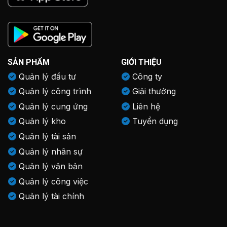
SẢN PHẨM
GIỚI THIỆU
Quản lý đầu tư
Công ty
Quản lý công trình
Giải thưởng
Quản lý cung ứng
Liên hệ
Quản lý kho
Tuyển dụng
Quản lý tài sản
Quản lý nhân sự
Quản lý văn bản
Quản lý công việc
Quản lý tài chính