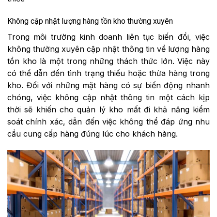
Không cập nhật lượng hàng tồn kho thường xuyên
Trong môi trường kinh doanh liên tục biến đổi, việc
không thường xuyên cập nhật thông tin về lượng hàng
tồn kho là một trong những thách thức lớn. Việc này
có thể dẫn đến tình trạng thiếu hoặc thừa hàng trong
kho. Đối với những mặt hàng có sự biến động nhanh
chóng, việc không cập nhật thông tin một cách kịp
thời sẽ khiến cho quản lý kho mất đi khả năng kiểm
soát chính xác, dẫn đến việc không thể đáp ứng nhu
cầu cung cấp hàng đúng lúc cho khách hàng.