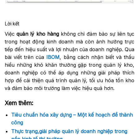
Lời kết
Việc
quản lý kho hàng
không chỉ đảm bảo sự liên tục
trong hoạt động kinh doanh mà còn ảnh hưởng trực
tiếp đến hiệu suất và lợi nhuận của doanh nghiệp. Qua
bài viết trên của
IBOM
, bằng cách nhận biết và thấu
hiểu những khó khăn thường gặp trong quản lý kho,
doanh nghiệp có thể áp dụng những giải pháp thích
hợp để cải thiện quá trình quản lý, tối ưu hóa tồn kho
và đảm bảo môi trường làm việc hiệu quả hơn.
Xem thêm:
Tiêu chuẩn hóa xây dựng – Một kế hoạch để thành
công
Thực trạng,giải pháp quản lý doanh nghiệp trong