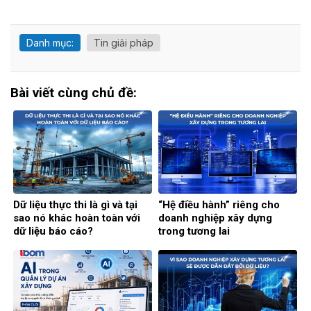
Danh mục:
Tin giải pháp
Bài viết cùng chủ đề:
Dữ liệu thực thi là gì và tại
“Hệ điều hành” riêng cho
sao nó khác hoàn toàn với
doanh nghiệp xây dựng
dữ liệu báo cáo?
trong tương lai