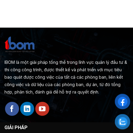
IBOM là một giải pháp tổng thể trong lĩnh vực quản lý đầu tư &
thi công công trình, được thiết kế và phát triển với mục tiêu
bao quát được công việc của tất cả các phòng ban, liên kết
công việc và dữ liệu của các phòng ban, dự án, từ đó tổng
hợp, phân tích, đánh giá để hỗ trợ ra quyết định.
GIẢI PHÁP