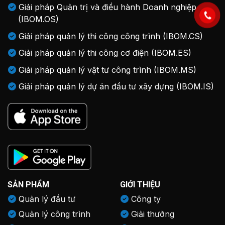
Giải pháp Quản trị và điều hành Doanh nghiệp
(IBOM.OS)
Giải pháp quản lý thi công công trình (IBOM.CS)
Giải pháp quản lý thi công cơ điện (IBOM.ES)
Giải pháp quản lý vật tư công trình (IBOM.MS)
Giải pháp quản lý dự án đầu tư xây dựng (IBOM.IS)
SẢN PHẨM
GIỚI THIỆU
Quản lý đầu tư
Công ty
Quản lý công trình
Giải thưởng