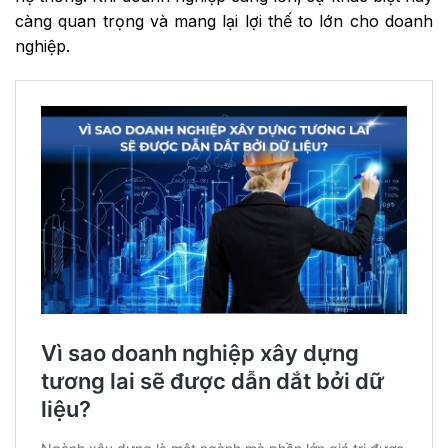
càng quan trọng và mang lại lợi thế to lớn cho doanh
nghiệp.