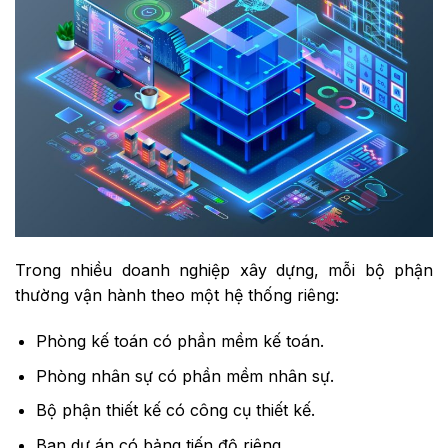
Trong nhiều doanh nghiệp xây dựng, mỗi bộ phận
thường vận hành theo một hệ thống riêng:
Phòng kế toán có phần mềm kế toán.
Phòng nhân sự có phần mềm nhân sự.
Bộ phận thiết kế có công cụ thiết kế.
Ban dự án có bảng tiến độ riêng.