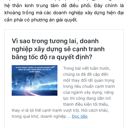
hệ thần kinh trung tâm để điều phối. Đây chính là
khoảng trống mà các doanh nghiệp xây dựng hiện đại
cần phải có phương án giải quyết.