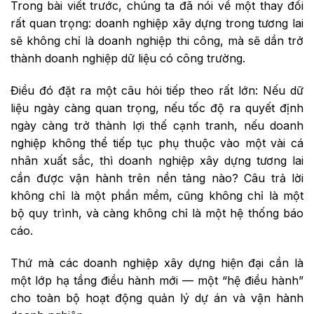
Trong bài viết trước, chúng ta đã nói về một thay đổi
rất quan trọng: doanh nghiệp xây dựng trong tương lai
sẽ không chỉ là doanh nghiệp thi công, mà sẽ dần trở
thành doanh nghiệp dữ liệu có công trường.
Điều đó đặt ra một câu hỏi tiếp theo rất lớn: Nếu dữ
liệu ngày càng quan trọng, nếu tốc độ ra quyết định
ngày càng trở thành lợi thế cạnh tranh, nếu doanh
nghiệp không thể tiếp tục phụ thuộc vào một vài cá
nhân xuất sắc, thì doanh nghiệp xây dựng tương lai
cần được vận hành trên nền tảng nào? Câu trả lời
không chỉ là một phần mềm, cũng không chỉ là một
bộ quy trình, và càng không chỉ là một hệ thống báo
cáo.
Thứ mà các doanh nghiệp xây dựng hiện đại cần là
một lớp hạ tầng điều hành mới — một “hệ điều hành”
cho toàn bộ hoạt động quản lý dự án và vận hành