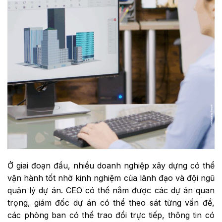
Ở giai đoạn đầu, nhiều doanh nghiệp xây dựng có thể
vận hành tốt nhờ kinh nghiệm của lãnh đạo và đội ngũ
quản lý dự án. CEO có thể nắm được các dự án quan
trọng, giám đốc dự án có thể theo sát từng vấn đề,
các phòng ban có thể trao đổi trực tiếp, thông tin có