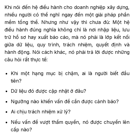
Khi nói đến hệ điều hành cho doanh nghiệp xây dựng,
nhiều người có thể nghĩ ngay đến một giải pháp phần
mềm tổng thể. Nhưng như vậy thì chưa đủ: Một hệ
điều hành đúng nghĩa không chỉ là nơi nhập liệu, lưu
trữ hồ sơ hay xuất báo cáo, mà nó phải là lớp kết nối
giữa dữ liệu, quy trình, trách nhiệm, quyết định và
hành động. Nói cách khác, nó phải trả lời được những
câu hỏi rất thực tế:
Khi một hạng mục bị chậm, ai là người biết đầu
tiên?
Dữ liệu đó được cập nhật ở đâu?
Ngưỡng nào khiến vấn đề cần được cảnh báo?
Ai chịu trách nhiệm xử lý?
Nếu vấn đề vượt thẩm quyền, nó được chuyển lên
cấp nào?