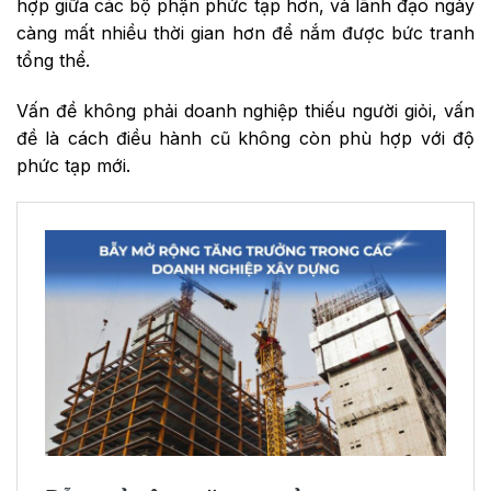
hợp giữa các bộ phận phức tạp hơn, và lãnh đạo ngày
càng mất nhiều thời gian hơn để nắm được bức tranh
tổng thể.
Vấn đề không phải doanh nghiệp thiếu người giỏi, vấn
đề là cách điều hành cũ không còn phù hợp với độ
phức tạp mới.