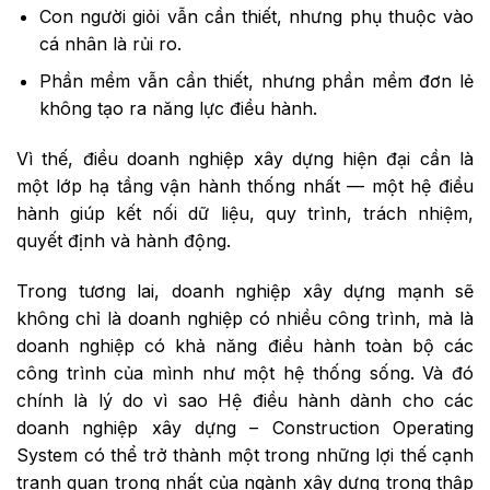
Con người giỏi vẫn cần thiết, nhưng phụ thuộc vào
cá nhân là rủi ro.
Phần mềm vẫn cần thiết, nhưng phần mềm đơn lẻ
không tạo ra năng lực điều hành.
Vì thế, điều doanh nghiệp xây dựng hiện đại cần là
một lớp hạ tầng vận hành thống nhất — một hệ điều
hành giúp kết nối dữ liệu, quy trình, trách nhiệm,
quyết định và hành động.
Trong tương lai, doanh nghiệp xây dựng mạnh sẽ
không chỉ là doanh nghiệp có nhiều công trình, mà là
doanh nghiệp có khả năng điều hành toàn bộ các
công trình của mình như một hệ thống sống. Và đó
chính là lý do vì sao Hệ điều hành dành cho các
doanh nghiệp xây dựng – Construction Operating
System có thể trở thành một trong những lợi thế cạnh
tranh quan trọng nhất của ngành xây dựng trong thập