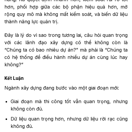
hơn, phối hợp giữa các bộ phận hiệu quả hơn, mở
rộng quy mô mà không mất kiểm soát, và biến dữ liệu
thành năng lực quản trị.
Đây là lý do vì sao trong tương lai, câu hỏi quan trọng
với các lãnh đạo xây dựng có thể không còn là
“Chúng ta có bao nhiêu dự án?” mà phải là “Chúng ta
có hệ thống để điều hành nhiều dự án cùng lúc hay
không?”
Kết Luận
Ngành xây dựng đang bước vào một giai đoạn mới:
Giai đoạn mà thi công tốt vẫn quan trọng, nhưng
không còn đủ.
Dữ liệu quan trọng hơn, nhưng dữ liệu rời rạc cũng
không đủ.