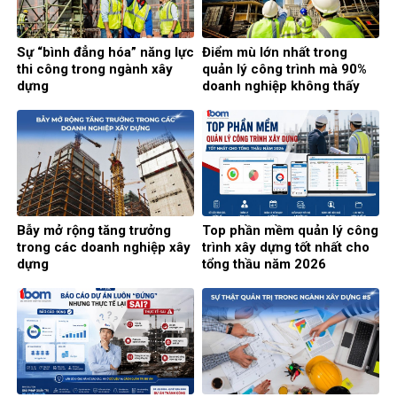
Sự “bình đẳng hóa” năng lực
Điểm mù lớn nhất trong
thi công trong ngành xây
quản lý công trình mà 90%
dựng
doanh nghiệp không thấy
Bẫy mở rộng tăng trưởng
Top phần mềm quản lý công
trong các doanh nghiệp xây
trình xây dựng tốt nhất cho
dựng
tổng thầu năm 2026