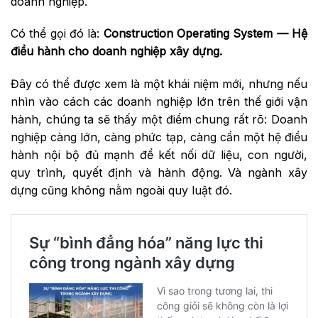
doanh nghiệp.
Có thể gọi đó là:
Construction Operating System — Hệ
điều hành cho doanh nghiệp xây dựng.
Đây có thể được xem là một khái niệm mới, nhưng nếu
nhìn vào cách các doanh nghiệp lớn trên thế giới vận
hành, chúng ta sẽ thấy một điểm chung rất rõ: Doanh
nghiệp càng lớn, càng phức tạp, càng cần một hệ điều
hành nội bộ đủ mạnh để kết nối dữ liệu, con người,
quy trình, quyết định và hành động. Và ngành xây
dựng cũng không nằm ngoài quy luật đó.