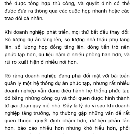
thể được tổng hợp thủ công, và quyết định có thể
được đưa ra thông qua các cuộc họp nhanh hoặc các
trao đổi cá nhân.
Khi doanh nghiệp phát triển, mọi thứ bắt đầu thay đổi:
Số lượng dự án tăng lên, số lượng nhà thầu phụ tăng
lên, số lượng hợp đồng tăng lên, dòng tiền trở nên
phức tạp hơn, dữ liệu nằm ở nhiều phòng ban hơn, và
rủi ro xuất hiện ở nhiều nơi hơn.
Rõ ràng doanh nghiệp đang phải đối mặt với bài toán
quản lý một hệ thống dự án phức tạp, nhưng rất nhiều
doanh nghiệp vẫn đang điều hành hệ thống phức tạp
đó bằng những công cụ và thói quen được hình thành
từ giai đoạn quy mô nhỏ. Đây là lý do vì sao khi doanh
nghiệp tăng trưởng, họ thường gặp những vấn đề rất
quen thuộc: quyết định chậm hơn, dữ liệu phân tán
hơn, báo cáo nhiều hơn nhưng khó hiểu hơn, phối