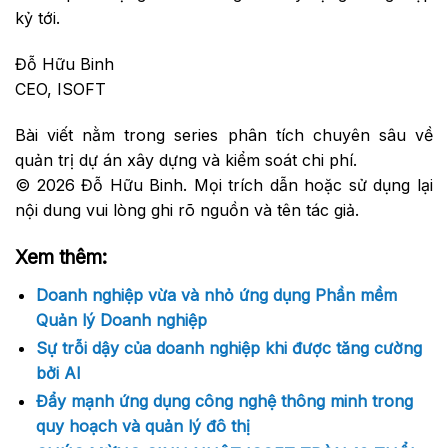
kỷ tới.
Đỗ Hữu Binh
CEO, ISOFT
Bài viết nằm trong series phân tích chuyên sâu về
quản trị dự án xây dựng và kiểm soát chi phí.
© 2026 Đỗ Hữu Binh. Mọi trích dẫn hoặc sử dụng lại
nội dung vui lòng ghi rõ nguồn và tên tác giả.
Xem thêm:
Doanh nghiệp vừa và nhỏ ứng dụng Phần mềm
Quản lý Doanh nghiệp
Sự trỗi dậy của doanh nghiệp khi được tăng cường
bởi AI
Đẩy mạnh ứng dụng công nghệ thông minh trong
quy hoạch và quản lý đô thị