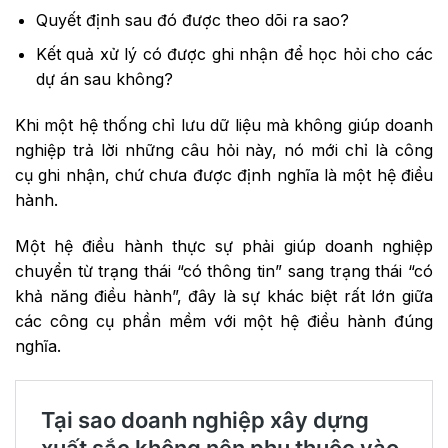
Quyết định sau đó được theo dõi ra sao?
Kết quả xử lý có được ghi nhận để học hỏi cho các
dự án sau không?
Khi một hệ thống chỉ lưu dữ liệu mà không giúp doanh
nghiệp trả lời những câu hỏi này, nó mới chỉ là công
cụ ghi nhận, chứ chưa được định nghĩa là một hệ điều
hành.
Một hệ điều hành thực sự phải giúp doanh nghiệp
chuyển từ trạng thái “có thông tin” sang trạng thái “có
khả năng điều hành”, đây là sự khác biệt rất lớn giữa
các công cụ phần mềm với một hệ điều hành đúng
nghĩa.