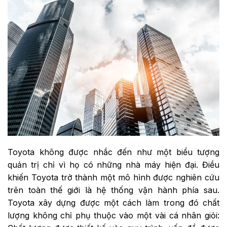
Toyota không được nhắc đến như một biểu tượng
quản trị chỉ vì họ có những nhà máy hiện đại. Điều
khiến Toyota trở thành một mô hình được nghiên cứu
trên toàn thế giới là hệ thống vận hành phía sau.
Toyota xây dựng được một cách làm trong đó chất
lượng không chỉ phụ thuộc vào một vài cá nhân giỏi: