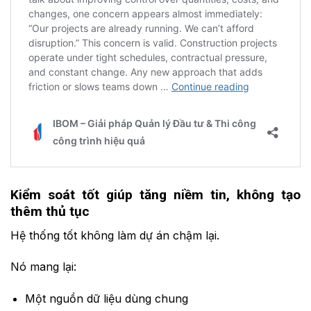
Kiểm soát tốt giúp tăng niềm tin, không tạo
thêm thủ tục
Hệ thống tốt không làm dự án chậm lại.
Nó mang lại:
Một nguồn dữ liệu dùng chung