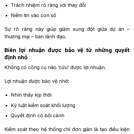
Trách nhiệm rõ ràng với thay đổi
Niềm tin vào con số
Sự rõ ràng này giúp giảm xung đột giữa dự án –
thương mại – ban lãnh đạo.
Biên lợi nhuận được bảo vệ từ những quyết
định nhỏ
Không có công cụ nào ‘cứu’ được lợi nhuận.
Lợi nhuận được bảo vệ nhờ:
Nhìn thấy kịp thời
Kỷ luật kiểm soát khối lượng
Quyết định có bối cảnh
Kiểm soát theo hệ thống chỉ đơn giản là tạo điều kiện