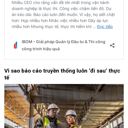
Vì sao báo cáo truyền thống luôn ‘đi sau’ thực
tế