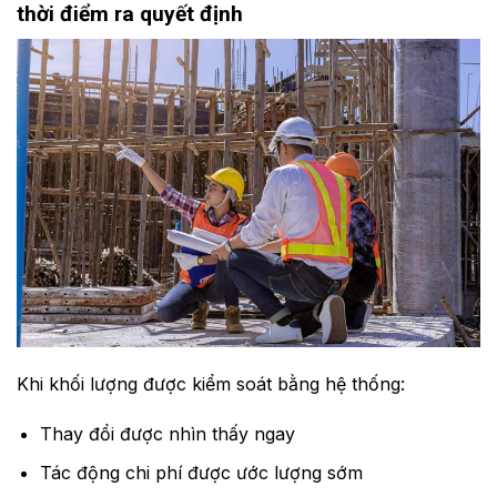
thời điểm ra quyết định
Khi khối lượng được kiểm soát bằng hệ thống:
Thay đổi được nhìn thấy ngay
Tác động chi phí được ước lượng sớm