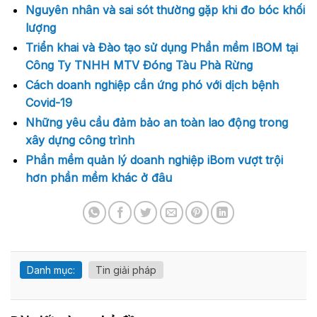
Nguyên nhân và sai sót thường gặp khi đo bóc khối
lượng
Triển khai và Đào tạo sử dụng Phần mềm IBOM tại
Công Ty TNHH MTV Đóng Tàu Phà Rừng
Cách doanh nghiệp cần ứng phó với dịch bệnh
Covid-19
Những yêu cầu đảm bảo an toàn lao động trong
xây dựng công trình
Phần mềm quản lý doanh nghiệp iBom vượt trội
hơn phần mềm khác ở đâu
Danh mục:
Tin giải pháp