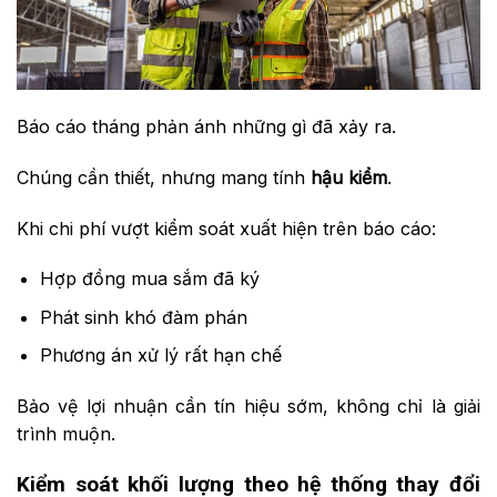
Báo cáo tháng phản ánh những gì đã xảy ra.
Chúng cần thiết, nhưng mang tính
hậu kiểm
.
Khi chi phí vượt kiểm soát xuất hiện trên báo cáo:
Hợp đồng mua sắm đã ký
Phát sinh khó đàm phán
Phương án xử lý rất hạn chế
Bảo vệ lợi nhuận cần tín hiệu sớm, không chỉ là giải
trình muộn.
Kiểm soát khối lượng theo hệ thống thay đổi