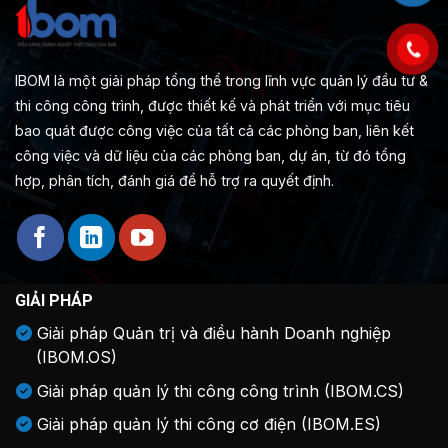
IBOM là một giải pháp tổng thể trong lĩnh vực quản lý đầu tư &
thi công công trình, được thiết kế và phát triển với mục tiêu
bao quát được công việc của tất cả các phòng ban, liên kết
công việc và dữ liệu của các phòng ban, dự án, từ đó tổng
hợp, phân tích, đánh giá để hỗ trợ ra quyết định.
GIẢI PHÁP
Giải pháp Quản trị và điều hành Doanh nghiệp
(IBOM.OS)
Giải pháp quản lý thi công công trình (IBOM.CS)
Giải pháp quản lý thi công cơ điện (IBOM.ES)