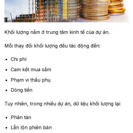
Khối lượng nằm ở trung tâm kinh tế của dự án.
Mỗi thay đổi khối lượng đều tác động đến:
Chi phí
Cam kết mua sắm
Phạm vi thầu phụ
Dòng tiền
Tuy nhiên, trong nhiều dự án, dữ liệu khối lượng lại:
Phân tán
Lẫn lộn phiên bản