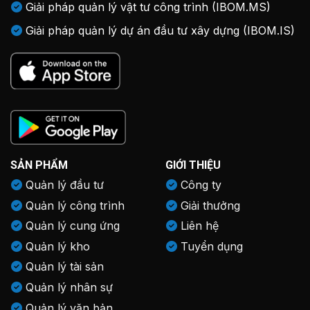
Giải pháp quản lý vật tư công trình (IBOM.MS)
Giải pháp quản lý dự án đầu tư xây dựng (IBOM.IS)
SẢN PHẨM
GIỚI THIỆU
Quản lý đầu tư
Công ty
Quản lý công trình
Giải thưởng
Quản lý cung ứng
Liên hệ
Quản lý kho
Tuyển dụng
Quản lý tài sản
Quản lý nhân sự
Quản lý văn bản