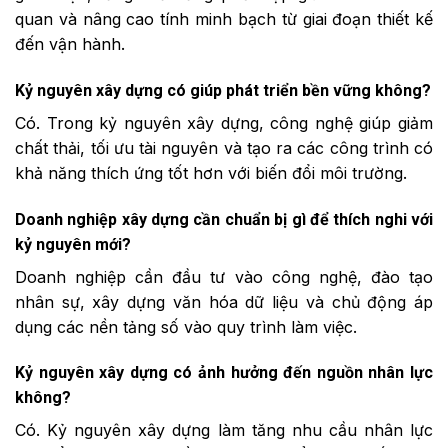
quan và nâng cao tính minh bạch từ giai đoạn thiết kế
đến vận hành.
Kỷ nguyên xây dựng có giúp phát triển bền vững không?
Có. Trong kỷ nguyên xây dựng, công nghệ giúp giảm
chất thải, tối ưu tài nguyên và tạo ra các công trình có
khả năng thích ứng tốt hơn với biến đổi môi trường.
Doanh nghiệp xây dựng cần chuẩn bị gì để thích nghi với
kỷ nguyên mới?
Doanh nghiệp cần đầu tư vào công nghệ, đào tạo
nhân sự, xây dựng văn hóa dữ liệu và chủ động áp
dụng các nền tảng số vào quy trình làm việc.
Kỷ nguyên xây dựng có ảnh hưởng đến nguồn nhân lực
không?
Có. Kỷ nguyên xây dựng làm tăng nhu cầu nhân lực