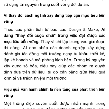
sử dụng tài nguyên trong suốt vòng đời dự án.
AI thay đổi cách ngành xây dựng tiếp cận mục tiêu bền
vững
Theo các phân tích từ báo cáo Design & Make,
AI
đang “thay đổi cuộc chơi” trong việc đạt được các
mục tiêu bền vững
. Thay vì chỉ tập trung vào giai đoạn
thi công, AI cho phép các doanh nghiệp xây dựng
đánh giá tác động môi trường ngay từ khâu thiết kế,
lập kế hoạch và mô phỏng kịch bản. Trong kỷ nguyên
xây dựng số hóa, điều này giúp các nhóm ra quyết
định dựa trên dữ liệu, từ đó cân bằng giữa hiệu quả
kinh tế và trách nhiệm môi trường.
Hiệu quả vận hành chính là nền tảng của phát triển bền
vững
Một thông điệp xuyên suốt được nhấn mạnh trong