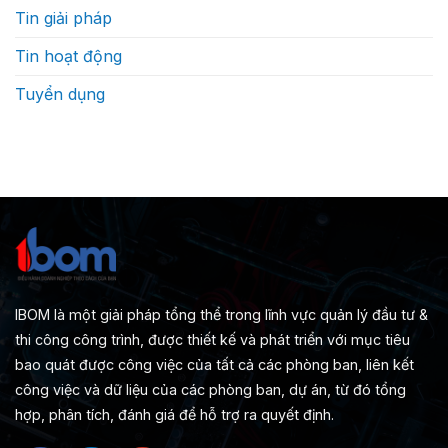
Tin giải pháp
Tin hoạt động
Tuyển dụng
IBOM là một giải pháp tổng thể trong lĩnh vực quản lý đầu tư &
thi công công trình, được thiết kế và phát triển với mục tiêu
bao quát được công việc của tất cả các phòng ban, liên kết
công việc và dữ liệu của các phòng ban, dự án, từ đó tổng
hợp, phân tích, đánh giá để hỗ trợ ra quyết định.