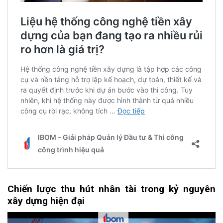
Chiến lược thu hút nhân tài trong kỷ nguyên
xây dựng hiện đại