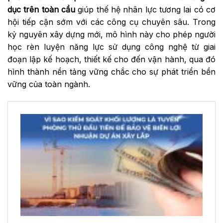
dục trên toàn cầu
giúp thế hệ nhân lực tương lai có cơ
hội tiếp cận sớm với các công cụ chuyên sâu. Trong
kỷ nguyên xây dựng mới, mô hình này cho phép người
học rèn luyện năng lực sử dụng công nghệ từ giai
đoạn lập kế hoạch, thiết kế cho đến vận hành, qua đó
hình thành nền tảng vững chắc cho sự phát triển bền
vững của toàn ngành.