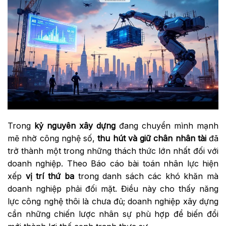
Trong
kỷ nguyên xây dựng
đang chuyển mình mạnh
mẽ nhờ công nghệ số,
thu hút và giữ chân nhân tài
đã
trở thành một trong những thách thức lớn nhất đối với
doanh nghiệp. Theo Báo cáo bài toán nhân lực hiện
xếp
vị trí thứ ba
trong danh sách các khó khăn mà
doanh nghiệp phải đối mặt. Điều này cho thấy năng
lực công nghệ thôi là chưa đủ; doanh nghiệp xây dựng
cần những chiến lược nhân sự phù hợp để biến đổi