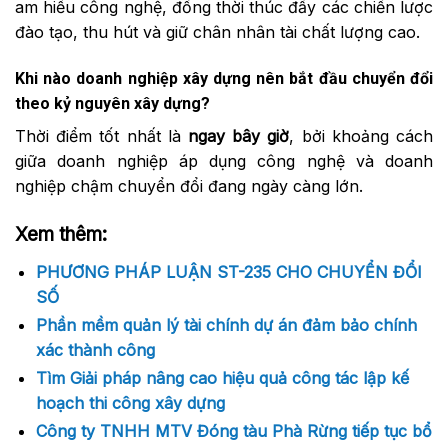
am hiểu công nghệ, đồng thời thúc đẩy các chiến lược
đào tạo, thu hút và giữ chân nhân tài chất lượng cao.
Khi nào doanh nghiệp xây dựng nên bắt đầu chuyển đổi
theo kỷ nguyên xây dựng?
Thời điểm tốt nhất là
ngay bây giờ
, bởi khoảng cách
giữa doanh nghiệp áp dụng công nghệ và doanh
nghiệp chậm chuyển đổi đang ngày càng lớn.
Xem thêm:
PHƯƠNG PHÁP LUẬN ST-235 CHO CHUYỂN ĐỔI
SỐ
Phần mềm quản lý tài chính dự án đảm bảo chính
xác thành công
Tìm Giải pháp nâng cao hiệu quả công tác lập kế
hoạch thi công xây dựng
Công ty TNHH MTV Đóng tàu Phà Rừng tiếp tục bổ