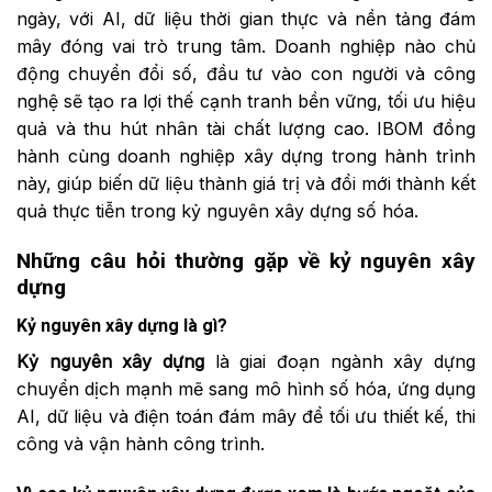
ngày, với AI, dữ liệu thời gian thực và nền tảng đám
mây đóng vai trò trung tâm. Doanh nghiệp nào chủ
động chuyển đổi số, đầu tư vào con người và công
nghệ sẽ tạo ra lợi thế cạnh tranh bền vững, tối ưu hiệu
quả và thu hút nhân tài chất lượng cao. IBOM đồng
hành cùng doanh nghiệp xây dựng trong hành trình
này, giúp biến dữ liệu thành giá trị và đổi mới thành kết
quả thực tiễn trong kỷ nguyên xây dựng số hóa.
Những câu hỏi thường gặp về kỷ nguyên xây
dựng
Kỷ nguyên xây dựng là gì?
Kỷ nguyên xây dựng
là giai đoạn ngành xây dựng
chuyển dịch mạnh mẽ sang mô hình số hóa, ứng dụng
AI, dữ liệu và điện toán đám mây để tối ưu thiết kế, thi
công và vận hành công trình.