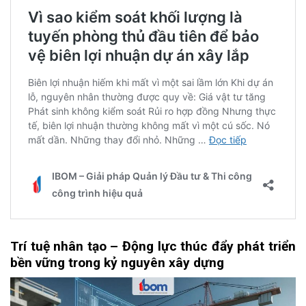
Trí tuệ nhân tạo – Động lực thúc đẩy phát triển
bền vững trong kỷ nguyên xây dựng