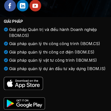
GIẢI PHÁP
Giải pháp Quản trị và điều hành Doanh nghiệp
(IBOM.OS)
Giải pháp quản lý thi công công trình (IBOM.CS)
Giải pháp quản lý thi công cơ điện (IBOM.ES)
Giải pháp quản lý vật tư công trình (IBOM.MS)
Giải pháp quản lý dự án đầu tư xây dựng (IBOM.IS)