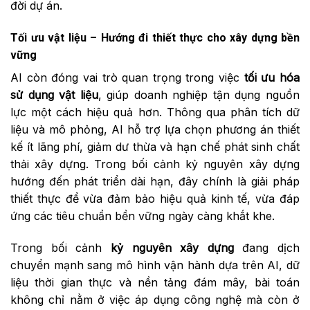
đời dự án.
Tối ưu vật liệu – Hướng đi thiết thực cho xây dựng bền
vững
AI còn đóng vai trò quan trọng trong việc
tối ưu hóa
sử dụng vật liệu
, giúp doanh nghiệp tận dụng nguồn
lực một cách hiệu quả hơn. Thông qua phân tích dữ
liệu và mô phỏng, AI hỗ trợ lựa chọn phương án thiết
kế ít lãng phí, giảm dư thừa và hạn chế phát sinh chất
thải xây dựng. Trong bối cảnh kỷ nguyên xây dựng
hướng đến phát triển dài hạn, đây chính là giải pháp
thiết thực để vừa đảm bảo hiệu quả kinh tế, vừa đáp
ứng các tiêu chuẩn bền vững ngày càng khắt khe.
Trong bối cảnh
kỷ nguyên xây dựng
đang dịch
chuyển mạnh sang mô hình vận hành dựa trên AI, dữ
liệu thời gian thực và nền tảng đám mây, bài toán
không chỉ nằm ở việc áp dụng công nghệ mà còn ở