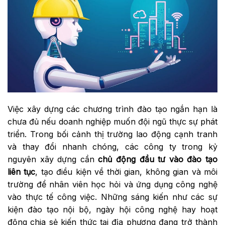
Việc xây dựng các chương trình đào tạo ngắn hạn là
chưa đủ nếu doanh nghiệp muốn đội ngũ thực sự phát
triển. Trong bối cảnh thị trường lao động cạnh tranh
và thay đổi nhanh chóng, các công ty trong kỷ
nguyên xây dựng cần
chủ động đầu tư vào đào tạo
liên tục
, tạo điều kiện về thời gian, không gian và môi
trường để nhân viên học hỏi và ứng dụng công nghệ
vào thực tế công việc. Những sáng kiến như các sự
kiện đào tạo nội bộ, ngày hội công nghệ hay hoạt
động chia sẻ kiến thức tại địa phương đang trở thành