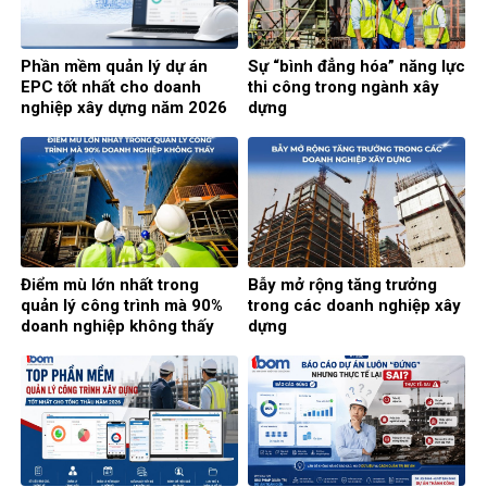
Phần mềm quản lý dự án
Sự “bình đẳng hóa” năng lực
EPC tốt nhất cho doanh
thi công trong ngành xây
nghiệp xây dựng năm 2026
dựng
Điểm mù lớn nhất trong
Bẫy mở rộng tăng trưởng
quản lý công trình mà 90%
trong các doanh nghiệp xây
doanh nghiệp không thấy
dựng