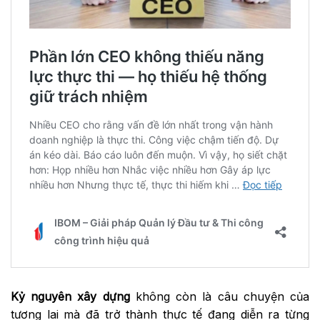
Kỷ nguyên xây dựng
không còn là câu chuyện của
tương lai mà đã trở thành thực tế đang diễn ra từng