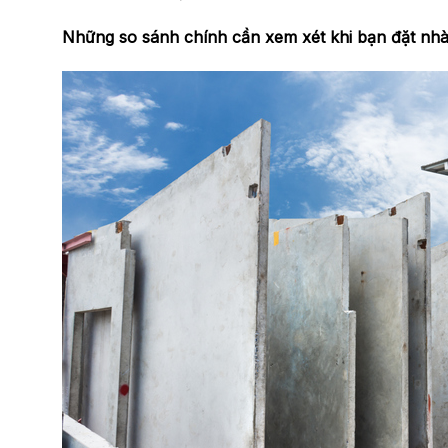
Những so sánh chính cần xem xét khi bạn đặt nhà 