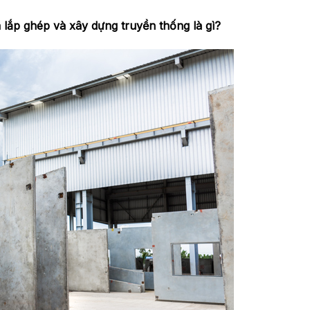
lắp ghép và xây dựng truyền thống là gì?