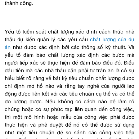
thành công.
Yếu tố kiểm soát chất lượng xác định cách thức nhà
thầu dự kiến ​​quản lý các yêu cầu
chất lượng của dự
án
như được xác định bởi các thông số kỹ thuật. Và
yếu tố đảm bảo chất lượng xác định các bước mà
người tiếp xúc sẽ thực hiện để đảm bảo điều đó. Điều
đầu tiên mà các nhà thầu cần phải tự trấn an là có sự
hiểu biết rõ ràng về bất kỳ tiêu chuẩn chất lượng được
chỉ định mơ hồ nào và rằng tay nghề của người lao
động được liên kết với các tiêu chuẩn cụ thể và có thể
đo lường được. Nếu không có cách nào để làm rõ
chúng hoặc có sự phức tạp liên quan đến công việc,
thì một mô hình hoặc mẫu của công việc phải được
thực hiện và phê duyệt để nó có thể được sử dụng
như một tiêu chuẩn để so sánh các công việc tiếp