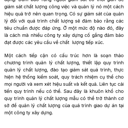
giám sát chất lượng công việc và quản lý nó một cách
hiệu quả trở nên quan trọng. Có sự giám sát của quản
lý đối với quá trình chất lượng sẽ đảm bảo rằng các
tiêu chuẩn được đáp ứng. Ở một mức độ nào đó, đây
là cách mà nhiều công ty xây dựng cố gắng đảm bảo
đạt được các yêu cầu về chất lượng tiếp xúc.
Một cách tiếp cận có cấu trúc hơn là soạn thảo
chương trình quản lý chất lượng, thiết lập quy trình
quản lý chất lượng, đào tạo giám sát quá trình, thực
hiện hệ thống kiểm soát, quy trách nhiệm cụ thể cho
mọi người và xem xét hiệu suất và kết quả. Liên tục cải
tiến quy trình nếu có thể. Sau đây là khuôn khổ cho
quy trình quản lý chất lượng mẫu có thể trở thành cơ
sở để quản lý chất lượng của quá trình giao dự án tại
một công ty xây dựng.