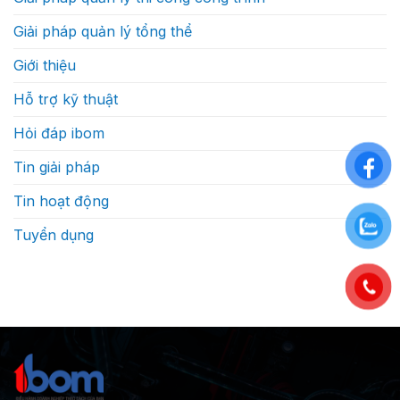
Giải pháp quản lý tổng thể
Giới thiệu
Hỗ trợ kỹ thuật
Hỏi đáp ibom
Tin giải pháp
Tin hoạt động
Tuyển dụng