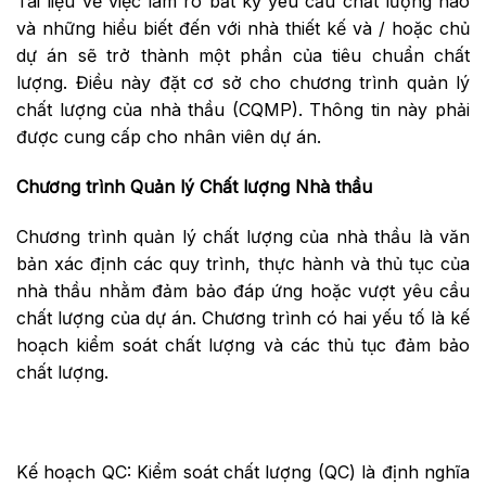
Tài liệu về việc làm rõ bất kỳ yêu cầu chất lượng nào
và những hiểu biết đến với nhà thiết kế và / hoặc chủ
dự án sẽ trở thành một phần của tiêu chuẩn chất
lượng. Điều này đặt cơ sở cho chương trình quản lý
chất lượng của nhà thầu (CQMP). Thông tin này phải
được cung cấp cho nhân viên dự án.
Chương trình Quản lý Chất lượng Nhà thầu
Chương trình quản lý chất lượng của nhà thầu là văn
bản xác định các quy trình, thực hành và thủ tục của
nhà thầu nhằm đảm bảo đáp ứng hoặc vượt yêu cầu
chất lượng của dự án. Chương trình có hai yếu tố là kế
hoạch kiểm soát chất lượng và các thủ tục đảm bảo
chất lượng.
Kế hoạch QC: Kiểm soát chất lượng (QC) là định nghĩa