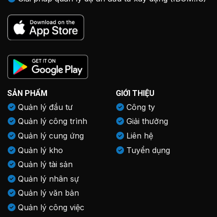
SẢN PHẨM
GIỚI THIỆU
Quản lý đầu tư
Công ty
Quản lý công trình
Giải thưởng
Quản lý cung ứng
Liên hệ
Quản lý kho
Tuyển dụng
Quản lý tài sản
Quản lý nhân sự
Quản lý văn bản
Quản lý công việc