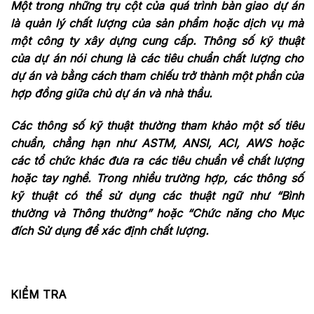
Một trong những trụ cột của quá trình bàn giao dự án
là quản lý chất lượng của sản phẩm hoặc dịch vụ mà
một công ty xây dựng cung cấp. Thông số kỹ thuật
của dự án nói chung là các tiêu chuẩn chất lượng cho
dự án và bằng cách tham chiếu trở thành một phần của
hợp đồng giữa chủ dự án và nhà thầu.
Các thông số kỹ thuật thường tham khảo một số tiêu
chuẩn, chẳng hạn như ASTM, ANSI, ACI, AWS hoặc
các tổ chức khác đưa ra các tiêu chuẩn về chất lượng
hoặc tay nghề. Trong nhiều trường hợp, các thông số
kỹ thuật có thể sử dụng các thuật ngữ như “Bình
thường và Thông thường” hoặc “Chức năng cho Mục
đích Sử dụng để xác định chất lượng.
KIỂM TRA