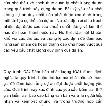
của nhà thầu về cách thức quản lý chất lượng dự án
trong quá trình xây dựng dự án. Bất kỳ yêu cầu chất
lượng dự án duy nhất nào phải được xác định trong
một tài liệu cụ thể của dự án. Nó xác định ai chịu trách
nhiệm đạt được các tiêu chuẩn chất lượng và làm thế
nào để hoàn thành việc này. Nó thiết lập một khuôn
khổ với các thủ tục và thông lệ xác định để đảm bảo
rằng sản phẩm đã hoàn thành đáp ứng hoặc vượt quá
các yêu cầu chất lượng quy định của dự án.
Quy trình QA: Đảm bảo chất lượng (QA) được định
nghĩa là quy trình hoặc thủ tục mà nhà thầu sẽ tham
gia để đảm bảo rằng dự án đạt được chất lượng yêu
cầu. Quá trình này xác định các yêu cầu kiểm tra, thời
gian kiểm tra, báo cáo bằng văn bản và ai là người tiếp
nhận và xem xét chúng, và trong trường hợp cần