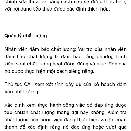
chỉnh sửa thì ai và bằng cách nào sẽ được thực hiện,
với nội dung tiếp theo được xác định thích hợp.
Quản lý chất lượng
Nhân viên đảm bảo chất lượng: Vai trò của nhân viên
đảm bảo chất lượng là đảm bảo rằng chương trình
kiểm soát chất lượng hoạt động đúng và mục đích của
nó được thực hiện một cách siêng năng.
Thủ tục QA: Xem xét tính đầy đủ của kế hoạch đảm
bảo chất lượng:
Xác định xem thực hành công việc có đáp ứng được
tiêu chuẩn chất lượng mong đợi hay không. Kiểm tra
chất lượng của công việc đang thực hiện và đã hoàn
thành để xác định rằng nó đáp ứng hoặc vượt quá