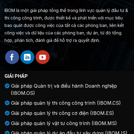
IBOM là một giải pháp tổng thể trong lĩnh vực quản lý đầu tư &
thi công công trình, được thiết kế và phát triển với mục tiêu
bao quát được công việc của tất cả các phòng ban, liên kết
công việc và dữ liệu của các phòng ban, dự án, từ đó tổng
hợp, phân tích, đánh giá để hỗ trợ ra quyết định.
GIẢI PHÁP
Giải pháp Quản trị và điều hành Doanh nghiệp
(IBOM.OS)
Giải pháp quản lý thi công công trình (IBOM.CS)
Giải pháp quản lý thi công cơ điện (IBOM.ES)
Giải pháp quản lý vật tư công trình (IBOM.MS)
Giải pháp quản lý dự án đầu tư xây dựng (IBOM.IS)