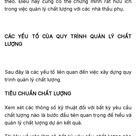
theo. Điều này cũng có thể chứng minh rất hữu ích
trong việc quản lý chất lượng với các nhà thầu phụ.
CÁC YẾU TỐ CỦA QUY TRÌNH QUẢN LÝ CHẤT
LƯỢNG
Sau đây là các yếu tố liên quan đến việc xây dựng quy
trình quản lý chất lượng
TIÊU CHUẨN CHẤT LƯỢNG
Xem xét các thông số kỹ thuật đối với bất kỳ yêu cầu
chất lượng nào là bước đầu tiên quan trọng để hiểu và
quản lý chất lượng dự án kết quả.