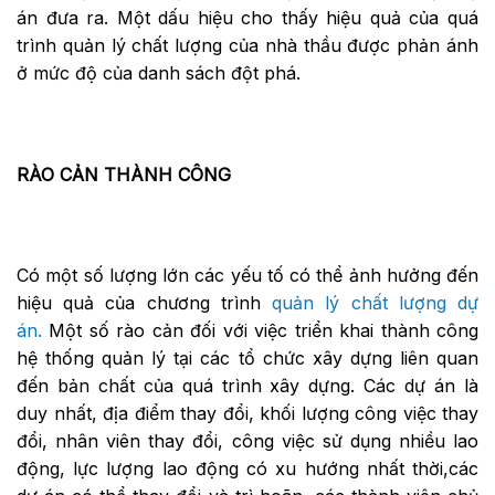
án đưa ra. Một dấu hiệu cho thấy hiệu quả của quá
trình quản lý chất lượng của nhà thầu được phản ánh
ở mức độ của danh sách đột phá.
RÀO CẢN THÀNH CÔNG
Có một số lượng lớn các yếu tố có thể ảnh hưởng đến
hiệu quả của chương trình
quản lý chất lượng dự
án.
Một số rào cản đối với việc triển khai thành công
hệ thống quản lý tại các tổ chức xây dựng liên quan
đến bản chất của quá trình xây dựng. Các dự án là
duy nhất, địa điểm thay đổi, khối lượng công việc thay
đổi, nhân viên thay đổi, công việc sử dụng nhiều lao
động, lực lượng lao động có xu hướng nhất thời,các