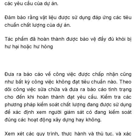
các yêu cầu của dự án.
Đảm bảo rằng vật liệu được sử dụng đáp ứng các tiêu
chuẩn chất lượng của dự án.
Tác phẩm đã hoàn thành được bảo vệ đầy đủ khỏi bị
hư hại hoặc hư hỏng
Đưa ra báo cáo về công việc được chấp nhận cũng
như bất kỳ công việc không đạt tiêu chuẩn nào. Theo
dõi công việc sửa chữa và đưa ra báo cáo tình trạng
cho đến khi hoàn thành đạt yêu cầu. Kiểm tra các
phương pháp kiểm soát chất lượng đang được sử dụng
để xác định xem người giám sát có đang kiểm soát
đúng các hoạt động xây dựng hay không.
Xem xét các quy trình, thực hành và thủ tục. và xác