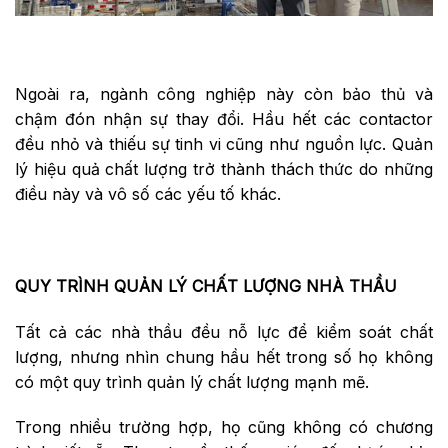
Ngoài ra, ngành công nghiệp này còn bảo thủ và
chậm đón nhận sự thay đổi. Hầu hết các contactor
đều nhỏ và thiếu sự tinh vi cũng như nguồn lực. Quản
lý hiệu quả chất lượng trở thành thách thức do những
điều này và vô số các yếu tố khác.
QUY TRÌNH QUẢN LÝ CHẤT LƯỢNG NHÀ THẦU
Tất cả các nhà thầu đều nỗ lực để kiểm soát chất
lượng, nhưng nhìn chung hầu hết trong số họ không
có một quy trình quản lý chất lượng mạnh mẽ.
Trong nhiều trường hợp, họ cũng không có chương