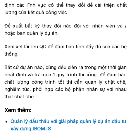
định các lĩnh vực có thể thay đổi để cải thiện chất
lượng của kết quả công việc
Đề xuất bất kỳ thay đổi nào đối với nhân viên và /
hoặc ban quản lý dự án.
Xem xét tài liệu QC để đảm bảo tính đầy đủ của các hệ
thống.
Bất cứ dự án nào, cũng đều diễn ra trong một thời gian
nhất định và trải qua 1 quy trình thi công, để đảm bảo
chất lượng công trình tốt thì cần quản lý chặt chẽ,
nghiêm túc, phối hợp các bộ phận nhân sự với nhau
thật chặt chẽ.
Xem thêm:
Quản lý đấu thầu với giải pháp quản lý dự án đầu tư
xây dựng IBOM.IS