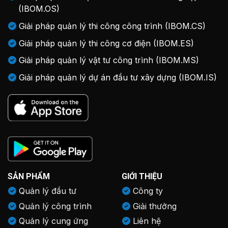
(IBOM.OS)
Giải pháp quản lý thi công công trình (IBOM.CS)
Giải pháp quản lý thi công cơ điện (IBOM.ES)
Giải pháp quản lý vật tư công trình (IBOM.MS)
Giải pháp quản lý dự án đầu tư xây dựng (IBOM.IS)
SẢN PHẨM
GIỚI THIỆU
Quản lý đầu tư
Công ty
Quản lý công trình
Giải thưởng
Quản lý cung ứng
Liên hệ