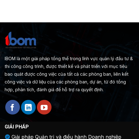
IBOM là một giải pháp tổng thể trong lĩnh vực quản lý đầu tư &
thi công công trình, được thiết kế và phát triển với mục tiêu
bao quát được công việc của tất cả các phòng ban, liên kết
công việc và dữ liệu của các phòng ban, dự án, từ đó tổng
hợp, phân tích, đánh giá để hỗ trợ ra quyết định.
GIẢI PHÁP
Giải pháp Quản trị và điều hành Doanh nghiệp