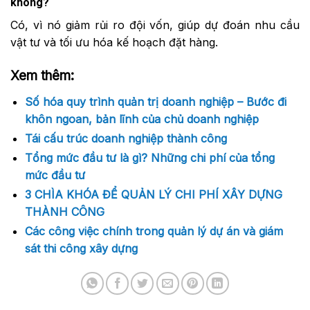
không?
Có, vì nó giảm rủi ro đội vốn, giúp dự đoán nhu cầu
vật tư và tối ưu hóa kế hoạch đặt hàng.
Xem thêm:
Số hóa quy trình quản trị doanh nghiệp – Bước đi
khôn ngoan, bản lĩnh của chủ doanh nghiệp
Tái cấu trúc doanh nghiệp thành công
Tổng mức đầu tư là gì? Những chi phí của tổng
mức đầu tư
3 CHÌA KHÓA ĐỂ QUẢN LÝ CHI PHÍ XÂY DỰNG
THÀNH CÔNG
Các công việc chính trong quản lý dự án và giám
sát thi công xây dựng