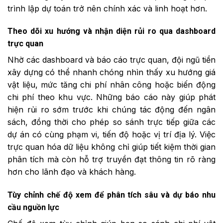
trình lập dự toán trở nên chính xác và linh hoạt hơn.
Theo dõi xu hướng và nhận diện rủi ro qua dashboard
trực quan
Nhờ các dashboard và báo cáo trực quan, đội ngũ tiền
xây dựng có thể nhanh chóng nhìn thấy xu hướng giá
vật liệu, mức tăng chi phí nhân công hoặc biến động
chi phí theo khu vực. Những báo cáo này giúp phát
hiện rủi ro sớm trước khi chúng tác động đến ngân
sách, đồng thời cho phép so sánh trực tiếp giữa các
dự án có cùng phạm vi, tiến độ hoặc vị trí địa lý. Việc
trực quan hóa dữ liệu không chỉ giúp tiết kiệm thời gian
phân tích mà còn hỗ trợ truyền đạt thông tin rõ ràng
hơn cho lãnh đạo và khách hàng.
Tùy chỉnh chế độ xem để phân tích sâu và dự báo nhu
cầu nguồn lực