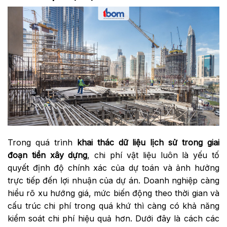
Trong quá trình
khai thác dữ liệu lịch sử trong giai
đoạn tiền xây dựng
, chi phí vật liệu luôn là yếu tố
quyết định độ chính xác của dự toán và ảnh hưởng
trực tiếp đến lợi nhuận của dự án. Doanh nghiệp càng
hiểu rõ xu hướng giá, mức biến động theo thời gian và
cấu trúc chi phí trong quá khứ thì càng có khả năng
kiểm soát chi phí hiệu quả hơn. Dưới đây là cách các