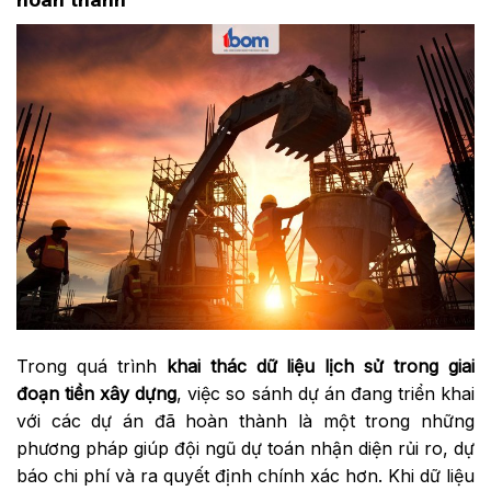
Trong quá trình
khai thác dữ liệu lịch sử trong giai
đoạn tiền xây dựng
, việc so sánh dự án đang triển khai
với các dự án đã hoàn thành là một trong những
phương pháp giúp đội ngũ dự toán nhận diện rủi ro, dự
báo chi phí và ra quyết định chính xác hơn. Khi dữ liệu