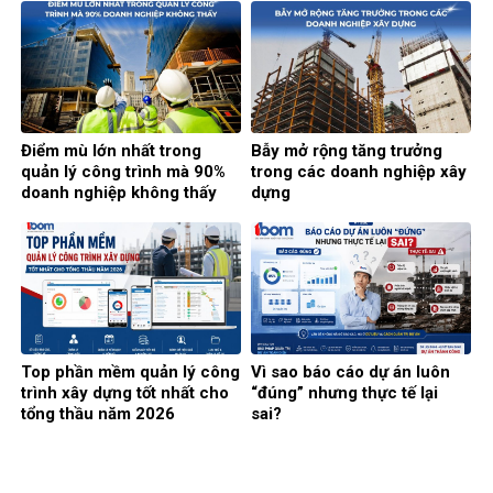
Điểm mù lớn nhất trong
Bẫy mở rộng tăng trưởng
quản lý công trình mà 90%
trong các doanh nghiệp xây
doanh nghiệp không thấy
dựng
Top phần mềm quản lý công
Vì sao báo cáo dự án luôn
trình xây dựng tốt nhất cho
“đúng” nhưng thực tế lại
tổng thầu năm 2026
sai?