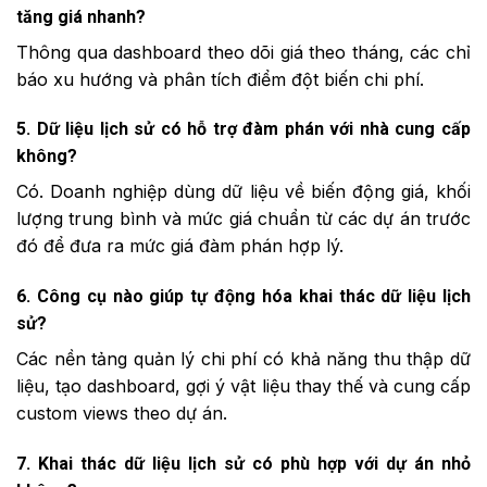
tăng giá nhanh?
Thông qua dashboard theo dõi giá theo tháng, các chỉ
báo xu hướng và phân tích điểm đột biến chi phí.
5. Dữ liệu lịch sử có hỗ trợ đàm phán với nhà cung cấp
không?
Có. Doanh nghiệp dùng dữ liệu về biến động giá, khối
lượng trung bình và mức giá chuẩn từ các dự án trước
đó để đưa ra mức giá đàm phán hợp lý.
6. Công cụ nào giúp tự động hóa khai thác dữ liệu lịch
sử?
Các nền tảng quản lý chi phí có khả năng thu thập dữ
liệu, tạo dashboard, gợi ý vật liệu thay thế và cung cấp
custom views theo dự án.
7. Khai thác dữ liệu lịch sử có phù hợp với dự án nhỏ