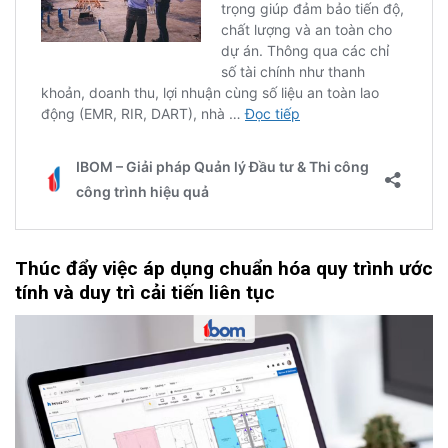
Thúc đẩy việc áp dụng chuẩn hóa quy trình ước
tính và duy trì cải tiến liên tục