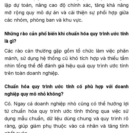
lập dự toán, nâng cao độ chính xác, tăng khả năng
mở rộng quy mô dự án và cải thiện sự phối hợp giữa
các nhóm, phòng ban và khu vực.
Những rào cản phổ biến khi chuẩn hóa quy trình ước tính
là gì?
Các rào cản thường gặp gồm tổ chức làm việc phân
mảnh, sử dụng hệ thống cũ khó tích hợp và thiếu tầm
nhìn tổng thể để đánh giá hiệu quả quy trình ước tính
trên toàn doanh nghiệp.
Chuẩn hóa quy trình ước tính có phù hợp với doanh
nghiệp quy mô nhỏ không?
Có. Ngay cả doanh nghiệp nhỏ cũng có thể hưởng lợi
từ chuẩn hóa quy trình ước tính thông qua việc sử
dụng mẫu chuẩn, dữ liệu dùng chung và quy trình rõ
ràng, giúp giảm phụ thuộc vào cá nhân và tăng tính