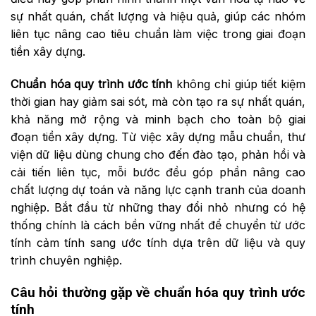
sự nhất quán, chất lượng và hiệu quả, giúp các nhóm
liên tục nâng cao tiêu chuẩn làm việc trong giai đoạn
tiền xây dựng.
Chuẩn hóa quy trình ước tính
không chỉ giúp tiết kiệm
thời gian hay giảm sai sót, mà còn tạo ra sự nhất quán,
khả năng mở rộng và minh bạch cho toàn bộ giai
đoạn tiền xây dựng. Từ việc xây dựng mẫu chuẩn, thư
viện dữ liệu dùng chung cho đến đào tạo, phản hồi và
cải tiến liên tục, mỗi bước đều góp phần nâng cao
chất lượng dự toán và năng lực cạnh tranh của doanh
nghiệp. Bắt đầu từ những thay đổi nhỏ nhưng có hệ
thống chính là cách bền vững nhất để chuyển từ ước
tính cảm tính sang ước tính dựa trên dữ liệu và quy
trình chuyên nghiệp.
Câu hỏi thường gặp về chuẩn hóa quy trình ước
tính