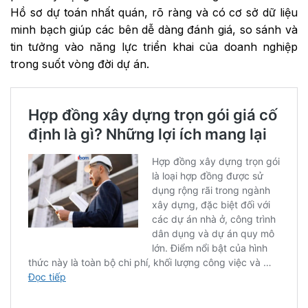
Hồ sơ dự toán nhất quán, rõ ràng và có cơ sở dữ liệu
minh bạch giúp các bên dễ dàng đánh giá, so sánh và
tin tưởng vào năng lực triển khai của doanh nghiệp
trong suốt vòng đời dự án.