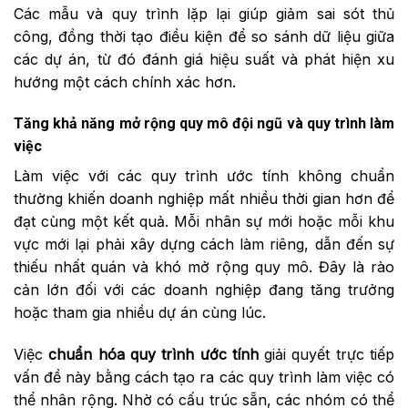
Các mẫu và quy trình lặp lại giúp giảm sai sót thủ
công, đồng thời tạo điều kiện để so sánh dữ liệu giữa
các dự án, từ đó đánh giá hiệu suất và phát hiện xu
hướng một cách chính xác hơn.
Tăng khả năng mở rộng quy mô đội ngũ và quy trình làm
việc
Làm việc với các quy trình ước tính không chuẩn
thường khiến doanh nghiệp mất nhiều thời gian hơn để
đạt cùng một kết quả. Mỗi nhân sự mới hoặc mỗi khu
vực mới lại phải xây dựng cách làm riêng, dẫn đến sự
thiếu nhất quán và khó mở rộng quy mô. Đây là rào
cản lớn đối với các doanh nghiệp đang tăng trưởng
hoặc tham gia nhiều dự án cùng lúc.
Việc
chuẩn hóa quy trình ước tính
giải quyết trực tiếp
vấn đề này bằng cách tạo ra các quy trình làm việc có
thể nhân rộng. Nhờ có cấu trúc sẵn, các nhóm có thể