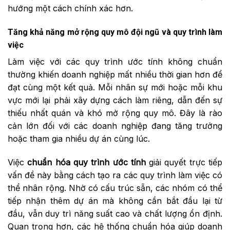
hướng một cách chính xác hơn.
Tăng khả năng mở rộng quy mô đội ngũ và quy trình làm
việc
Làm việc với các quy trình ước tính không chuẩn
thường khiến doanh nghiệp mất nhiều thời gian hơn để
đạt cùng một kết quả. Mỗi nhân sự mới hoặc mỗi khu
vực mới lại phải xây dựng cách làm riêng, dẫn đến sự
thiếu nhất quán và khó mở rộng quy mô. Đây là rào
cản lớn đối với các doanh nghiệp đang tăng trưởng
hoặc tham gia nhiều dự án cùng lúc.
Việc
chuẩn hóa quy trình ước tính
giải quyết trực tiếp
vấn đề này bằng cách tạo ra các quy trình làm việc có
thể nhân rộng. Nhờ có cấu trúc sẵn, các nhóm có thể
tiếp nhận thêm dự án mà không cần bắt đầu lại từ
đầu, vẫn duy trì năng suất cao và chất lượng ổn định.
Quan trọng hơn, các hệ thống chuẩn hóa giúp doanh