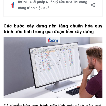
Các bước xây dựng nền tảng chuẩn hóa quy
trình ước tính trong giai đoạn tiền xây dựng
Để
chuẩn hóa quy trình ước tính
một cách hiệu quả,