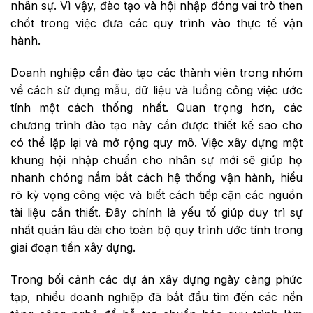
nhân sự. Vì vậy, đào tạo và hội nhập đóng vai trò then
chốt trong việc đưa các quy trình vào thực tế vận
hành.
Doanh nghiệp cần đào tạo các thành viên trong nhóm
về cách sử dụng mẫu, dữ liệu và luồng công việc ước
tính một cách thống nhất. Quan trọng hơn, các
chương trình đào tạo này cần được thiết kế sao cho
có thể lặp lại và mở rộng quy mô. Việc xây dựng một
khung hội nhập chuẩn cho nhân sự mới sẽ giúp họ
nhanh chóng nắm bắt cách hệ thống vận hành, hiểu
rõ kỳ vọng công việc và biết cách tiếp cận các nguồn
tài liệu cần thiết. Đây chính là yếu tố giúp duy trì sự
nhất quán lâu dài cho toàn bộ quy trình ước tính trong
giai đoạn tiền xây dựng.
Trong bối cảnh các dự án xây dựng ngày càng phức
tạp, nhiều doanh nghiệp đã bắt đầu tìm đến các nền