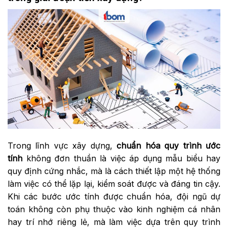
Trong lĩnh vực xây dựng,
chuẩn hóa quy trình ước
tính
không đơn thuần là việc áp dụng mẫu biểu hay
quy định cứng nhắc, mà là cách thiết lập một hệ thống
làm việc có thể lặp lại, kiểm soát được và đáng tin cậy.
Khi các bước ước tính được chuẩn hóa, đội ngũ dự
toán không còn phụ thuộc vào kinh nghiệm cá nhân
hay trí nhớ riêng lẻ, mà làm việc dựa trên quy trình