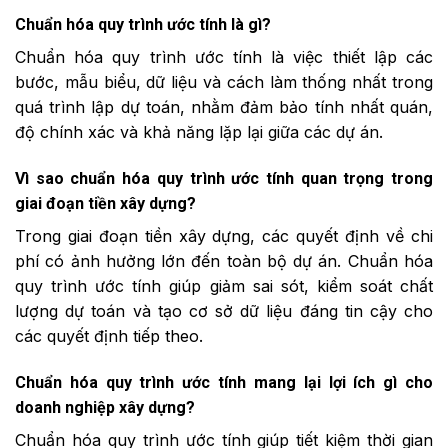
Chuẩn hóa quy trình ước tính là gì?
Chuẩn hóa quy trình ước tính là việc thiết lập các
bước, mẫu biểu, dữ liệu và cách làm thống nhất trong
quá trình lập dự toán, nhằm đảm bảo tính nhất quán,
độ chính xác và khả năng lặp lại giữa các dự án.
Vì sao chuẩn hóa quy trình ước tính quan trọng trong
giai đoạn tiền xây dựng?
Trong giai đoạn tiền xây dựng, các quyết định về chi
phí có ảnh hưởng lớn đến toàn bộ dự án. Chuẩn hóa
quy trình ước tính giúp giảm sai sót, kiểm soát chất
lượng dự toán và tạo cơ sở dữ liệu đáng tin cậy cho
các quyết định tiếp theo.
Chuẩn hóa quy trình ước tính mang lại lợi ích gì cho
doanh nghiệp xây dựng?
Chuẩn hóa quy trình ước tính giúp tiết kiệm thời gian