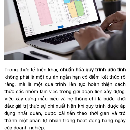
Trong thực tế triển khai,
chuẩn hóa quy trình ước tính
không phải là một dự án ngắn hạn có điểm kết thúc rõ
ràng, mà là một quá trình liên tục hoàn thiện cách
thức các nhóm làm việc trong giai đoạn tiền xây dựng.
Việc xây dựng mẫu biểu và hệ thống chỉ là bước khởi
đầu; giá trị thực sự chỉ xuất hiện khi quy trình được áp
dụng nhất quán, được cải tiến theo thời gian và trở
thành một phần tự nhiên trong hoạt động hằng ngày
của doanh nghiệp.