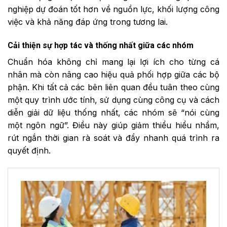
nghiệp dự đoán tốt hơn về nguồn lực, khối lượng công
việc và khả năng đáp ứng trong tương lai.
Cải thiện sự hợp tác và thống nhất giữa các nhóm
Chuẩn hóa không chỉ mang lại lợi ích cho từng cá
nhân mà còn nâng cao hiệu quả phối hợp giữa các bộ
phận. Khi tất cả các bên liên quan đều tuân theo cùng
một quy trình ước tính, sử dụng cùng công cụ và cách
diễn giải dữ liệu thống nhất, các nhóm sẽ “nói cùng
một ngôn ngữ”. Điều này giúp giảm thiểu hiểu nhầm,
rút ngắn thời gian rà soát và đẩy nhanh quá trình ra
quyết định.