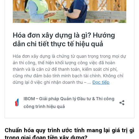
Chuẩn hóa quy trình ước tính mang lại giá trị gì
trong giai đoạn tiền xây dựng?