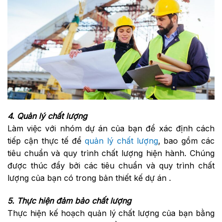
4. Quản lý chất lượng
Làm việc với nhóm dự án của bạn để xác định cách
tiếp cận thực tế để
quản lý chất lượng
, bao gồm các
tiêu chuẩn và quy trình chất lượng hiện hành. Chúng
được thúc đẩy bởi các tiêu chuẩn và quy trình chất
lượng của bạn có trong bản thiết kế dự án .
5. Thực hiện đảm bảo chất lượng
Thực hiện kế hoạch quản lý chất lượng của bạn bằng