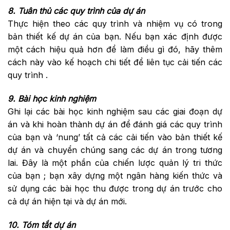
8. Tuân thủ các quy trình của dự án
Thực hiện theo các quy trình và nhiệm vụ có trong
bản thiết kế dự án của bạn. Nếu bạn xác định được
một cách hiệu quả hơn để làm điều gì đó, hãy thêm
cách này vào kế hoạch chi tiết để liên tục cải tiến các
quy trình .
9. Bài học kinh nghiệm
Ghi lại các bài học kinh nghiệm sau các giai đoạn dự
án và khi hoàn thành dự án để đánh giá các quy trình
của bạn và ‘nung’ tất cả các cải tiến vào bản thiết kế
dự án và chuyển chúng sang các dự án trong tương
lai. Đây là một phần của chiến lược quản lý tri thức
của bạn ; bạn xây dựng một ngân hàng kiến ​​thức và
sử dụng các bài học thu được trong dự án trước cho
cả dự án hiện tại và dự án mới.
10. Tóm tắt dự án