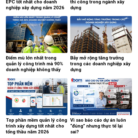
EPC tốt nhất cho doanh
thi công trong ngành xây
nghiệp xây dựng năm 2026
dựng
Điểm mù lớn nhất trong
Bẫy mở rộng tăng trưởng
quản lý công trình mà 90%
trong các doanh nghiệp xây
doanh nghiệp không thấy
dựng
Top phần mềm quản lý công
Vì sao báo cáo dự án luôn
trình xây dựng tốt nhất cho
“đúng” nhưng thực tế lại
tổng thầu năm 2026
sai?