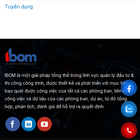
Tuyển dụng
IBOM là một giải pháp tổng thể trong lĩnh vực quản lý đầu tư &
thi công công trình, được thiết kế và phát triển với mục tiêu
bao quát được công việc của tất cả các phòng ban, liên kết
công việc và dữ liệu của các phòng ban, dự án, từ đó tổng
hợp, phân tích, đánh giá để hỗ trợ ra quyết định.