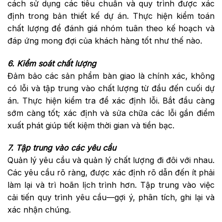
cách sử dụng các tiêu chuẩn và quy trình được xác
định trong bản thiết kế dự án. Thực hiện kiểm toán
chất lượng để đánh giá nhóm tuân theo kế hoạch và
đáp ứng mong đợi của khách hàng tốt như thế nào.
6. Kiểm soát chất lượng
Đảm bảo các sản phẩm bàn giao là chính xác, không
có lỗi và tập trung vào chất lượng từ đầu đến cuối dự
án. Thực hiện kiểm tra để xác định lỗi. Bắt đầu càng
sớm càng tốt; xác định và sửa chữa các lỗi gần điểm
xuất phát giúp tiết kiệm thời gian và tiền bạc.
7. Tập trung vào các yêu cầu
Quản lý yêu cầu và quản lý chất lượng đi đôi với nhau.
Các yêu cầu rõ ràng, được xác định rõ dẫn đến ít phải
làm lại và trì hoãn lịch trình hơn. Tập trung vào việc
cải tiến quy trình yêu cầu—gợi ý, phân tích, ghi lại và
xác nhận chúng.