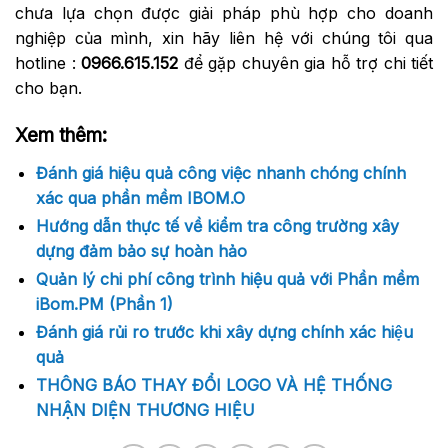
chưa lựa chọn được giải pháp phù hợp cho doanh
nghiệp của mình, xin hãy liên hệ với chúng tôi qua
hotline :
0966.615.152
để gặp chuyên gia hỗ trợ chi tiết
cho bạn.
Xem thêm:
Đánh giá hiệu quả công việc nhanh chóng chính
xác qua phần mềm IBOM.O
Hướng dẫn thực tế về kiểm tra công trường xây
dựng đảm bảo sự hoàn hảo
Quản lý chi phí công trình hiệu quả với Phần mềm
iBom.PM (Phần 1)
Đánh giá rủi ro trước khi xây dựng chính xác hiệu
quả
THÔNG BÁO THAY ĐỔI LOGO VÀ HỆ THỐNG
NHẬN DIỆN THƯƠNG HIỆU