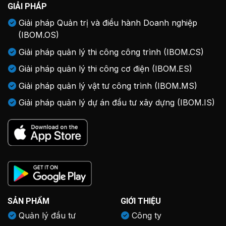
GIẢI PHÁP
Giải pháp Quản trị và điều hành Doanh nghiệp
(IBOM.OS)
Giải pháp quản lý thi công công trình (IBOM.CS)
Giải pháp quản lý thi công cơ điện (IBOM.ES)
Giải pháp quản lý vật tư công trình (IBOM.MS)
Giải pháp quản lý dự án đầu tư xây dựng (IBOM.IS)
SẢN PHẨM
GIỚI THIỆU
Quản lý đầu tư
Công ty