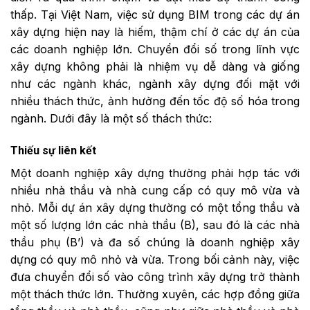
thấp. Tại Việt Nam, việc sử dụng BIM trong các dự án
xây dựng hiện nay là hiếm, thậm chí ở các dự án của
các doanh nghiệp lớn. Chuyển đổi số trong lĩnh vực
xây dựng không phải là nhiệm vụ dễ dàng và giống
như các ngành khác, ngành xây dựng đối mặt với
nhiều thách thức, ảnh hưởng đến tốc độ số hóa trong
ngành. Dưới đây là một số thách thức:
Thiếu sự liên kết
Một doanh nghiệp xây dựng thường phải hợp tác với
nhiều nhà thầu và nhà cung cấp có quy mô vừa và
nhỏ. Mỗi dự án xây dựng thường có một tổng thầu và
một số lượng lớn các nhà thầu (B), sau đó là các nhà
thầu phụ (B’) và đa số chúng là doanh nghiệp xây
dựng có quy mô nhỏ và vừa. Trong bối cảnh này, việc
đưa chuyển đổi số vào công trình xây dựng trở thành
một thách thức lớn. Thường xuyên, các hợp đồng giữa