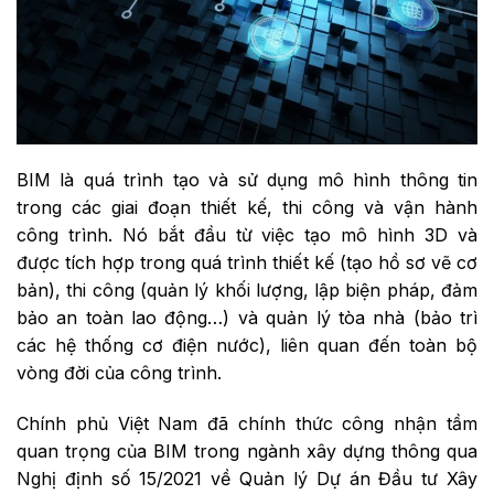
BIM là quá trình tạo và sử dụng mô hình thông tin
trong các giai đoạn thiết kế, thi công và vận hành
công trình. Nó bắt đầu từ việc tạo mô hình 3D và
được tích hợp trong quá trình thiết kế (tạo hồ sơ vẽ cơ
bản), thi công (quản lý khối lượng, lập biện pháp, đảm
bảo an toàn lao động…) và quản lý tòa nhà (bảo trì
các hệ thống cơ điện nước), liên quan đến toàn bộ
vòng đời của công trình.
Chính phủ Việt Nam đã chính thức công nhận tầm
quan trọng của BIM trong ngành xây dựng thông qua
Nghị định số 15/2021 về Quản lý Dự án Đầu tư Xây