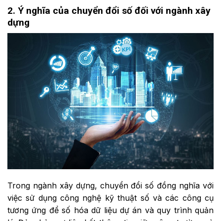
2. Ý nghĩa của chuyển đổi số đối với ngành xây
dựng
Trong ngành xây dựng, chuyển đổi số đồng nghĩa với
việc sử dụng công nghệ kỹ thuật số và các công cụ
tương ứng để số hóa dữ liệu dự án và quy trình quản