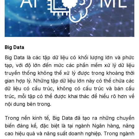
Big Data
Big Data là các tập dữ liệu có khối lượng lớn và phức
tạp, với độ lớn đến mức các phần mềm xử lý dữ liệu
truyền thống không thể xử lý được trong khoảng thời
gian hợp lý. Những tập dữ liệu lớn này có thể chứa các
dữ liệu có cấu trúc, không có cấu trúc và bán cấu
trúc, mỗi tập có thể được khai thác để hiểu rõ hơn về
nội dung bên trong.
Trong nền kinh tế, Big Data đã tạo ra những chuyển
biến đáng kể, đặc biệt là tại ngành Ngân hàng, nâng
cao hiệu quả và năng suất doanh nghiệp. Trong ngành