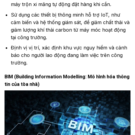
máy trộn xi măng tự động đặt hàng khi cần.
Sử dụng các thiết bị thông minh hỗ trợ IoT, như
cảm biến và hệ thống giám sát, để giảm chất thải và
giảm lượng khí thải carbon từ máy móc hoạt động
tại công trường.
Định vị vị trí, xác định khu vực nguy hiểm và cảnh
báo cho người lao động đang làm việc trên công
trường.
BIM (Building Information Modelling: Mô hình hóa thông
tin của tòa nhà)