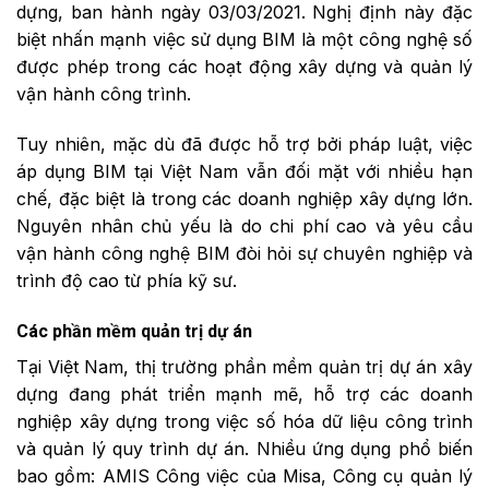
dựng, ban hành ngày 03/03/2021. Nghị định này đặc
biệt nhấn mạnh việc sử dụng BIM là một công nghệ số
được phép trong các hoạt động xây dựng và quản lý
vận hành công trình.
Tuy nhiên, mặc dù đã được hỗ trợ bởi pháp luật, việc
áp dụng BIM tại Việt Nam vẫn đối mặt với nhiều hạn
chế, đặc biệt là trong các doanh nghiệp xây dựng lớn.
Nguyên nhân chủ yếu là do chi phí cao và yêu cầu
vận hành công nghệ BIM đòi hỏi sự chuyên nghiệp và
trình độ cao từ phía kỹ sư.
Các phần mềm quản trị dự án
Tại Việt Nam, thị trường phần mềm quản trị dự án xây
dựng đang phát triển mạnh mẽ, hỗ trợ các doanh
nghiệp xây dựng trong việc số hóa dữ liệu công trình
và quản lý quy trình dự án. Nhiều ứng dụng phổ biến
bao gồm: AMIS Công việc của Misa, Công cụ quản lý