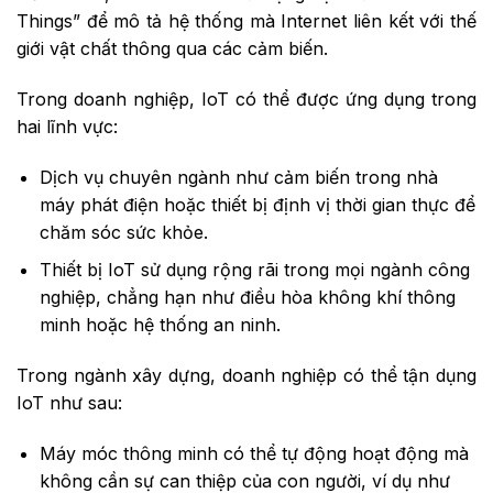
Things” để mô tả hệ thống mà Internet liên kết với thế
giới vật chất thông qua các cảm biến.
Trong doanh nghiệp, IoT có thể được ứng dụng trong
hai lĩnh vực:
Dịch vụ chuyên ngành như cảm biến trong nhà
máy phát điện hoặc thiết bị định vị thời gian thực để
chăm sóc sức khỏe.
Thiết bị IoT sử dụng rộng rãi trong mọi ngành công
nghiệp, chẳng hạn như điều hòa không khí thông
minh hoặc hệ thống an ninh.
Trong ngành xây dựng, doanh nghiệp có thể tận dụng
IoT như sau:
Máy móc thông minh có thể tự động hoạt động mà
không cần sự can thiệp của con người, ví dụ như