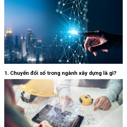
1. Chuyển đổi số trong ngành xây dựng là gì?