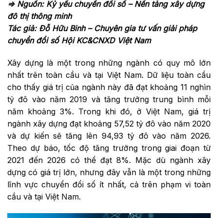
=> Nguồn:
Kỷ yếu chuyển đổi số – Nền tảng xây dựng
đô thị thông minh
Tác giả: Đỗ Hữu Binh – Chuyên gia tư vấn giải pháp
chuyển đổi số Hội KC&CNXD Việt Nam
Xây dựng là một trong những ngành có quy mô lớn
nhất trên toàn cầu và tại Việt Nam. Dữ liệu toàn cầu
cho thấy giá trị của ngành này đã đạt khoảng 11 nghìn
tỷ đô vào năm 2019 và tăng trưởng trung bình mỗi
năm khoảng 3%. Trong khi đó, ở Việt Nam, giá trị
ngành xây dựng đạt khoảng 57,52 tỷ đô vào năm 2020
và dự kiến sẽ tăng lên 94,93 tỷ đô vào năm 2026.
Theo dự báo, tốc độ tăng trưởng trong giai đoạn từ
2021 đến 2026 có thể đạt 8%. Mặc dù ngành xây
dựng có giá trị lớn, nhưng đây vẫn là một trong những
lĩnh vực chuyển đổi số ít nhất, cả trên phạm vi toàn
cầu và tại Việt Nam.