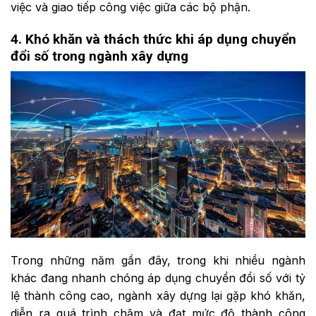
việc và giao tiếp công việc giữa các bộ phận.
4. Khó khăn và thách thức khi áp dụng chuyển
đổi số trong ngành xây dựng
Trong những năm gần đây, trong khi nhiều ngành
khác đang nhanh chóng áp dụng chuyển đổi số với tỷ
lệ thành công cao, ngành xây dựng lại gặp khó khăn,
diễn ra quá trình chậm và đạt mức độ thành công