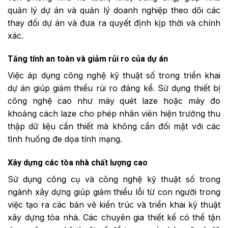
quản lý dự án và quản lý doanh nghiệp theo dõi các
thay đổi dự án và đưa ra quyết định kịp thời và chính
xác.
Tăng tính an toàn và giảm rủi ro của dự án
Việc áp dụng công nghệ kỹ thuật số trong triển khai
dự án giúp giảm thiểu rủi ro đáng kể. Sử dụng thiết bị
công nghệ cao như máy quét laze hoặc máy đo
khoảng cách laze cho phép nhân viên hiện trường thu
thập dữ liệu cần thiết mà không cần đối mặt với các
tình huống đe dọa tính mạng.
Xây dựng các tòa nhà chất lượng cao
Sử dụng công cụ và công nghệ kỹ thuật số trong
ngành xây dựng giúp giảm thiểu lỗi từ con người trong
việc tạo ra các bản vẽ kiến trúc và triển khai kỹ thuật
xây dựng tòa nhà. Các chuyên gia thiết kế có thể tận