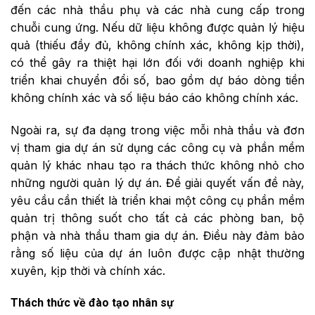
đến các nhà thầu phụ và các nhà cung cấp trong
chuỗi cung ứng. Nếu dữ liệu không được quản lý hiệu
quả (thiếu đầy đủ, không chính xác, không kịp thời),
có thể gây ra thiệt hại lớn đối với doanh nghiệp khi
triển khai chuyển đổi số, bao gồm dự báo dòng tiền
không chính xác và số liệu báo cáo không chính xác.
Ngoài ra, sự đa dạng trong việc mỗi nhà thầu và đơn
vị tham gia dự án sử dụng các công cụ và phần mềm
quản lý khác nhau tạo ra thách thức không nhỏ cho
những người quản lý dự án. Để giải quyết vấn đề này,
yêu cầu cần thiết là triển khai một công cụ phần mềm
quản trị thông suốt cho tất cả các phòng ban, bộ
phận và nhà thầu tham gia dự án. Điều này đảm bảo
rằng số liệu của dự án luôn được cập nhật thường
xuyên, kịp thời và chính xác.
Thách thức về đào tạo nhân sự