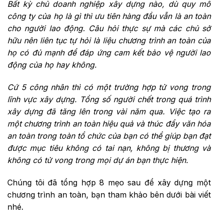
Bất kỳ chủ doanh nghiệp xây dựng nào, dù quy mô
công ty của họ là gì thì ưu tiên hàng đầu vẫn là an toàn
cho người lao động. Câu hỏi thực sự mà các chủ sở
hữu nên liên tục tự hỏi là liệu chương trình an toàn của
họ có đủ mạnh để đáp ứng cam kết bảo vệ người lao
động của họ hay không.
Cứ 5 công nhân thì có một trường hợp tử vong trong
lĩnh vực xây dựng. Tổng số người chết trong quá trình
xây dựng đã tăng lên trong vài năm qua. Việc tạo ra
một chương trình an toàn hiệu quả và thúc đẩy văn hóa
an toàn trong toàn tổ chức của bạn có thể giúp bạn đạt
được mục tiêu không có tai nạn, không bị thương và
không có tử vong trong mọi dự án bạn thực hiện.
Chúng tôi đã tổng hợp 8 mẹo sau để xây dựng một
chương trình an toàn, bạn tham khảo bên dưới bài viết
nhé.