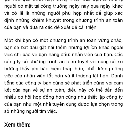
người có mặt tại công trường ngày này qua ngày khác
và có lẽ là những người phù hợp nhất để giúp xác
định những khiếm khuyết trong chương trình an toàn
của bạn và đưa ra các đề xuất để cải thiện.
Một khi bạn có một chương trình an toàn vững chắc,
bạn sẽ bắt đầu gặt hái thêm những lợi ích khác ngoài
việc chỉ bảo vệ bạn hàng đầu: nhân viên của bạn. Các
công ty có chương trình an toàn tuyệt vời cũng có xu
hướng thấy phí bảo hiểm thấp hơn, chất lượng công
việc của nhân viên tốt hơn và ít thương tật hơn. Danh
tiếng của công ty bạn cũng sẽ phát triển cùng với cam
kết của bạn về sự an toàn, điều này có thể dẫn đến
nhiều cơ hội hợp đồng hơn cũng như thiết lập công ty
của bạn như một nhà tuyển dụng được lựa chọn trong
số những người tìm việc.
Xem thêm: