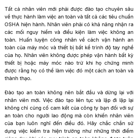
Tất cả nhân viên mới phải được đào tạo chuyên sâu
về thực hành làm việc an toàn và tất cả các tiêu chuẩn
OSHA hiện hành. Nhân viên phải có khả năng nhận ra
các mối nguy hiểm và điều kiện làm việc không an
toàn. Huấn luyện công nhân về cách vận hành an
toàn của máy móc và thiết bị bất kể trình độ tay nghề
của họ. Nhân viên không được phép vận hành bất kỳ
thiết bị hoặc máy móc nào trừ khi họ chứng minh
được rằng họ có thể làm việc đó một cách an toàn và
thành thạo.
Đào tạo an toàn không nên bắt đầu và dừng lại với
nhân viên mới. Việc đào tạo liên tục và lặp đi lặp lại
không chỉ củng cố cam kết của công ty bạn đối với sự
an toàn cho người lao động mà còn khiến nhân viên
của bạn luôn nghĩ đến điều đó. Hãy chắc chắn sử
dụng việc kiểm tra hiện trường như những thời điểm