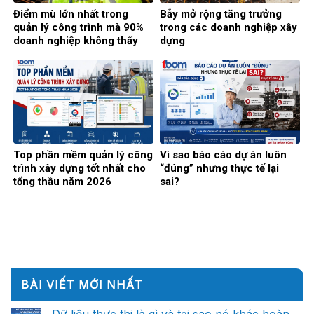
Điểm mù lớn nhất trong
Bẫy mở rộng tăng trưởng
quản lý công trình mà 90%
trong các doanh nghiệp xây
doanh nghiệp không thấy
dựng
Top phần mềm quản lý công
Vì sao báo cáo dự án luôn
trình xây dựng tốt nhất cho
“đúng” nhưng thực tế lại
tổng thầu năm 2026
sai?
BÀI VIẾT MỚI NHẤT