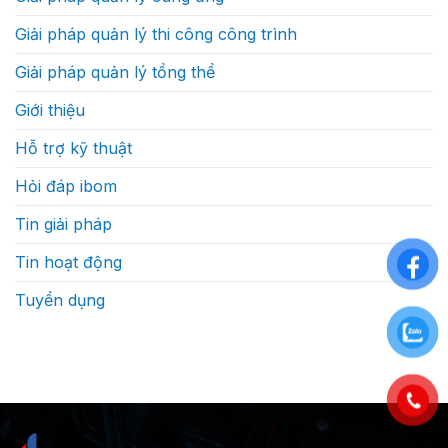
thế
nào
Giải pháp quản lý thi công công trình
Giải pháp quản lý tổng thể
Giới thiệu
Hỗ trợ kỹ thuật
Hỏi đáp ibom
Tin giải pháp
Tin hoạt động
Tuyển dụng