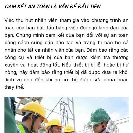
CAM KẾT AN TOÀN LÀ VẤN ĐỀ ĐẦU TIÊN
Việc thu hút nhân viên tham gia vào chương trình an
toàn của bạn bắt đầu bằng việc đội ngũ lãnh đạo của
bạn. Chứng minh cam kết của bạn đối với sự an toàn
bằng cách cung cấp đào tạo và trang bị bảo hộ cá
nhân cho tất cả nhân viên của bạn. Đảm bảo rằng các
công cụ và thiết bị của bạn được kiểm tra thường
xuyên và hoạt động tốt. Nếu thiết bị bị lỗi hoặc bị hư
hỏng, hãy đảm bảo rằng thiết bị đã được đưa ra khỏi
dịch vụ cho đến khi nó có thể được sửa chữa hoặc
thay thế.