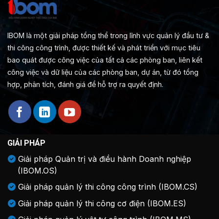
IBOM là một giải pháp tổng thể trong lĩnh vực quản lý đầu tư &
thi công công trình, được thiết kế và phát triển với mục tiêu
bao quát được công việc của tất cả các phòng ban, liên kết
công việc và dữ liệu của các phòng ban, dự án, từ đó tổng
hợp, phân tích, đánh giá để hỗ trợ ra quyết định.
GIẢI PHÁP
Giải pháp Quản trị và điều hành Doanh nghiệp
(IBOM.OS)
Giải pháp quản lý thi công công trình (IBOM.CS)
Giải pháp quản lý thi công cơ điện (IBOM.ES)