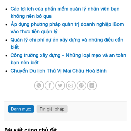
Các lợi ích của phần mềm quản lý nhân viên bạn
không nên bỏ qua
Áp dụng phương pháp quản trị doanh nghiệp iBom
vào thực tiễn quản lý
Quản lý chi phí dự án xây dựng và những điều cần
biết
Công trường xây dựng – Những loại mẹo và an toàn
bạn nên biết
Chuyến Du lịch Thú Vị Mai Châu Hoà Bình
Danh mục:
Tin giải pháp
Bài viết cùng chủ đề: