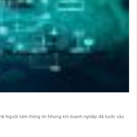
hệ Người nắm thông tin Nhưng khi doanh nghiệp đã bước vào