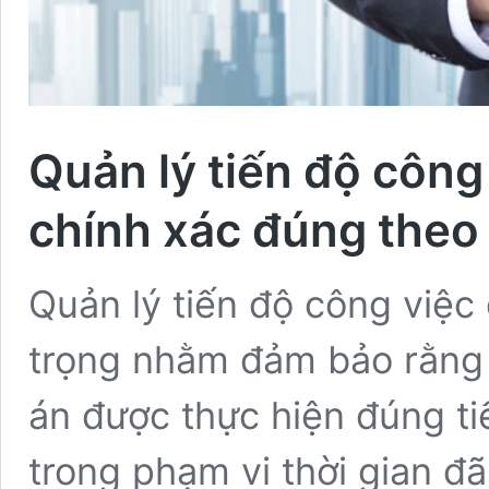
Quản lý tiến độ công v
chính xác đúng theo
Quản lý tiến độ công việc
trọng nhằm đảm bảo rằng 
án được thực hiện đúng ti
trong phạm vi thời gian đ