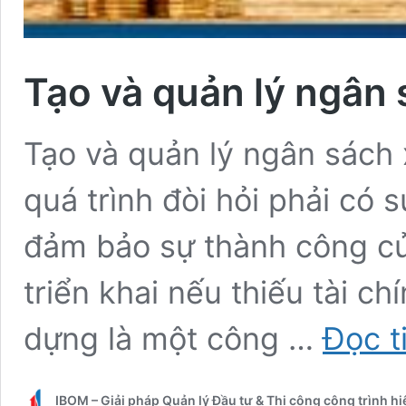
Tạo và quản lý ngân
Tạo và quản lý ngân sác
quá trình đòi hỏi phải có 
đảm bảo sự thành công củ
triển khai nếu thiếu tài c
dựng là một công …
Đọc t
IBOM – Giải pháp Quản lý Đầu tư & Thi công công trình h