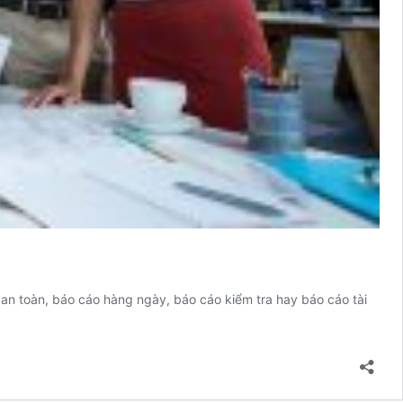
 an toàn, báo cáo hàng ngày, báo cáo kiểm tra hay báo cáo tài